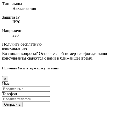
Тип лампы
Накаливания
Защита IP
IP20
Напряжение
220
Получить бесплатную
консультацию
Возникли вопросы? Оставьте свой номер телефона,и наши
консультанты свяжутся с вами в ближайшее время.
Получить бесплатную консультацию
×
Имя
Телефон
Отправить