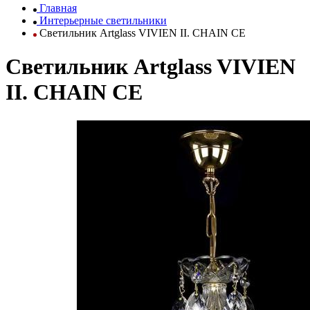
Главная
Интерьерные светильники
Светильник Artglass VIVIEN II. CHAIN CE
Светильник Artglass VIVIEN
II. CHAIN CE