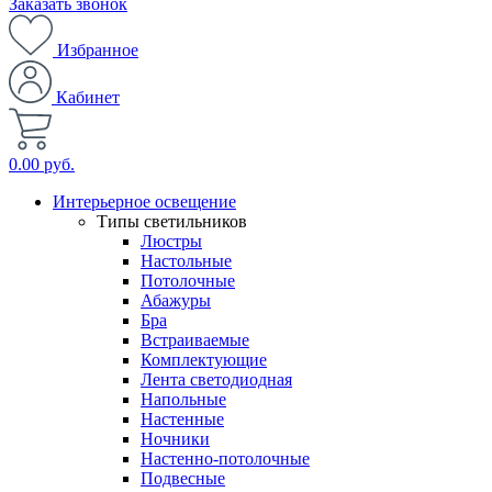
Заказать звонок
Избранное
Кабинет
0.00 руб.
Интерьерное освещение
Типы светильников
Люстры
Настольные
Потолочные
Абажуры
Бра
Встраиваемые
Комплектующие
Лента светодиодная
Напольные
Настенные
Ночники
Настенно-потолочные
Подвесные