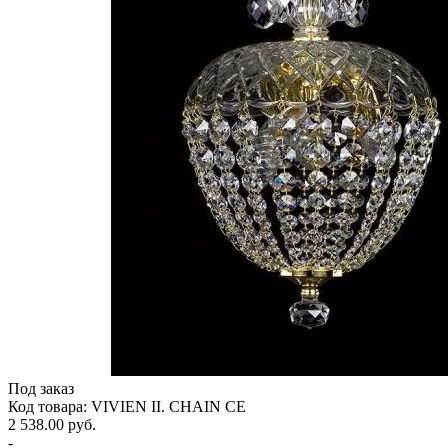
Под заказ
Код товара: VIVIEN II. CHAIN CE
2 538.00 руб.
-