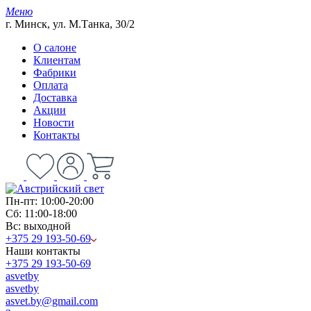
Меню
г. Минск, ул. М.Танка, 30/2
О салоне
Клиентам
Фабрики
Оплата
Доставка
Акции
Новости
Контакты
Пн-пт: 10:00-20:00
Сб: 11:00-18:00
Вс: выходной
+375 29 193-50-69
Наши контакты
+375 29 193-50-69
asvetby
asvetby
asvet.by@gmail.com