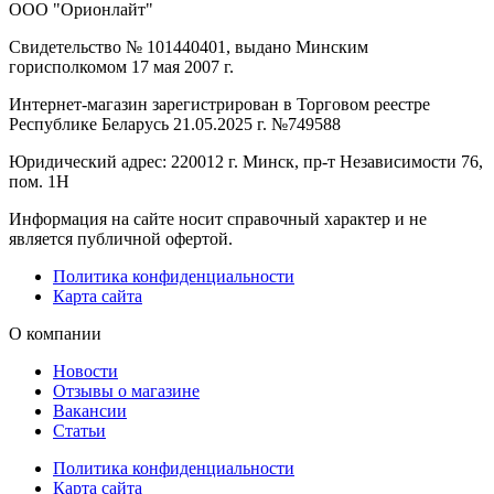
ООО "Орионлайт"
Свидетельство № 101440401, выдано Минским
горисполкомом 17 мая 2007 г.
Интернет-магазин зарегистрирован в Торговом реестре
Республике Беларусь 21.05.2025 г. №749588
Юридический адрес: 220012 г. Минск, пр-т Независимости 76,
пом. 1Н
Информация на сайте носит справочный характер и не
является публичной офертой.
Политика конфиденциальности
Карта сайта
О компании
Новости
Отзывы о магазине
Вакансии
Статьи
Политика конфиденциальности
Карта сайта