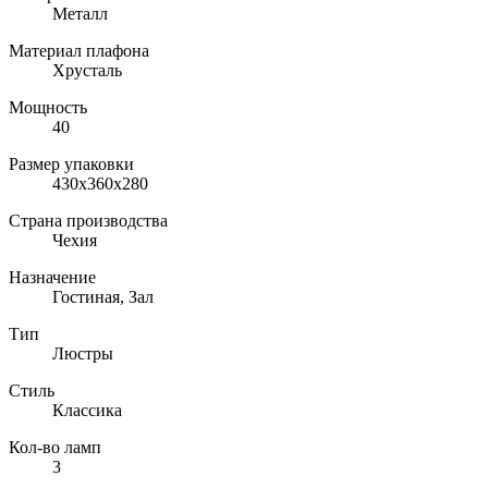
Металл
Материал плафона
Хрусталь
Мощность
40
Размер упаковки
430x360x280
Страна производства
Чехия
Назначение
Гостиная, Зал
Тип
Люстры
Стиль
Классика
Кол-во ламп
3