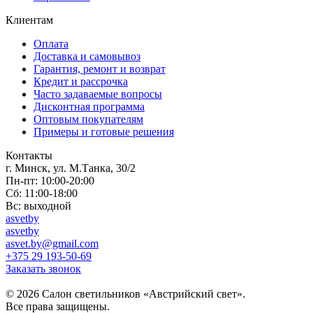
Клиентам
Оплата
Доставка и самовывоз
Гарантия, ремонт и возврат
Кредит и рассрочка
Часто задаваемые вопросы
Дисконтная программа
Оптовым покупателям
Примеры и готовые решения
Контакты
г. Минск, ул. М.Танка, 30/2
Пн-пт: 10:00-20:00
Сб: 11:00-18:00
Вс: выходной
asvetby
asvetby
asvet.by@gmail.com
+375 29 193-50-69
Заказать звонок
© 2026 Салон светильников «Австрийский свет».
Все права защищены.