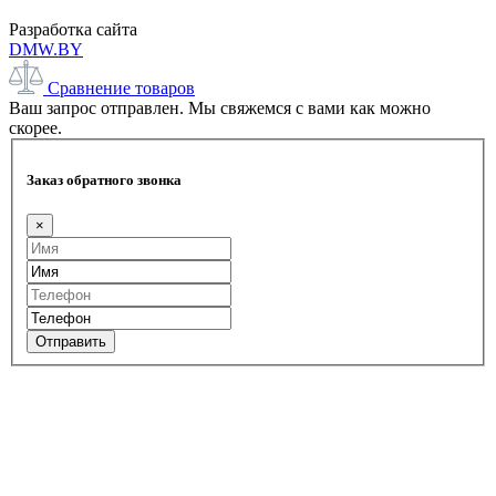
Разработка сайта
DMW.BY
Сравнение товаров
Ваш запрос отправлен. Мы свяжемся с вами как можно
скорее.
Заказ обратного звонка
×
Отправить