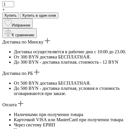
+
Купить
Купить в один клик
Избранное
К сравнению
Доставка по Минску
Доставка осуществляется в рабочие дни с 10:00 до 23.00.
От 300 BYN доставка БЕСПЛАТНАЯ.
До 300 BYN - доставка платная, стоимость - 12 BYN
Доставка по РБ
От 500 BYN доставка БЕСПЛАТНАЯ.
До 500 BYN - доставка платная, условия и стоимость
оговариваются при заказе.
Оплата
Наличными при получении товара
Карточкой VISA или MasterCard при получении товара
Через систему ЕРИП