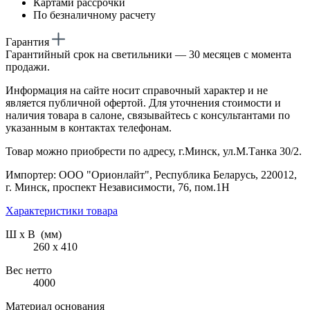
Картами рассрочки
По безналичному расчету
Гарантия
Гарантийный срок на светильники — 30 месяцев с момента
продажи.
Информация на сайте носит справочный характер и не
является публичной офертой. Для уточнения стоимости и
наличия товара в салоне, связывайтесь с консультантами по
указанным в контактах телефонам.
Товар можно приобрести по адресу, г.Минск, ул.М.Танка 30/2.
Импортер: ООО "Орионлайт", Республика Беларусь, 220012,
г. Минск, проспект Независимости, 76, пом.1Н
Характеристики товара
Ш х В (мм)
260 х 410
Вес нетто
4000
Материал основания