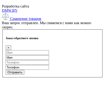
Разработка сайта
DMW.BY
Сравнение товаров
Ваш запрос отправлен. Мы свяжемся с вами как можно
скорее.
Заказ обратного звонка
×
Отправить