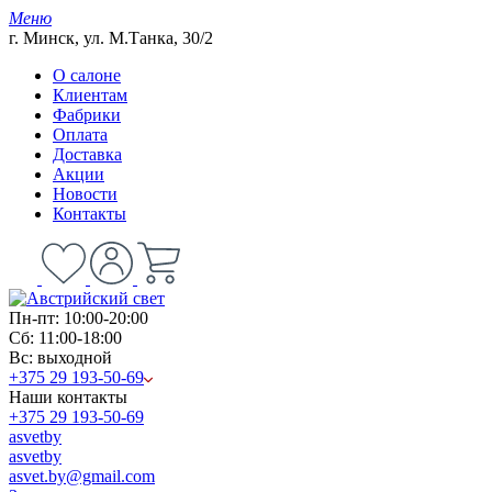
Меню
г. Минск, ул. М.Танка, 30/2
О салоне
Клиентам
Фабрики
Оплата
Доставка
Акции
Новости
Контакты
Пн-пт: 10:00-20:00
Сб: 11:00-18:00
Вс: выходной
+375 29 193-50-69
Наши контакты
+375 29 193-50-69
asvetby
asvetby
asvet.by@gmail.com