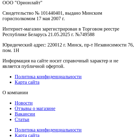
ООО "Орионлайт"
Свидетельство № 101440401, выдано Минским
горисполкомом 17 мая 2007 г.
Интернет-магазин зарегистрирован в Торговом реестре
Республике Беларусь 21.05.2025 г. №749588
Юридический адрес: 220012 г. Минск, пр-т Независимости 76,
пом. 1Н
Информация на сайте носит справочный характер и не
является публичной офертой.
Политика конфиденциальности
Карта сайта
О компании
Новости
Отзывы о магазине
Вакансии
Статьи
Политика конфиденциальности
Карта сайта