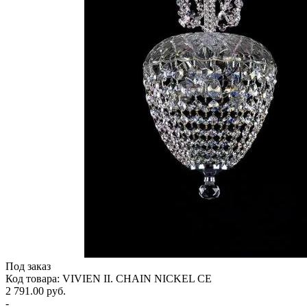
Под заказ
Код товара: VIVIEN II. CHAIN NICKEL CE
2 791.00 руб.
-