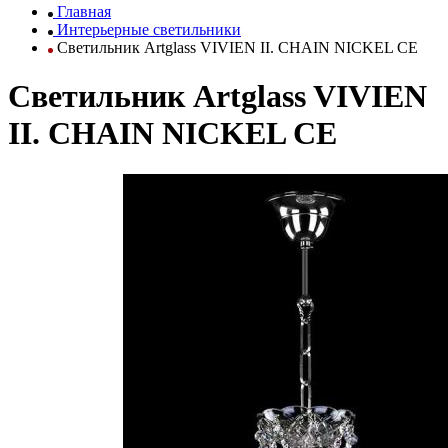
Главная
Интерьерные светильники
Светильник Artglass VIVIEN II. CHAIN NICKEL CE
Светильник Artglass VIVIEN
II. CHAIN NICKEL CE