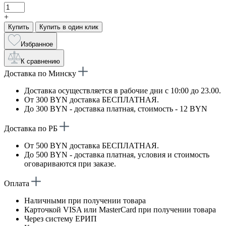
+
Купить
Купить в один клик
Избранное
К сравнению
Доставка по Минску
Доставка осуществляется в рабочие дни с 10:00 до 23.00.
От 300 BYN доставка БЕСПЛАТНАЯ.
До 300 BYN - доставка платная, стоимость - 12 BYN
Доставка по РБ
От 500 BYN доставка БЕСПЛАТНАЯ.
До 500 BYN - доставка платная, условия и стоимость
оговариваются при заказе.
Оплата
Наличными при получении товара
Карточкой VISA или MasterCard при получении товара
Через систему ЕРИП