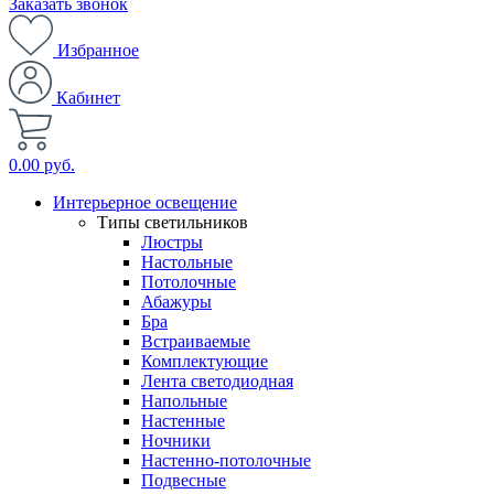
Заказать звонок
Избранное
Кабинет
0.00 руб.
Интерьерное освещение
Типы светильников
Люстры
Настольные
Потолочные
Абажуры
Бра
Встраиваемые
Комплектующие
Лента светодиодная
Напольные
Настенные
Ночники
Настенно-потолочные
Подвесные