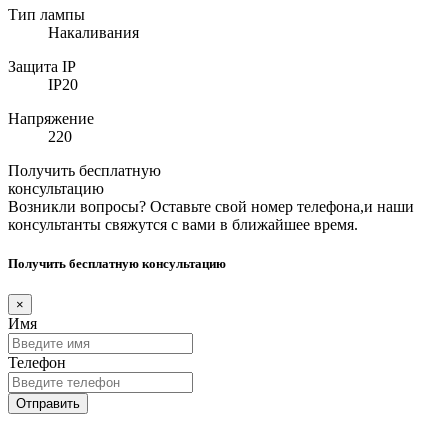
Тип лампы
Накаливания
Защита IP
IP20
Напряжение
220
Получить бесплатную
консультацию
Возникли вопросы? Оставьте свой номер телефона,и наши
консультанты свяжутся с вами в ближайшее время.
Получить бесплатную консультацию
×
Имя
Телефон
Отправить