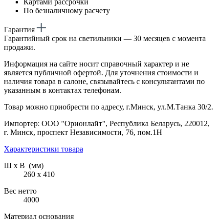
Картами рассрочки
По безналичному расчету
Гарантия
Гарантийный срок на светильники — 30 месяцев с момента
продажи.
Информация на сайте носит справочный характер и не
является публичной офертой. Для уточнения стоимости и
наличия товара в салоне, связывайтесь с консультантами по
указанным в контактах телефонам.
Товар можно приобрести по адресу, г.Минск, ул.М.Танка 30/2.
Импортер: ООО "Орионлайт", Республика Беларусь, 220012,
г. Минск, проспект Независимости, 76, пом.1Н
Характеристики товара
Ш х В (мм)
260 х 410
Вес нетто
4000
Материал основания