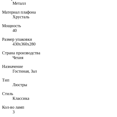
Металл
Материал плафона
Хрусталь
Мощность
40
Размер упаковки
430x360x280
Страна производства
Чехия
Назначение
Гостиная, Зал
Тип
Люстры
Стиль
Классика
Кол-во ламп
3