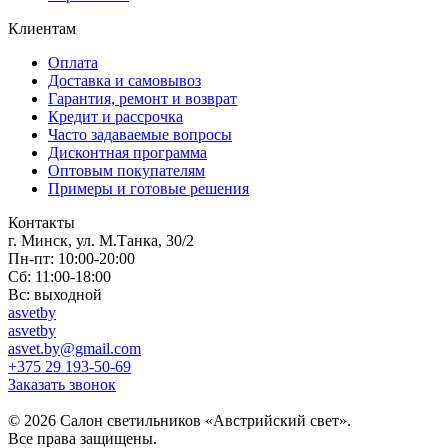
Клиентам
Оплата
Доставка и самовывоз
Гарантия, ремонт и возврат
Кредит и рассрочка
Часто задаваемые вопросы
Дисконтная программа
Оптовым покупателям
Примеры и готовые решения
Контакты
г. Минск, ул. М.Танка, 30/2
Пн-пт: 10:00-20:00
Сб: 11:00-18:00
Вс: выходной
asvetby
asvetby
asvet.by@gmail.com
+375 29 193-50-69
Заказать звонок
© 2026 Салон светильников «Австрийский свет».
Все права защищены.