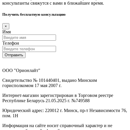
консультанты свяжутся с вами в ближайшее время.
Получить бесплатную консультацию
×
Имя
Телефон
Отправить
ООО "Орионлайт"
Свидетельство № 101440401, выдано Минским
горисполкомом 17 мая 2007 г.
Интернет-магазин зарегистрирован в Торговом реестре
Республике Беларусь 21.05.2025 г. №749588
Юридический адрес: 220012 г. Минск, пр-т Независимости 76,
пом. 1Н
Информация на сайте носит справочный характер и не