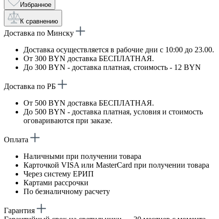
Избранное
К сравнению
Доставка по Минску
Доставка осуществляется в рабочие дни с 10:00 до 23.00.
От 300 BYN доставка БЕСПЛАТНАЯ.
До 300 BYN - доставка платная, стоимость - 12 BYN
Доставка по РБ
От 500 BYN доставка БЕСПЛАТНАЯ.
До 500 BYN - доставка платная, условия и стоимость
оговариваются при заказе.
Оплата
Наличными при получении товара
Карточкой VISA или MasterCard при получении товара
Через систему ЕРИП
Картами рассрочки
По безналичному расчету
Гарантия