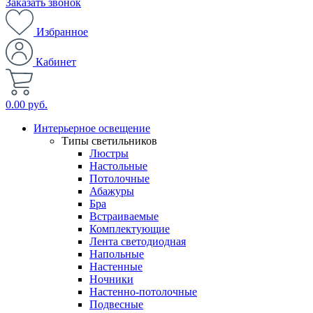
Заказать звонок
Избранное
Кабинет
0.00 руб.
Интерьерное освещение
Типы светильников
Люстры
Настольные
Потолочные
Абажуры
Бра
Встраиваемые
Комплектующие
Лента светодиодная
Напольные
Настенные
Ночники
Настенно-потолочные
Подвесные