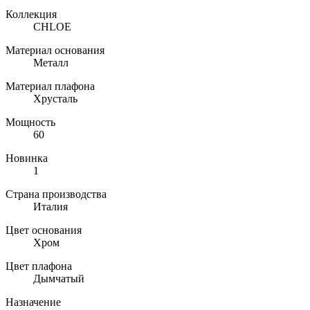
Коллекция
CHLOE
Материал основания
Металл
Материал плафона
Хрусталь
Мощность
60
Новинка
1
Страна производства
Италия
Цвет основания
Хром
Цвет плафона
Дымчатый
Назначение