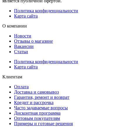
является публичной офертой.
Политика конфиденциальности
Карта сайта
О компании
Новости
Отзывы о магазине
Вакансии
Статьи
Политика конфиденциальности
Карта сайта
Клиентам
Оплата
Доставка и самовывоз
Гарантия, ремонт и возврат
Кредит и рассрочка
Часто задаваемые вопросы
Дисконтная программа
Оптовым покупателям
Примеры и готовые решения