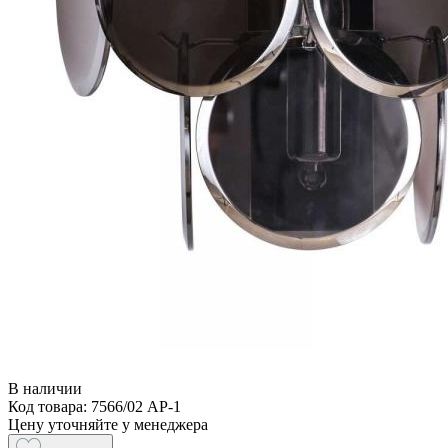
В наличии
Код товара: 7566/02 AP-1
Цену уточняйте у менеджера