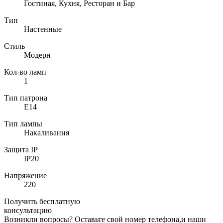
Гостиная, Кухня, Ресторан и Бар
Тип
Настенные
Стиль
Модерн
Кол-во ламп
1
Тип патрона
E14
Тип лампы
Накаливания
Защита IP
IP20
Напряжение
220
Получить бесплатную
консультацию
Возникли вопросы? Оставьте свой номер телефона,и наши