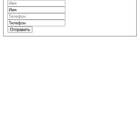
Отправить