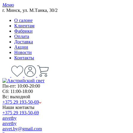
Меню
г. Минск, ул. М.Танка, 30/2
О салоне
Клиентам
Фабрики
Оплата
Доставка
Акции
Новости
Контакты
Пн-пт: 10:00-20:00
Сб: 11:00-18:00
Вс: выходной
+375 29 193-50-69
Наши контакты
+375 29 193-50-69
asvetby
asvetby
asvet.by@gmail.com