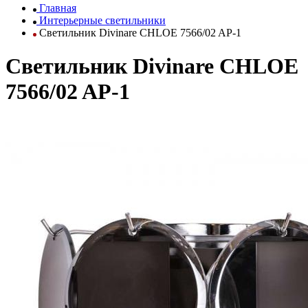
Главная
Интерьерные светильники
Светильник Divinare CHLOE 7566/02 AP-1
Светильник Divinare CHLOE
7566/02 AP-1