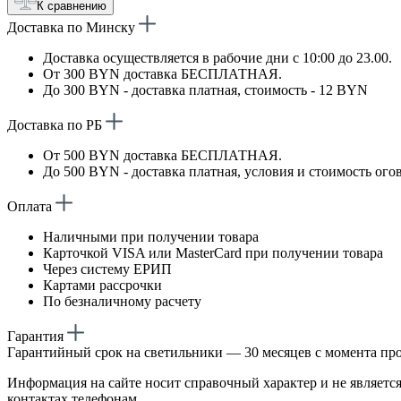
К сравнению
Доставка по Минску
Доставка осуществляется в рабочие дни с 10:00 до 23.00.
От 300 BYN доставка БЕСПЛАТНАЯ.
До 300 BYN - доставка платная, стоимость - 12 BYN
Доставка по РБ
От 500 BYN доставка БЕСПЛАТНАЯ.
До 500 BYN - доставка платная, условия и стоимость ого
Оплата
Наличными при получении товара
Карточкой VISA или MasterCard при получении товара
Через систему ЕРИП
Картами рассрочки
По безналичному расчету
Гарантия
Гарантийный срок на светильники — 30 месяцев с момента пр
Информация на сайте носит справочный характер и не является
контактах телефонам.