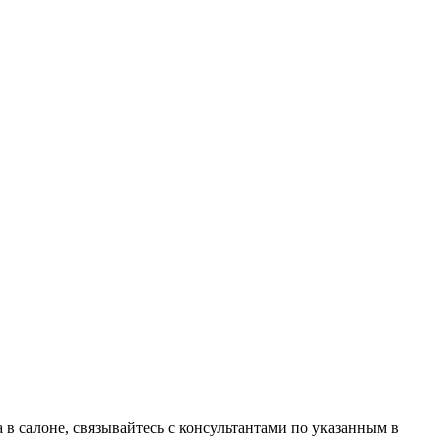
в салоне, связывайтесь с консультантами по указанным в