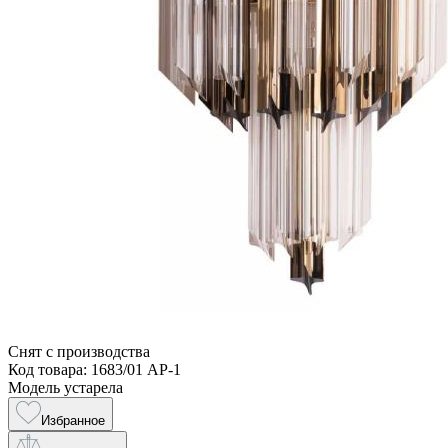
Снят с производства
Код товара: 1683/01 AP-1
Модель устарела
Избранное