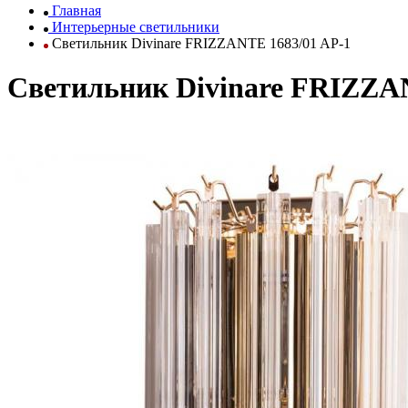
Главная
Интерьерные светильники
Светильник Divinare FRIZZANTE 1683/01 AP-1
Светильник Divinare FRIZZA