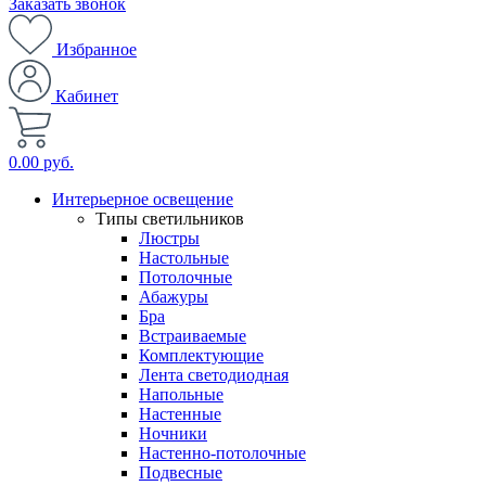
Заказать звонок
Избранное
Кабинет
0.00 руб.
Интерьерное освещение
Типы светильников
Люстры
Настольные
Потолочные
Абажуры
Бра
Встраиваемые
Комплектующие
Лента светодиодная
Напольные
Настенные
Ночники
Настенно-потолочные
Подвесные