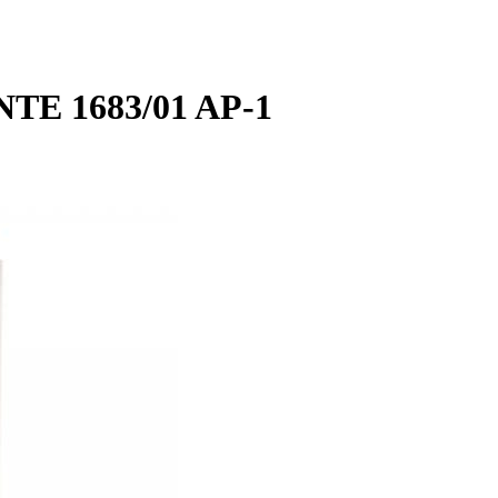
NTE 1683/01 AP-1