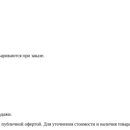
вариваются при заказе.
одажи.
 публичной офертой. Для уточнения стоимости и наличия товара 