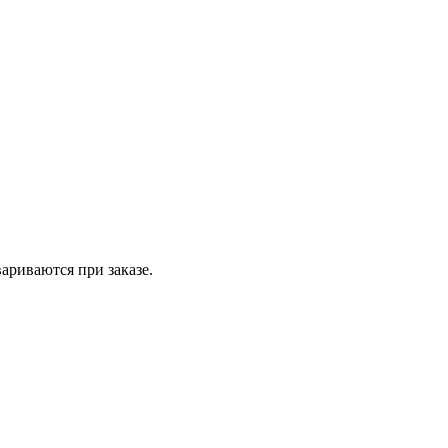
вариваются при заказе.