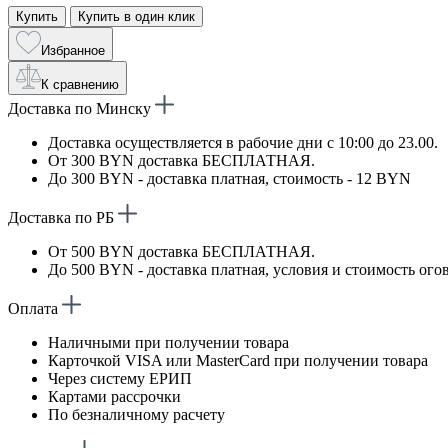
Купить
Купить в один клик
Избранное
К сравнению
Доставка по Минску
Доставка осуществляется в рабочие дни с 10:00 до 23.00.
От 300 BYN доставка БЕСПЛАТНАЯ.
До 300 BYN - доставка платная, стоимость - 12 BYN
Доставка по РБ
От 500 BYN доставка БЕСПЛАТНАЯ.
До 500 BYN - доставка платная, условия и стоимость ого
Оплата
Наличными при получении товара
Карточкой VISA или MasterCard при получении товара
Через систему ЕРИП
Картами рассрочки
По безналичному расчету