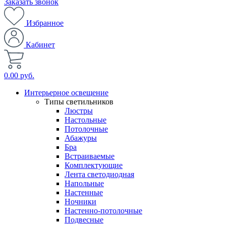
Заказать звонок
Избранное
Кабинет
0.00 руб.
Интерьерное освещение
Типы светильников
Люстры
Настольные
Потолочные
Абажуры
Бра
Встраиваемые
Комплектующие
Лента светодиодная
Напольные
Настенные
Ночники
Настенно-потолочные
Подвесные