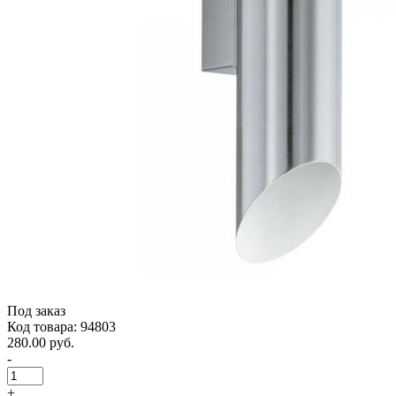
Под заказ
Код товара: 94803
280.00 руб.
-
+