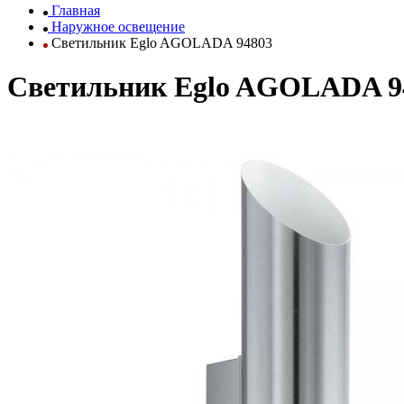
Главная
Наружное освещение
Светильник Eglo AGOLADA 94803
Светильник Eglo AGOLADA 9