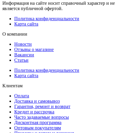
Информация на сайте носит справочный характер и не
является публичной офертой.
Политика конфиденциальности
Карта сайта
О компании
Новости
Отзывы о магазине
Вакансии
Статьи
Политика конфиденциальности
Карта сайта
Клиентам
Оплата
Доставка и самовывоз
Гарантия, ремонт и возврат
Кредит и рассрочка
Часто задаваемые вопросы
Дисконтная программа
Оптовым покупателям