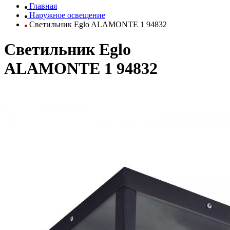
Главная
Наружное освещение
Светильник Eglo ALAMONTE 1 94832
Светильник Eglo
ALAMONTE 1 94832