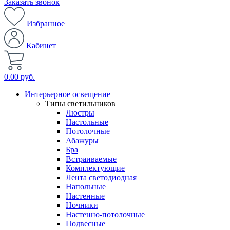
Заказать звонок
Избранное
Кабинет
0.00 руб.
Интерьерное освещение
Типы светильников
Люстры
Настольные
Потолочные
Абажуры
Бра
Встраиваемые
Комплектующие
Лента светодиодная
Напольные
Настенные
Ночники
Настенно-потолочные
Подвесные