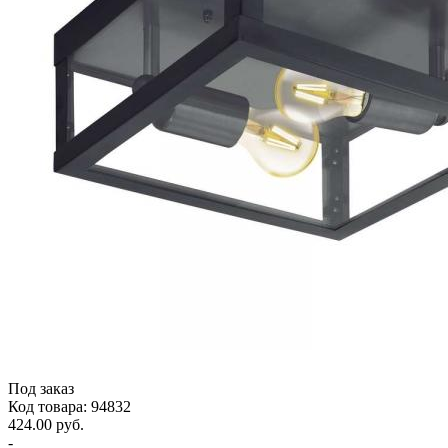
Под заказ
Код товара: 94832
424.00 руб.
-