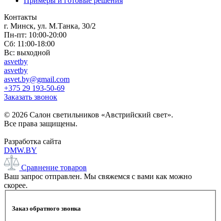
Примеры и готовые решения
Контакты
г. Минск, ул. М.Танка, 30/2
Пн-пт: 10:00-20:00
Сб: 11:00-18:00
Вс: выходной
asvetby
asvetby
asvet.by@gmail.com
+375 29 193-50-69
Заказать звонок
© 2026 Салон светильников «Австрийский свет».
Все права защищены.
Разработка сайта
DMW.BY
Сравнение товаров
Ваш запрос отправлен. Мы свяжемся с вами как можно
скорее.
Заказ обратного звонка