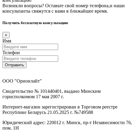
консультацию
Возникли вопросы? Оставьте свой номер телефона,и наши
консультанты свяжутся с вами в ближайшее время.
Получить бесплатную консультацию
×
Имя
Телефон
Отправить
ООО "Орионлайт"
Свидетельство № 101440401, выдано Минским
горисполкомом 17 мая 2007 г.
Интернет-магазин зарегистрирован в Торговом реестре
Республике Беларусь 21.05.2025 г. №749588
Юридический адрес: 220012 г. Минск, пр-т Независимости 76,
пом. 1Н