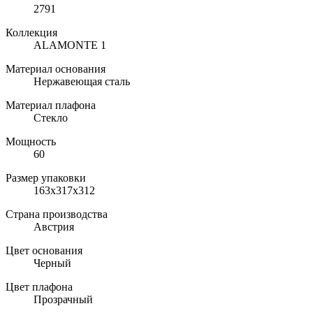
2791
Коллекция
ALAMONTE 1
Материал основания
Нержавеющая сталь
Материал плафона
Стекло
Мощность
60
Размер упаковки
163х317х312
Страна производства
Австрия
Цвет основания
Черный
Цвет плафона
Прозрачный