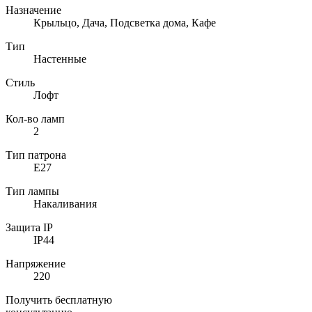
Назначение
Крыльцо, Дача, Подсветка дома, Кафе
Тип
Настенные
Стиль
Лофт
Кол-во ламп
2
Тип патрона
E27
Тип лампы
Накаливания
Защита IP
IP44
Напряжение
220
Получить бесплатную