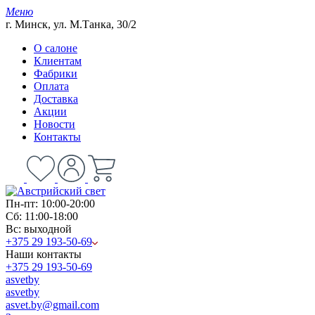
Меню
г. Минск, ул. М.Танка, 30/2
О салоне
Клиентам
Фабрики
Оплата
Доставка
Акции
Новости
Контакты
Пн-пт: 10:00-20:00
Сб: 11:00-18:00
Вс: выходной
+375 29 193-50-69
Наши контакты
+375 29 193-50-69
asvetby
asvetby
asvet.by@gmail.com