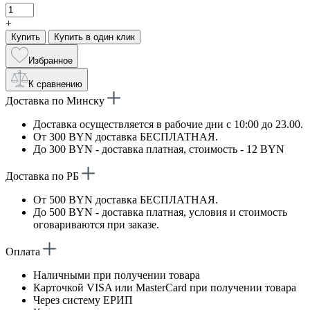
+
Купить
Купить в один клик
Избранное
К сравнению
Доставка по Минску
Доставка осуществляется в рабочие дни с 10:00 до 23.00.
От 300 BYN доставка БЕСПЛАТНАЯ.
До 300 BYN - доставка платная, стоимость - 12 BYN
Доставка по РБ
От 500 BYN доставка БЕСПЛАТНАЯ.
До 500 BYN - доставка платная, условия и стоимость
оговариваются при заказе.
Оплата
Наличными при получении товара
Карточкой VISA или MasterCard при получении товара
Через систему ЕРИП