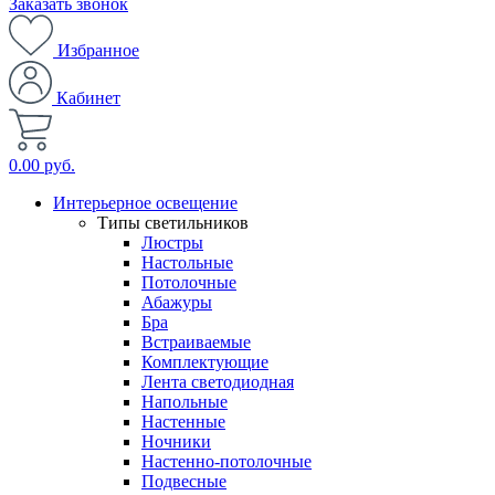
Заказать звонок
Избранное
Кабинет
0.00 руб.
Интерьерное освещение
Типы светильников
Люстры
Настольные
Потолочные
Абажуры
Бра
Встраиваемые
Комплектующие
Лента светодиодная
Напольные
Настенные
Ночники
Настенно-потолочные
Подвесные