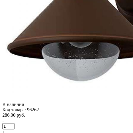
В наличии
Код товара: 96262
286.00 руб.
-
+