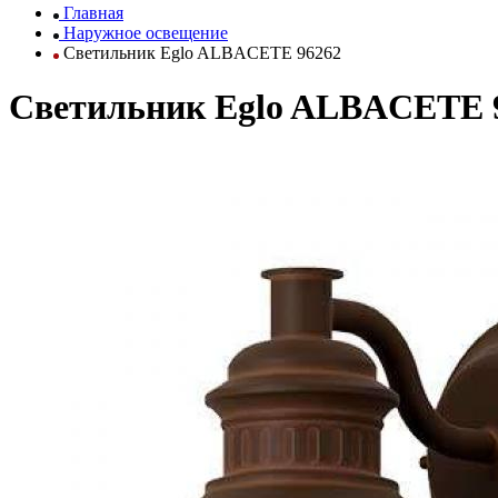
Главная
Наружное освещение
Светильник Eglo ALBACETE 96262
Светильник Eglo ALBACETE 