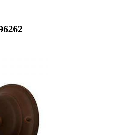
96262