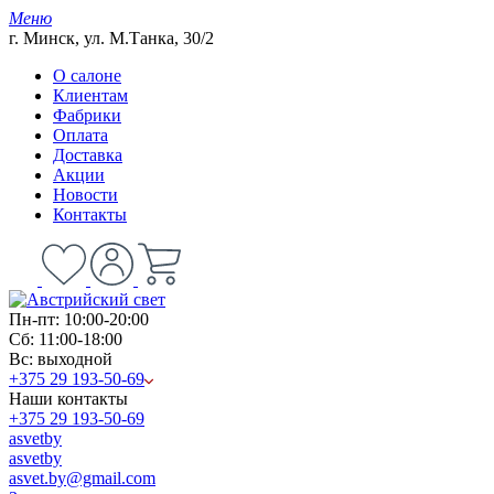
Меню
г. Минск, ул. М.Танка, 30/2
О салоне
Клиентам
Фабрики
Оплата
Доставка
Акции
Новости
Контакты
Пн-пт: 10:00-20:00
Сб: 11:00-18:00
Вс: выходной
+375 29 193-50-69
Наши контакты
+375 29 193-50-69
asvetby
asvetby
asvet.by@gmail.com