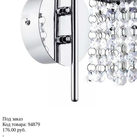
Под заказ
Код товара: 94879
176.00 руб.
-