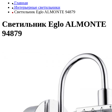
Главная
Интерьерные светильники
Светильник Eglo ALMONTE 94879
Светильник Eglo ALMONTE
94879