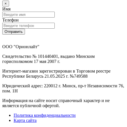
×
Имя
Телефон
Отправить
ООО "Орионлайт"
Свидетельство № 101440401, выдано Минским
горисполкомом 17 мая 2007 г.
Интернет-магазин зарегистрирован в Торговом реестре
Республике Беларусь 21.05.2025 г. №749588
Юридический адрес: 220012 г. Минск, пр-т Независимости 76,
пом. 1Н
Информация на сайте носит справочный характер и не
является публичной офертой.
Политика конфиденциальности
Карта сайта