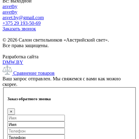
Вс: выходной
asvetby
asvetby
asvet.by@gmail.com
+375 29 193-50-69
Заказать звонок
© 2026 Салон светильников «Австрийский свет».
Все права защищены.
Разработка сайта
DMW.BY
Сравнение товаров
Ваш запрос отправлен. Мы свяжемся с вами как можно
скорее.
Заказ обратного звонка
×