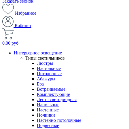
Заказать звонок
Избранное
Кабинет
0.00 руб.
Интерьерное освещение
Типы светильников
Люстры
Настольные
Потолочные
Абажуры
Бра
Встраиваемые
Комплектующие
Лента светодиодная
Напольные
Настенные
Ночники
Настенно-потолочные
Подвесные