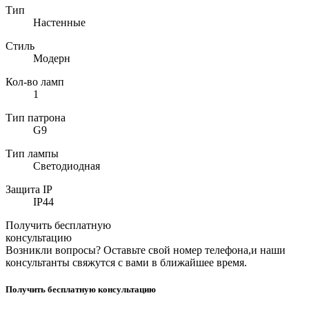
Тип
Настенные
Стиль
Модерн
Кол-во ламп
1
Тип патрона
G9
Тип лампы
Светодиодная
Защита IP
IP44
Получить бесплатную
консультацию
Возникли вопросы? Оставьте свой номер телефона,и наши
консультанты свяжутся с вами в ближайшее время.
Получить бесплатную консультацию