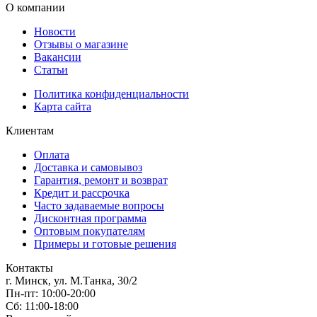
О компании
Новости
Отзывы о магазине
Вакансии
Статьи
Политика конфиденциальности
Карта сайта
Клиентам
Оплата
Доставка и самовывоз
Гарантия, ремонт и возврат
Кредит и рассрочка
Часто задаваемые вопросы
Дисконтная программа
Оптовым покупателям
Примеры и готовые решения
Контакты
г. Минск, ул. М.Танка, 30/2
Пн-пт: 10:00-20:00
Сб: 11:00-18:00