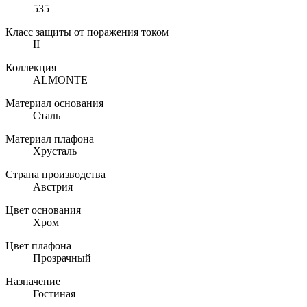
535
Класс защиты от поражения током
II
Коллекция
ALMONTE
Материал основания
Сталь
Материал плафона
Хрусталь
Страна производства
Австрия
Цвет основания
Хром
Цвет плафона
Прозрачный
Назначение
Гостиная