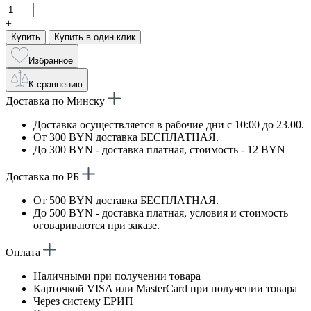
+
Купить
Купить в один клик
Избранное
К сравнению
Доставка по Минску
Доставка осуществляется в рабочие дни с 10:00 до 23.00.
От 300 BYN доставка БЕСПЛАТНАЯ.
До 300 BYN - доставка платная, стоимость - 12 BYN
Доставка по РБ
От 500 BYN доставка БЕСПЛАТНАЯ.
До 500 BYN - доставка платная, условия и стоимость
оговариваются при заказе.
Оплата
Наличными при получении товара
Карточкой VISA или MasterCard при получении товара
Через систему ЕРИП