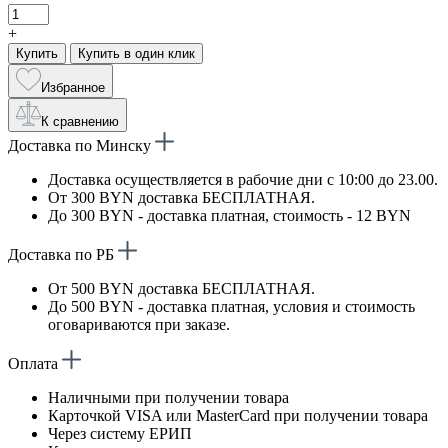
+
Купить
Купить в один клик
Избранное
К сравнению
Доставка по Минску
Доставка осуществляется в рабочие дни с 10:00 до 23.00.
От 300 BYN доставка БЕСПЛАТНАЯ.
До 300 BYN - доставка платная, стоимость - 12 BYN
Доставка по РБ
От 500 BYN доставка БЕСПЛАТНАЯ.
До 500 BYN - доставка платная, условия и стоимость
оговариваются при заказе.
Оплата
Наличными при получении товара
Карточкой VISA или MasterCard при получении товара
Через систему ЕРИП