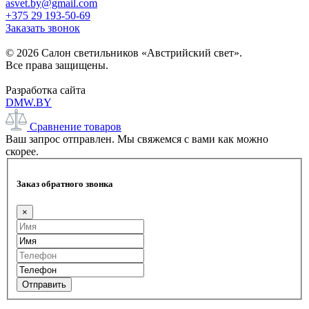
asvet.by@gmail.com
+375 29 193-50-69
Заказать звонок
© 2026 Салон светильников «Австрийский свет».
Все права защищены.
Разработка сайта
DMW.BY
Сравнение товаров
Ваш запрос отправлен. Мы свяжемся с вами как можно
скорее.
Заказ обратного звонка
×
Отправить