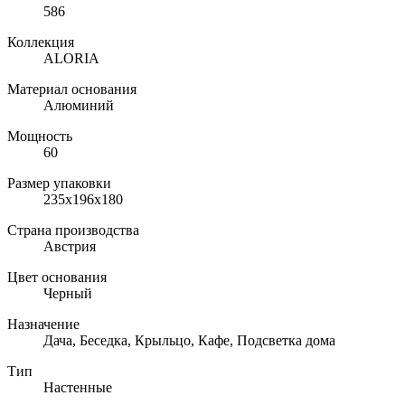
586
Коллекция
ALORIA
Материал основания
Алюминий
Мощность
60
Размер упаковки
235х196х180
Страна производства
Австрия
Цвет основания
Черный
Назначение
Дача, Беседка, Крыльцо, Кафе, Подсветка дома
Тип
Настенные