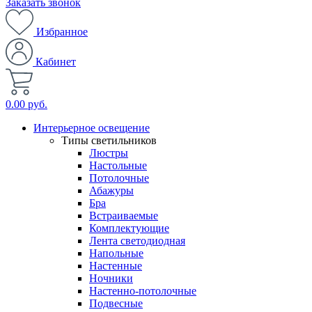
Заказать звонок
Избранное
Кабинет
0.00 руб.
Интерьерное освещение
Типы светильников
Люстры
Настольные
Потолочные
Абажуры
Бра
Встраиваемые
Комплектующие
Лента светодиодная
Напольные
Настенные
Ночники
Настенно-потолочные
Подвесные