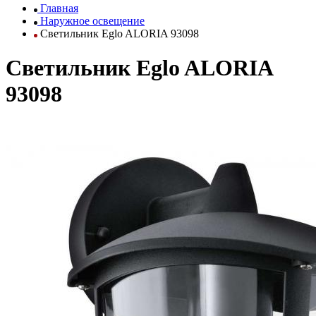
Главная
Наружное освещение
Светильник Eglo ALORIA 93098
Светильник Eglo ALORIA
93098