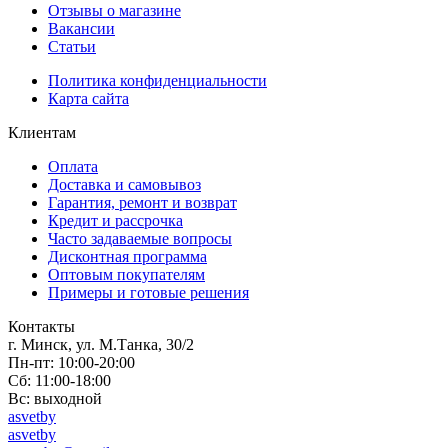
Отзывы о магазине
Вакансии
Статьи
Политика конфиденциальности
Карта сайта
Клиентам
Оплата
Доставка и самовывоз
Гарантия, ремонт и возврат
Кредит и рассрочка
Часто задаваемые вопросы
Дисконтная программа
Оптовым покупателям
Примеры и готовые решения
Контакты
г. Минск, ул. М.Танка, 30/2
Пн-пт: 10:00-20:00
Сб: 11:00-18:00
Вс: выходной
asvetby
asvetby