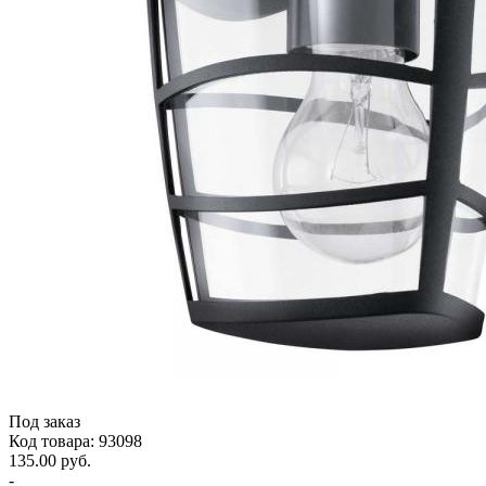
Под заказ
Код товара: 93098
135.00 руб.
-