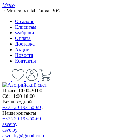
Меню
г. Минск, ул. М.Танка, 30/2
О салоне
Клиентам
Фабрики
Оплата
Доставка
Акции
Новости
Контакты
Пн-пт: 10:00-20:00
Сб: 11:00-18:00
Вс: выходной
+375 29 193-50-69
Наши контакты
+375 29 193-50-69
asvetby
asvetby
asvet.by@gmail.com