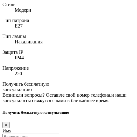
Стиль
Модерн
Тип патрона
E27
Тип лампы
Накаливания
Защита IP
IP44
Напряжение
220
Получить бесплатную
консультацию
Возникли вопросы? Оставьте свой номер телефона,и наши
консультанты свяжутся с вами в ближайшее время.
Получить бесплатную консультацию
×
Имя