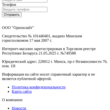
Телефон
Отправить
ООО "Орионлайт"
Свидетельство № 101440401, выдано Минским
горисполкомом 17 мая 2007 г.
Интернет-магазин зарегистрирован в Торговом реестре
Республике Беларусь 21.05.2025 г. №749588
Юридический адрес: 220012 г. Минск, пр-т Независимости 76,
пом. 1Н
Информация на сайте носит справочный характер и не
является публичной офертой.
Политика конфиденциальности
Карта сайта
О компании
Новости