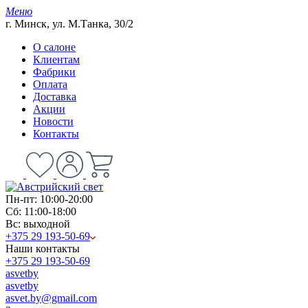
Меню
г. Минск, ул. М.Танка, 30/2
О салоне
Клиентам
Фабрики
Оплата
Доставка
Акции
Новости
Контакты
Пн-пт: 10:00-20:00
Сб: 11:00-18:00
Вс: выходной
+375 29 193-50-69
Наши контакты
+375 29 193-50-69
asvetby
asvetby
asvet.by@gmail.com