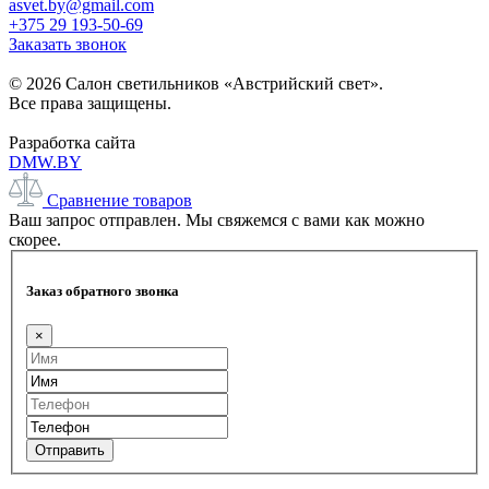
asvet.by@gmail.com
+375 29 193-50-69
Заказать звонок
© 2026 Салон светильников «Австрийский свет».
Все права защищены.
Разработка сайта
DMW.BY
Сравнение товаров
Ваш запрос отправлен. Мы свяжемся с вами как можно
скорее.
Заказ обратного звонка
×
Отправить