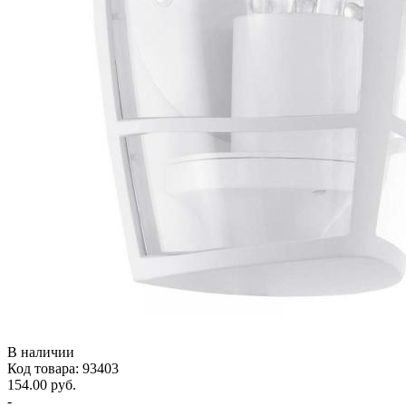
В наличии
Код товара: 93403
154.00 руб.
-