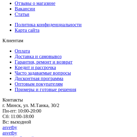
Отзывы о магазине
Вакансии
Статьи
Политика конфиденциальности
Карта сайта
Клиентам
Оплата
Доставка и самовывоз
Гарантия, ремонт и возврат
Кредит и рассрочка
Часто задаваемые вопросы
Дисконтная программа
Оптовым покупателям
Примеры и готовые решения
Контакты
г. Минск, ул. М.Танка, 30/2
Пн-пт: 10:00-20:00
Сб: 11:00-18:00
Вс: выходной
asvetby
asvetby