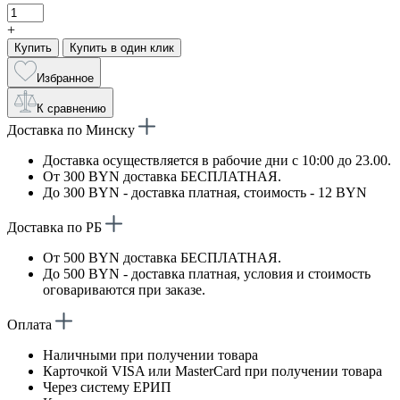
+
Купить
Купить в один клик
Избранное
К сравнению
Доставка по Минску
Доставка осуществляется в рабочие дни с 10:00 до 23.00.
От 300 BYN доставка БЕСПЛАТНАЯ.
До 300 BYN - доставка платная, стоимость - 12 BYN
Доставка по РБ
От 500 BYN доставка БЕСПЛАТНАЯ.
До 500 BYN - доставка платная, условия и стоимость
оговариваются при заказе.
Оплата
Наличными при получении товара
Карточкой VISA или MasterCard при получении товара
Через систему ЕРИП