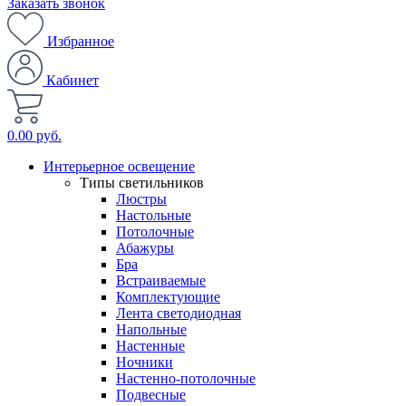
Заказать звонок
Избранное
Кабинет
0.00 руб.
Интерьерное освещение
Типы светильников
Люстры
Настольные
Потолочные
Абажуры
Бра
Встраиваемые
Комплектующие
Лента светодиодная
Напольные
Настенные
Ночники
Настенно-потолочные
Подвесные