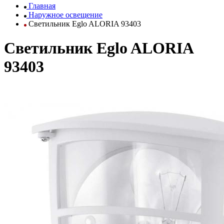
Главная
Наружное освещение
Светильник Eglo ALORIA 93403
Светильник Eglo ALORIA
93403