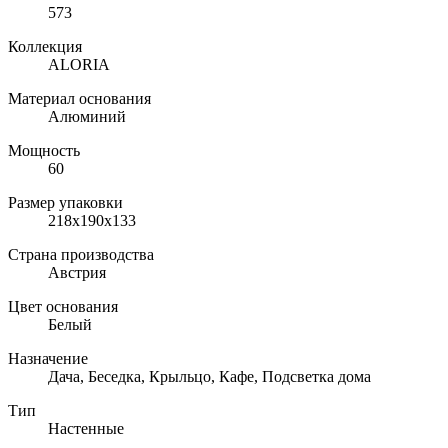
573
Коллекция
ALORIA
Материал основания
Алюминий
Мощность
60
Размер упаковки
218х190х133
Страна производства
Австрия
Цвет основания
Белый
Назначение
Дача, Беседка, Крыльцо, Кафе, Подсветка дома
Тип
Настенные