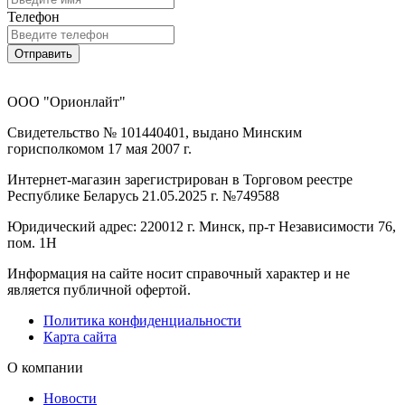
Телефон
Отправить
ООО "Орионлайт"
Свидетельство № 101440401, выдано Минским
горисполкомом 17 мая 2007 г.
Интернет-магазин зарегистрирован в Торговом реестре
Республике Беларусь 21.05.2025 г. №749588
Юридический адрес: 220012 г. Минск, пр-т Независимости 76,
пом. 1Н
Информация на сайте носит справочный характер и не
является публичной офертой.
Политика конфиденциальности
Карта сайта
О компании
Новости