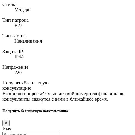
Стиль
Модерн
Тип патрона
E27
Тип лампы
Накаливания
Защита IP
IP44
Напряжение
220
Получить бесплатную
консультацию
Возникли вопросы? Оставьте свой номер телефона,и наши
консультанты свяжутся с вами в ближайшее время.
Получить бесплатную консультацию
×
Имя