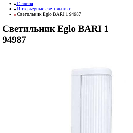
Главная
Интерьерные светильники
Светильник Eglo BARI 1 94987
Светильник Eglo BARI 1
94987