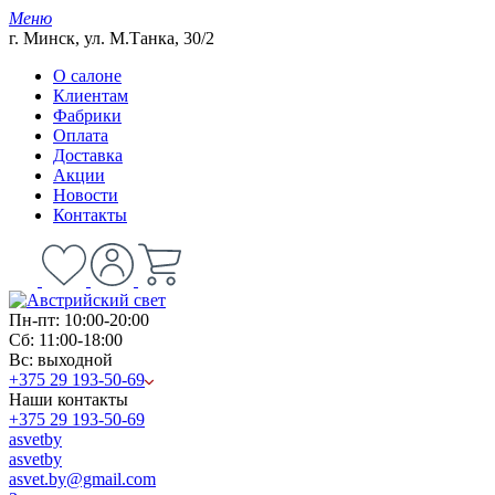
Меню
г. Минск, ул. М.Танка, 30/2
О салоне
Клиентам
Фабрики
Оплата
Доставка
Акции
Новости
Контакты
Пн-пт: 10:00-20:00
Сб: 11:00-18:00
Вс: выходной
+375 29 193-50-69
Наши контакты
+375 29 193-50-69
asvetby
asvetby
asvet.by@gmail.com