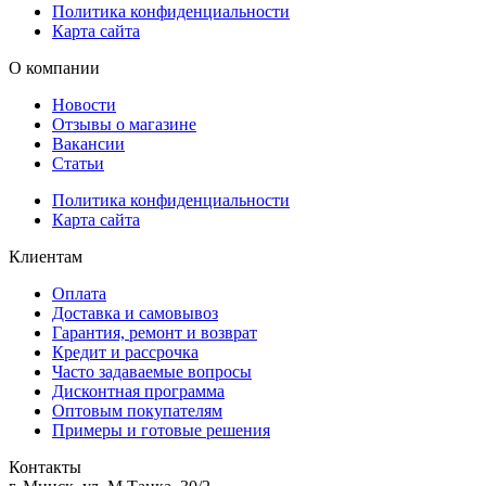
Политика конфиденциальности
Карта сайта
О компании
Новости
Отзывы о магазине
Вакансии
Статьи
Политика конфиденциальности
Карта сайта
Клиентам
Оплата
Доставка и самовывоз
Гарантия, ремонт и возврат
Кредит и рассрочка
Часто задаваемые вопросы
Дисконтная программа
Оптовым покупателям
Примеры и готовые решения
Контакты