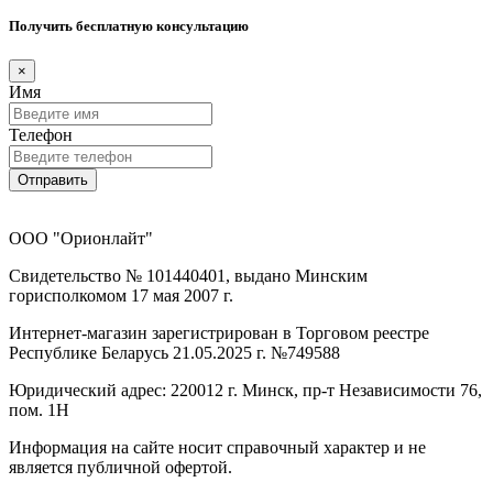
Получить бесплатную консультацию
×
Имя
Телефон
Отправить
ООО "Орионлайт"
Свидетельство № 101440401, выдано Минским
горисполкомом 17 мая 2007 г.
Интернет-магазин зарегистрирован в Торговом реестре
Республике Беларусь 21.05.2025 г. №749588
Юридический адрес: 220012 г. Минск, пр-т Независимости 76,
пом. 1Н
Информация на сайте носит справочный характер и не
является публичной офертой.