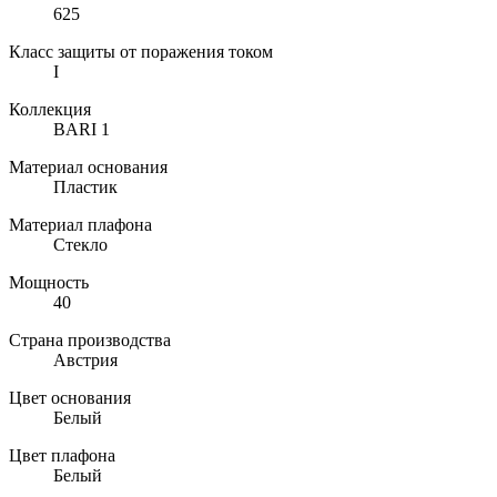
625
Класс защиты от поражения током
I
Коллекция
BARI 1
Материал основания
Пластик
Материал плафона
Стекло
Мощность
40
Страна производства
Австрия
Цвет основания
Белый
Цвет плафона
Белый