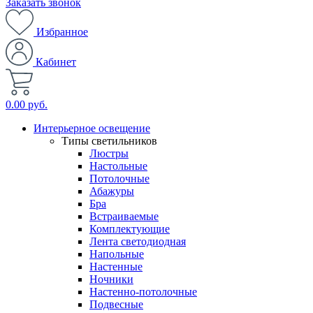
Заказать звонок
Избранное
Кабинет
0.00 руб.
Интерьерное освещение
Типы светильников
Люстры
Настольные
Потолочные
Абажуры
Бра
Встраиваемые
Комплектующие
Лента светодиодная
Напольные
Настенные
Ночники
Настенно-потолочные
Подвесные