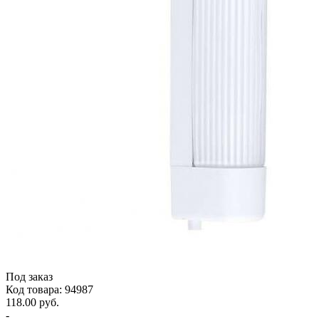
Под заказ
Код товара: 94987
118.00 руб.
-