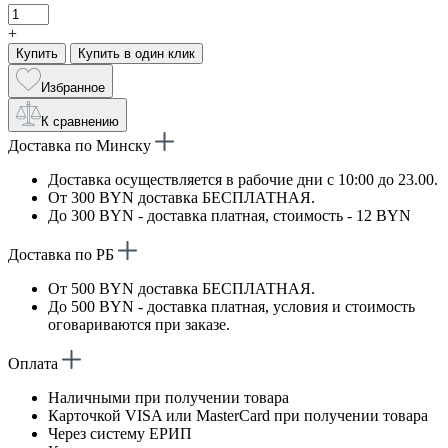
+
Купить
Купить в один клик
Избранное
К сравнению
Доставка по Минску
Доставка осуществляется в рабочие дни с 10:00 до 23.00.
От 300 BYN доставка БЕСПЛАТНАЯ.
До 300 BYN - доставка платная, стоимость - 12 BYN
Доставка по РБ
От 500 BYN доставка БЕСПЛАТНАЯ.
До 500 BYN - доставка платная, условия и стоимость
оговариваются при заказе.
Оплата
Наличными при получении товара
Карточкой VISA или MasterCard при получении товара
Через систему ЕРИП