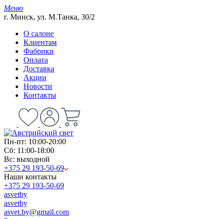
Меню
г. Минск, ул. М.Танка, 30/2
О салоне
Клиентам
Фабрики
Оплата
Доставка
Акции
Новости
Контакты
Пн-пт: 10:00-20:00
Сб: 11:00-18:00
Вс: выходной
+375 29 193-50-69
Наши контакты
+375 29 193-50-69
asvetby
asvetby
asvet.by@gmail.com