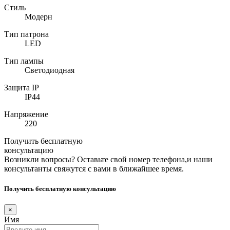
Стиль
Модерн
Тип патрона
LED
Тип лампы
Светодиодная
Защита IP
IP44
Напряжение
220
Получить бесплатную
консультацию
Возникли вопросы? Оставьте свой номер телефона,и наши
консультанты свяжутся с вами в ближайшее время.
Получить бесплатную консультацию
×
Имя