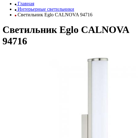
Главная
Интерьерные светильники
Светильник Eglo CALNOVA 94716
Светильник Eglo CALNOVA
94716