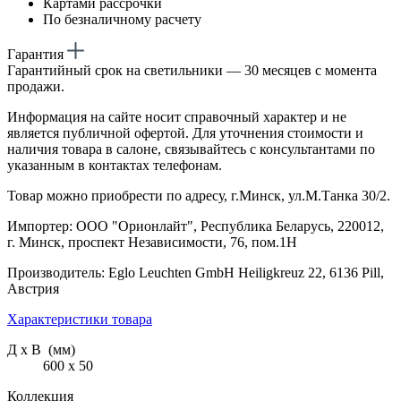
Картами рассрочки
По безналичному расчету
Гарантия
Гарантийный срок на светильники — 30 месяцев с момента
продажи.
Информация на сайте носит справочный характер и не
является публичной офертой. Для уточнения стоимости и
наличия товара в салоне, связывайтесь с консультантами по
указанным в контактах телефонам.
Товар можно приобрести по адресу, г.Минск, ул.М.Танка 30/2.
Импортер: ООО "Орионлайт", Республика Беларусь, 220012,
г. Минск, проспект Независимости, 76, пом.1Н
Производитель: Eglo Leuchten GmbH Heiligkreuz 22, 6136 Pill,
Австрия
Характеристики товара
Д х В (мм)
600 х 50
Коллекция