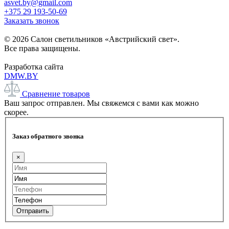
asvet.by@gmail.com
+375 29 193-50-69
Заказать звонок
© 2026 Салон светильников «Австрийский свет».
Все права защищены.
Разработка сайта
DMW.BY
Сравнение товаров
Ваш запрос отправлен. Мы свяжемся с вами как можно
скорее.
Заказ обратного звонка
×
Отправить