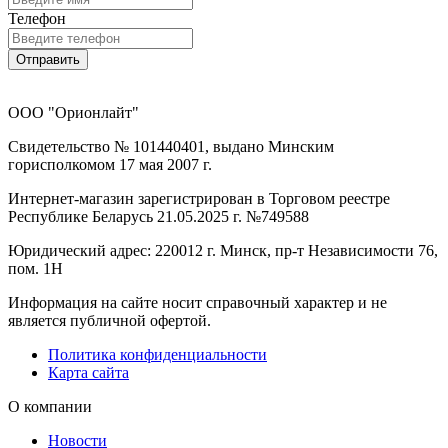
Телефон
Отправить
ООО "Орионлайт"
Свидетельство № 101440401, выдано Минским
горисполкомом 17 мая 2007 г.
Интернет-магазин зарегистрирован в Торговом реестре
Республике Беларусь 21.05.2025 г. №749588
Юридический адрес: 220012 г. Минск, пр-т Независимости 76,
пом. 1Н
Информация на сайте носит справочный характер и не
является публичной офертой.
Политика конфиденциальности
Карта сайта
О компании
Новости