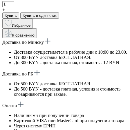
+
Купить
Купить в один клик
Избранное
К сравнению
Доставка по Минску
Доставка осуществляется в рабочие дни с 10:00 до 23.00.
От 300 BYN доставка БЕСПЛАТНАЯ.
До 300 BYN - доставка платная, стоимость - 12 BYN
Доставка по РБ
От 500 BYN доставка БЕСПЛАТНАЯ.
До 500 BYN - доставка платная, условия и стоимость
оговариваются при заказе.
Оплата
Наличными при получении товара
Карточкой VISA или MasterCard при получении товара
Через систему ЕРИП