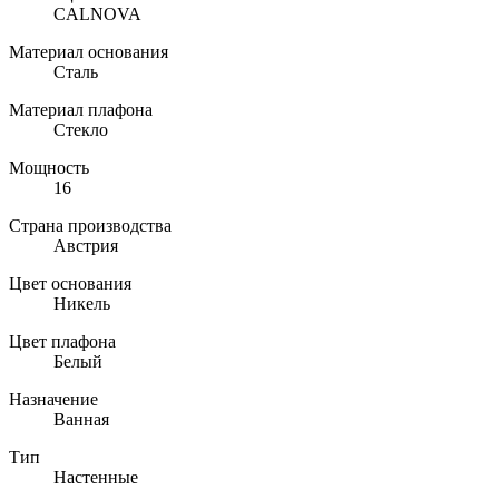
CALNOVA
Материал основания
Сталь
Материал плафона
Стекло
Мощность
16
Страна производства
Австрия
Цвет основания
Никель
Цвет плафона
Белый
Назначение
Ванная
Тип
Настенные