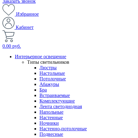
Заказать звонок
Избранное
Кабинет
0.00 руб.
Интерьерное освещение
Типы светильников
Люстры
Настольные
Потолочные
Абажуры
Бра
Встраиваемые
Комплектующие
Лента светодиодная
Напольные
Настенные
Ночники
Настенно-потолочные
Подвесные