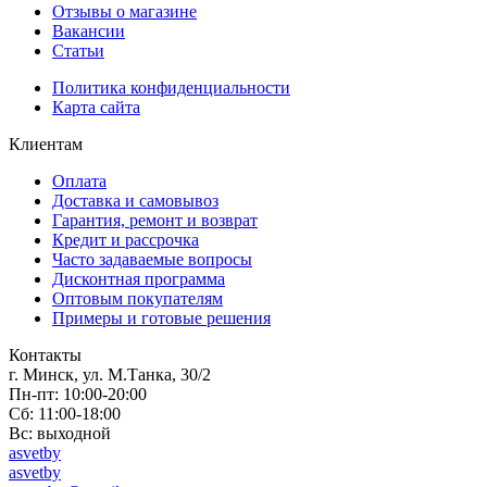
Отзывы о магазине
Вакансии
Статьи
Политика конфиденциальности
Карта сайта
Клиентам
Оплата
Доставка и самовывоз
Гарантия, ремонт и возврат
Кредит и рассрочка
Часто задаваемые вопросы
Дисконтная программа
Оптовым покупателям
Примеры и готовые решения
Контакты
г. Минск, ул. М.Танка, 30/2
Пн-пт: 10:00-20:00
Сб: 11:00-18:00
Вс: выходной
asvetby
asvetby