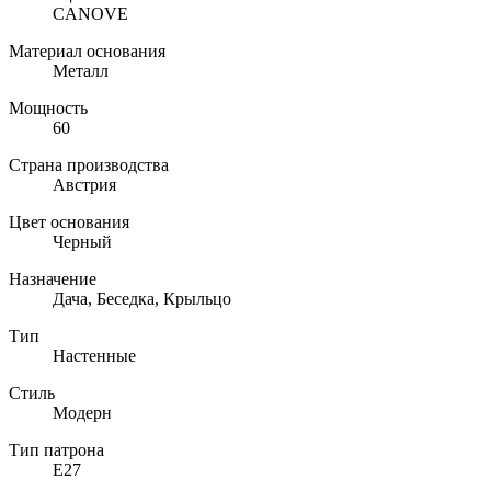
CANOVE
Материал основания
Металл
Мощность
60
Страна производства
Австрия
Цвет основания
Черный
Назначение
Дача, Беседка, Крыльцо
Тип
Настенные
Стиль
Модерн
Тип патрона
E27