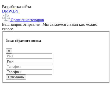
Разработка сайта
DMW.BY
Сравнение товаров
Ваш запрос отправлен. Мы свяжемся с вами как можно
скорее.
Заказ обратного звонка
×
Отправить