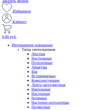
Заказать звонок
Избранное
Кабинет
0.00 руб.
Интерьерное освещение
Типы светильников
Люстры
Настольные
Потолочные
Абажуры
Бра
Встраиваемые
Комплектующие
Лента светодиодная
Напольные
Настенные
Ночники
Настенно-потолочные
Подвесные