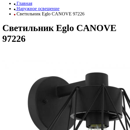
Главная
Наружное освещение
Светильник Eglo CANOVE 97226
Светильник Eglo CANOVE
97226