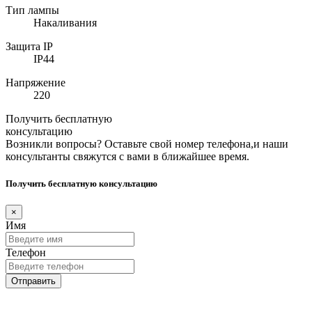
Тип лампы
Накаливания
Защита IP
IP44
Напряжение
220
Получить бесплатную
консультацию
Возникли вопросы? Оставьте свой номер телефона,и наши
консультанты свяжутся с вами в ближайшее время.
Получить бесплатную консультацию
×
Имя
Телефон
Отправить