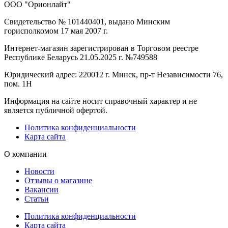
ООО "Орионлайт"
Свидетельство № 101440401, выдано Минским
горисполкомом 17 мая 2007 г.
Интернет-магазин зарегистрирован в Торговом реестре
Республике Беларусь 21.05.2025 г. №749588
Юридический адрес: 220012 г. Минск, пр-т Независимости 76,
пом. 1Н
Информация на сайте носит справочный характер и не
является публичной офертой.
Политика конфиденциальности
Карта сайта
О компании
Новости
Отзывы о магазине
Вакансии
Статьи
Политика конфиденциальности
Карта сайта