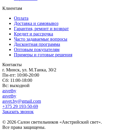
Клиентам
Оплата
Доставка и самовывоз
Гарантия, ремонт и возврат
Кредит и рассрочка
Часто задаваемые вопросы
Дисконтная программа
Оптовым покупателям
Примеры и готовые решения
Контакты
г. Минск, ул. М.Танка, 30/2
Пн-пт: 10:00-20:00
Сб: 11:00-18:00
Вс: выходной
asvetby
asvetby
asvet.by@gmail.com
+375 29 193-50-69
Заказать звонок
© 2026 Салон светильников «Австрийский свет».
Все права защищены.