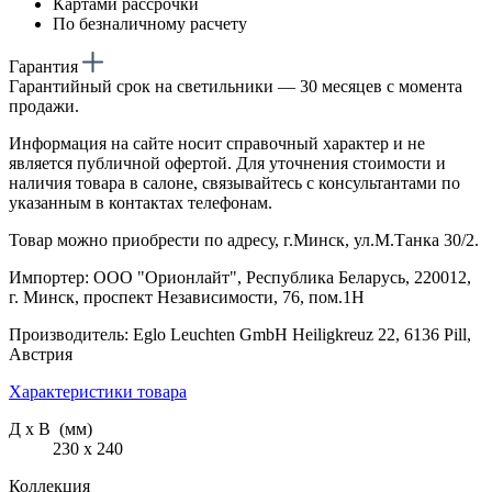
Картами рассрочки
По безналичному расчету
Гарантия
Гарантийный срок на светильники — 30 месяцев с момента
продажи.
Информация на сайте носит справочный характер и не
является публичной офертой. Для уточнения стоимости и
наличия товара в салоне, связывайтесь с консультантами по
указанным в контактах телефонам.
Товар можно приобрести по адресу, г.Минск, ул.М.Танка 30/2.
Импортер: ООО "Орионлайт", Республика Беларусь, 220012,
г. Минск, проспект Независимости, 76, пом.1Н
Производитель: Eglo Leuchten GmbH Heiligkreuz 22, 6136 Pill,
Австрия
Характеристики товара
Д х В (мм)
230 х 240
Коллекция