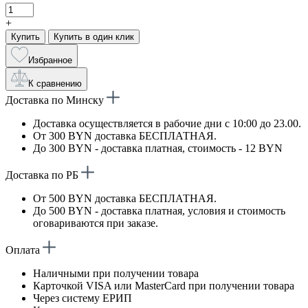
+
Купить
Купить в один клик
Избранное
К сравнению
Доставка по Минску
Доставка осуществляется в рабочие дни с 10:00 до 23.00.
От 300 BYN доставка БЕСПЛАТНАЯ.
До 300 BYN - доставка платная, стоимость - 12 BYN
Доставка по РБ
От 500 BYN доставка БЕСПЛАТНАЯ.
До 500 BYN - доставка платная, условия и стоимость
оговариваются при заказе.
Оплата
Наличными при получении товара
Карточкой VISA или MasterCard при получении товара
Через систему ЕРИП