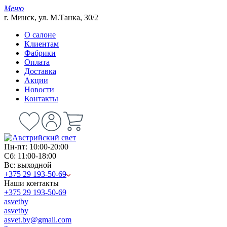
Меню
г. Минск, ул. М.Танка, 30/2
О салоне
Клиентам
Фабрики
Оплата
Доставка
Акции
Новости
Контакты
Пн-пт: 10:00-20:00
Сб: 11:00-18:00
Вс: выходной
+375 29 193-50-69
Наши контакты
+375 29 193-50-69
asvetby
asvetby
asvet.by@gmail.com