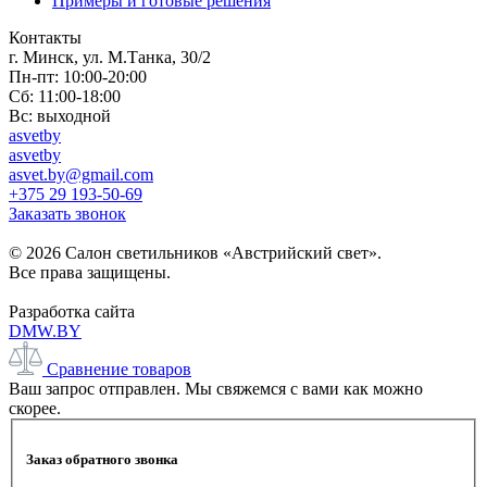
Примеры и готовые решения
Контакты
г. Минск, ул. М.Танка, 30/2
Пн-пт: 10:00-20:00
Сб: 11:00-18:00
Вс: выходной
asvetby
asvetby
asvet.by@gmail.com
+375 29 193-50-69
Заказать звонок
© 2026 Салон светильников «Австрийский свет».
Все права защищены.
Разработка сайта
DMW.BY
Сравнение товаров
Ваш запрос отправлен. Мы свяжемся с вами как можно
скорее.
Заказ обратного звонка