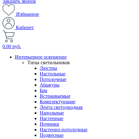
Заказать звонок
Избранное
Кабинет
0.00 руб.
Интерьерное освещение
Типы светильников
Люстры
Настольные
Потолочные
Абажуры
Бра
Встраиваемые
Комплектующие
Лента светодиодная
Напольные
Настенные
Ночники
Настенно-потолочные
Подвесные