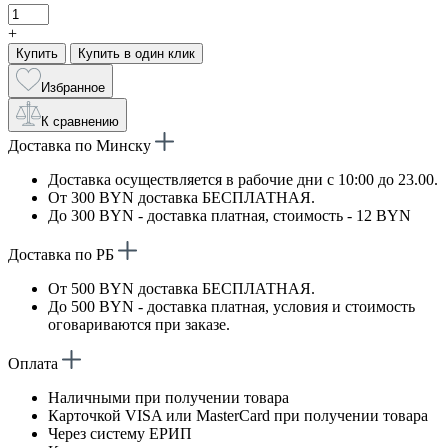
+
Купить
Купить в один клик
Избранное
К сравнению
Доставка по Минску
Доставка осуществляется в рабочие дни с 10:00 до 23.00.
От 300 BYN доставка БЕСПЛАТНАЯ.
До 300 BYN - доставка платная, стоимость - 12 BYN
Доставка по РБ
От 500 BYN доставка БЕСПЛАТНАЯ.
До 500 BYN - доставка платная, условия и стоимость
оговариваются при заказе.
Оплата
Наличными при получении товара
Карточкой VISA или MasterCard при получении товара
Через систему ЕРИП