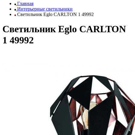
Главная
Интерьерные светильники
Светильник Eglo CARLTON 1 49992
Светильник Eglo CARLTON
1 49992