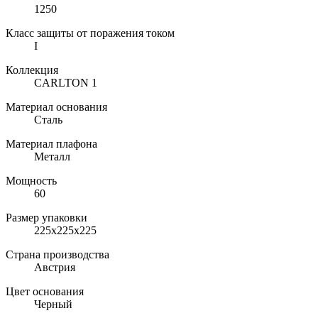
1250
Класс защиты от поражения током
I
Коллекция
CARLTON 1
Материал основания
Сталь
Материал плафона
Металл
Мощность
60
Размер упаковки
225х225х225
Страна производства
Австрия
Цвет основания
Черный