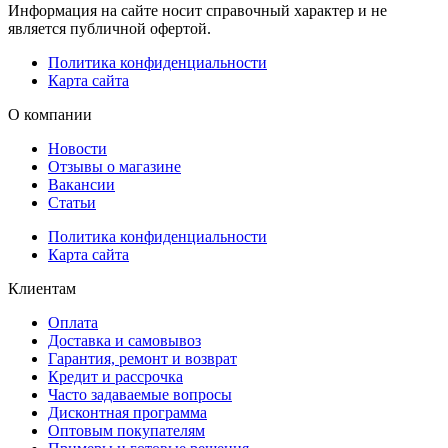
Информация на сайте носит справочный характер и не
является публичной офертой.
Политика конфиденциальности
Карта сайта
О компании
Новости
Отзывы о магазине
Вакансии
Статьи
Политика конфиденциальности
Карта сайта
Клиентам
Оплата
Доставка и самовывоз
Гарантия, ремонт и возврат
Кредит и рассрочка
Часто задаваемые вопросы
Дисконтная программа
Оптовым покупателям