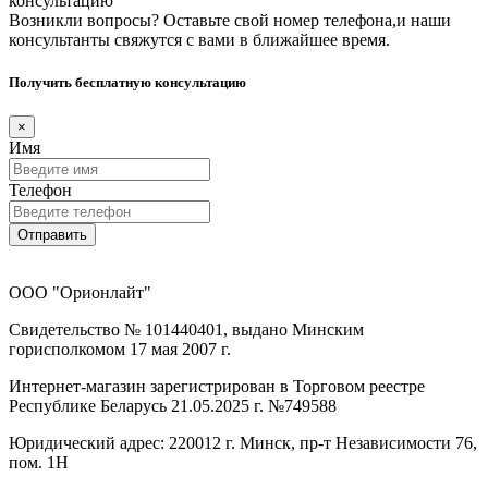
консультацию
Возникли вопросы? Оставьте свой номер телефона,и наши
консультанты свяжутся с вами в ближайшее время.
Получить бесплатную консультацию
×
Имя
Телефон
Отправить
ООО "Орионлайт"
Свидетельство № 101440401, выдано Минским
горисполкомом 17 мая 2007 г.
Интернет-магазин зарегистрирован в Торговом реестре
Республике Беларусь 21.05.2025 г. №749588
Юридический адрес: 220012 г. Минск, пр-т Независимости 76,
пом. 1Н