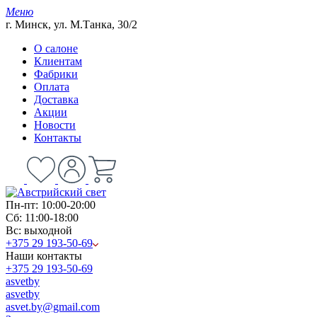
Меню
г. Минск, ул. М.Танка, 30/2
О салоне
Клиентам
Фабрики
Оплата
Доставка
Акции
Новости
Контакты
Пн-пт: 10:00-20:00
Сб: 11:00-18:00
Вс: выходной
+375 29 193-50-69
Наши контакты
+375 29 193-50-69
asvetby
asvetby
asvet.by@gmail.com