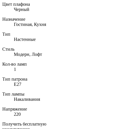
Цвет плафона
Черный
Назначение
Гостиная, Кухня
Тип
Настенные
Стиль
Модерн, Лофт
Кол-во ламп
1
Тип патрона
E27
Тип лампы
Накаливания
Напряжение
220
Получить бесплатную