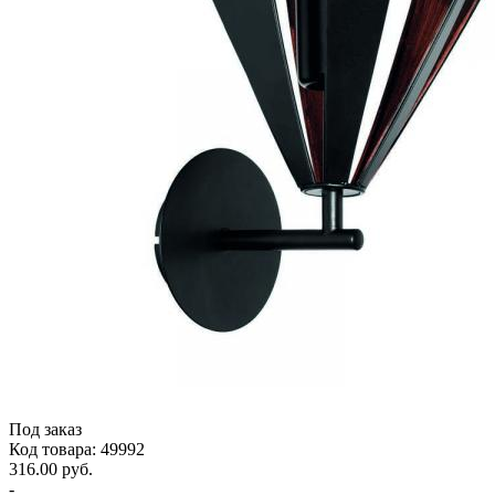
Под заказ
Код товара: 49992
316.00 руб.
-