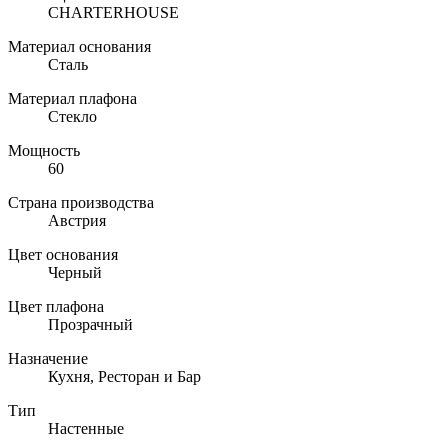
CHARTERHOUSE
Материал основания
Сталь
Материал плафона
Стекло
Мощность
60
Страна производства
Австрия
Цвет основания
Черный
Цвет плафона
Прозрачный
Назначение
Кухня, Ресторан и Бар
Тип
Настенные