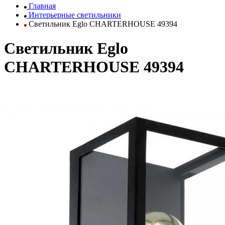
Главная
Интерьерные светильники
Светильник Eglo CHARTERHOUSE 49394
Светильник Eglo
CHARTERHOUSE 49394