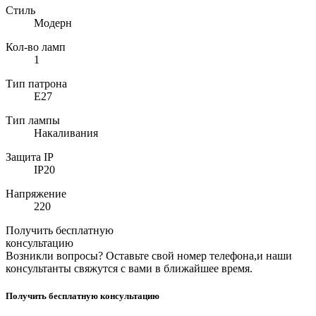
Стиль
Модерн
Кол-во ламп
1
Тип патрона
E27
Тип лампы
Накаливания
Защита IP
IP20
Напряжение
220
Получить бесплатную
консультацию
Возникли вопросы? Оставьте свой номер телефона,и наши
консультанты свяжутся с вами в ближайшее время.
Получить бесплатную консультацию