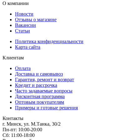
О компании
Новости
Отзывы о магазине
Вакансии
Статьи
Политика конфиденциальности
Карта сайта
Клиентам
Оплата
Доставка и самовывоз
Гарантия, ремонт и возврат
Кредит и рассрочка
Часто задаваемые вопросы
Дисконтная программа
Оптовым покупателям
Примеры и готовые решения
Контакты
г. Минск, ул. М.Танка, 30/2
Пн-пт: 10:00-20:00
Сб: 11:00-18:00