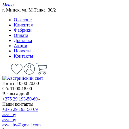
Меню
г. Минск, ул. М.Танка, 30/2
О салоне
Клиентам
Фабрики
Оплата
Доставка
Акции
Новости
Контакты
Пн-пт: 10:00-20:00
Сб: 11:00-18:00
Вс: выходной
+375 29 193-50-69
Наши контакты
+375 29 193-50-69
asvetby
asvetby
asvet.by@gmail.com