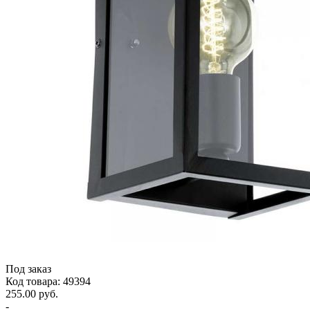
Под заказ
Код товара: 49394
255.00 руб.
-