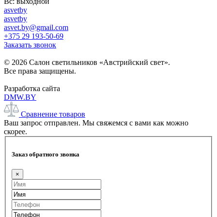
Вс: выходной
asvetby
asvetby
asvet.by@gmail.com
+375 29 193-50-69
Заказать звонок
© 2026 Салон светильников «Австрийский свет».
Все права защищены.
Разработка сайта
DMW.BY
Сравнение товаров
Ваш запрос отправлен. Мы свяжемся с вами как можно
скорее.
Заказ обратного звонка
×