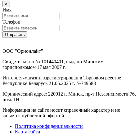
×
Имя
Телефон
Отправить
ООО "Орионлайт"
Свидетельство № 101440401, выдано Минским
горисполкомом 17 мая 2007 г.
Интернет-магазин зарегистрирован в Торговом реестре
Республике Беларусь 21.05.2025 г. №749588
Юридический адрес: 220012 г. Минск, пр-т Независимости 76,
пом. 1Н
Информация на сайте носит справочный характер и не
является публичной офертой.
Политика конфиденциальности
Карта сайта