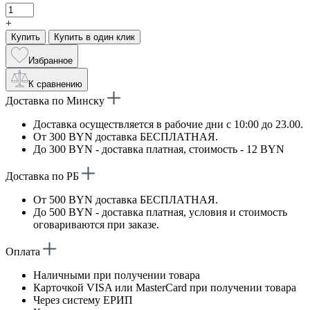
+
Купить
Купить в один клик
Избранное
К сравнению
Доставка по Минску
Доставка осуществляется в рабочие дни с 10:00 до 23.00.
От 300 BYN доставка БЕСПЛАТНАЯ.
До 300 BYN - доставка платная, стоимость - 12 BYN
Доставка по РБ
От 500 BYN доставка БЕСПЛАТНАЯ.
До 500 BYN - доставка платная, условия и стоимость
оговариваются при заказе.
Оплата
Наличными при получении товара
Карточкой VISA или MasterCard при получении товара
Через систему ЕРИП