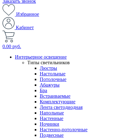
Заказать звонок
Избранное
Кабинет
0.00 руб.
Интерьерное освещение
Типы светильников
Люстры
Настольные
Потолочные
Абажуры
Бра
Встраиваемые
Комплектующие
Лента светодиодная
Напольные
Настенные
Ночники
Настенно-потолочные
Подвесные