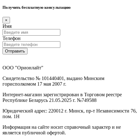
Получить бесплатную консультацию
×
Имя
Телефон
Отправить
ООО "Орионлайт"
Свидетельство № 101440401, выдано Минским
горисполкомом 17 мая 2007 г.
Интернет-магазин зарегистрирован в Торговом реестре
Республике Беларусь 21.05.2025 г. №749588
Юридический адрес: 220012 г. Минск, пр-т Независимости 76,
пом. 1Н
Информация на сайте носит справочный характер и не
является публичной офертой.