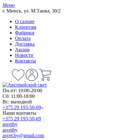
Меню
г. Минск, ул. М.Танка, 30/2
О салоне
Клиентам
Фабрики
Оплата
Доставка
Акции
Новости
Контакты
Пн-пт: 10:00-20:00
Сб: 11:00-18:00
Вс: выходной
+375 29 193-50-69
Наши контакты
+375 29 193-50-69
asvetby
asvetby
asvet.by@gmail.com