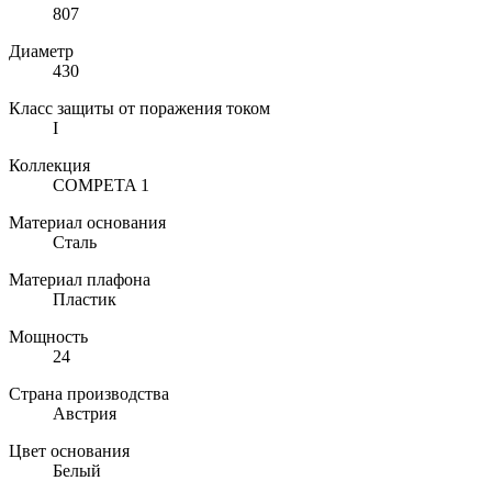
807
Диаметр
430
Класс защиты от поражения током
I
Коллекция
COMPETA 1
Материал основания
Сталь
Материал плафона
Пластик
Мощность
24
Страна производства
Австрия
Цвет основания
Белый