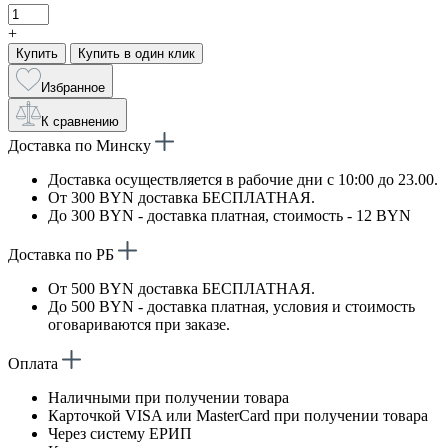
+
Купить
Купить в один клик
Избранное
К сравнению
Доставка по Минску
Доставка осуществляется в рабочие дни с 10:00 до 23.00.
От 300 BYN доставка БЕСПЛАТНАЯ.
До 300 BYN - доставка платная, стоимость - 12 BYN
Доставка по РБ
От 500 BYN доставка БЕСПЛАТНАЯ.
До 500 BYN - доставка платная, условия и стоимость
оговариваются при заказе.
Оплата
Наличными при получении товара
Карточкой VISA или MasterCard при получении товара
Через систему ЕРИП