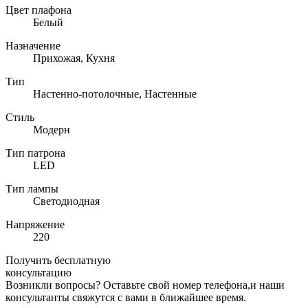
Цвет плафона
Белый
Назначение
Прихожая, Кухня
Тип
Настенно-потолочные, Настенные
Стиль
Модерн
Тип патрона
LED
Тип лампы
Светодиодная
Напряжение
220
Получить бесплатную
консультацию
Возникли вопросы? Оставьте свой номер телефона,и наши
консультанты свяжутся с вами в ближайшее время.