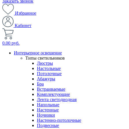
Заказать звонок
Избранное
Кабинет
0.00 руб.
Интерьерное освещение
Типы светильников
Люстры
Настольные
Потолочные
Абажуры
Бра
Встраиваемые
Комплектующие
Лента светодиодная
Напольные
Настенные
Ночники
Настенно-потолочные
Подвесные