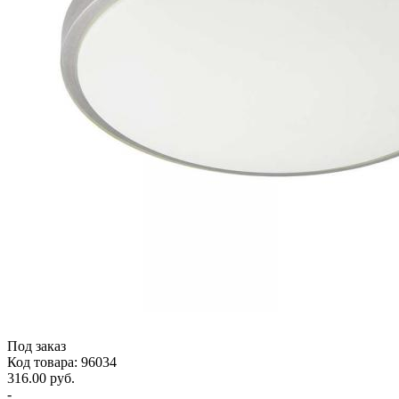
Под заказ
Код товара: 96034
316.00 руб.
-