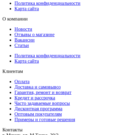
Политика конфиденциальности
Карта сайта
О компании
Новости
Отзывы о магазине
Вакансии
Статьи
Политика конфиденциальности
Карта сайта
Клиентам
Оплата
Доставка и самовывоз
Гарантия, ремонт и возврат
Кредит и рассрочка
Часто задаваемые вопросы
Дисконтная программа
Оптовым покупателям
Примеры и готовые решения
Контакты