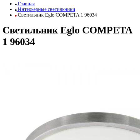
Главная
Интерьерные светильники
Светильник Eglo COMPETA 1 96034
Светильник Eglo COMPETA
1 96034