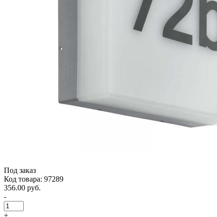
Под заказ
Код товара: 97289
356.00 руб.
-
+