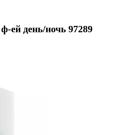
-ей день/ночь 97289