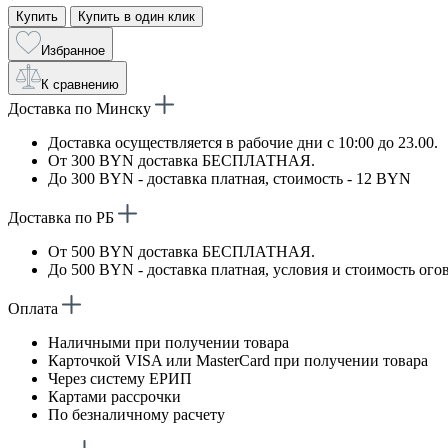
Купить
Купить в один клик
Избранное
К сравнению
Доставка по Минску
Доставка осуществляется в рабочие дни с 10:00 до 23.00.
От 300 BYN доставка БЕСПЛАТНАЯ.
До 300 BYN - доставка платная, стоимость - 12 BYN
Доставка по РБ
От 500 BYN доставка БЕСПЛАТНАЯ.
До 500 BYN - доставка платная, условия и стоимость ого
Оплата
Наличными при получении товара
Карточкой VISA или MasterCard при получении товара
Через систему ЕРИП
Картами рассрочки
По безналичному расчету