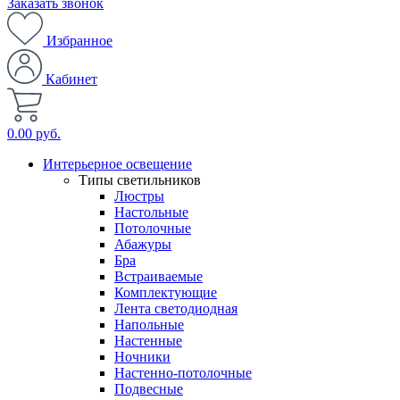
Заказать звонок
Избранное
Кабинет
0.00 руб.
Интерьерное освещение
Типы светильников
Люстры
Настольные
Потолочные
Абажуры
Бра
Встраиваемые
Комплектующие
Лента светодиодная
Напольные
Настенные
Ночники
Настенно-потолочные
Подвесные