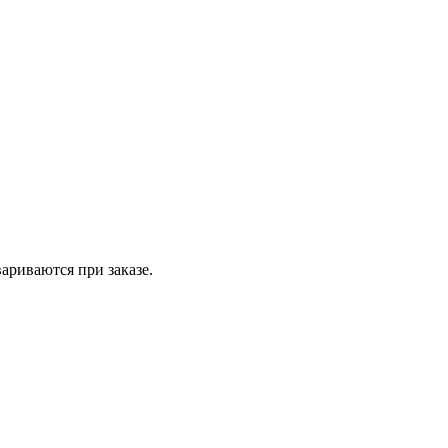
вариваются при заказе.