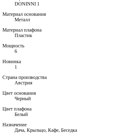
DONINNI 1
Материал основания
Металл
Материал плафона
Пластик
Мощность
6
Новинка
1
Страна производства
Австрия
Цвет основания
Черный
Цвет плафона
Белый
Назначение
Дача, Крыльцо, Кафе, Беседка