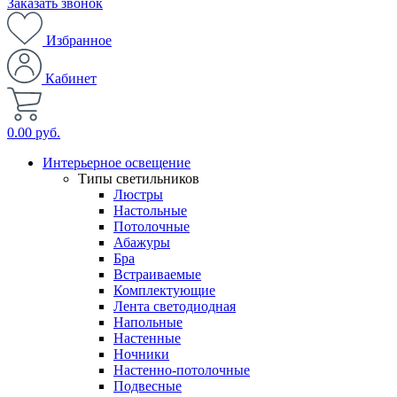
Заказать звонок
Избранное
Кабинет
0.00 руб.
Интерьерное освещение
Типы светильников
Люстры
Настольные
Потолочные
Абажуры
Бра
Встраиваемые
Комплектующие
Лента светодиодная
Напольные
Настенные
Ночники
Настенно-потолочные
Подвесные