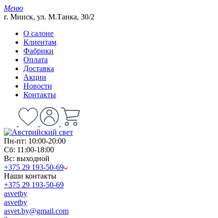
Меню
г. Минск, ул. М.Танка, 30/2
О салоне
Клиентам
Фабрики
Оплата
Доставка
Акции
Новости
Контакты
Пн-пт: 10:00-20:00
Сб: 11:00-18:00
Вс: выходной
+375 29 193-50-69
Наши контакты
+375 29 193-50-69
asvetby
asvetby
asvet.by@gmail.com