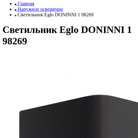
Главная
Наружное освещение
Светильник Eglo DONINNI 1 98269
Светильник Eglo DONINNI 1
98269