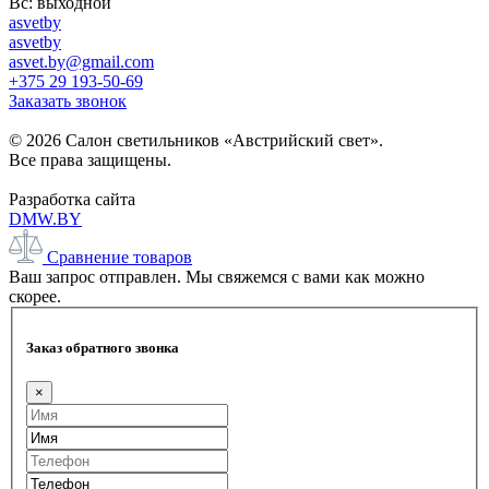
Вс: выходной
asvetby
asvetby
asvet.by@gmail.com
+375 29 193-50-69
Заказать звонок
© 2026 Салон светильников «Австрийский свет».
Все права защищены.
Разработка сайта
DMW.BY
Сравнение товаров
Ваш запрос отправлен. Мы свяжемся с вами как можно
скорее.
Заказ обратного звонка
×