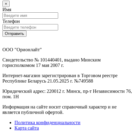
×
Имя
Телефон
Отправить
ООО "Орионлайт"
Свидетельство № 101440401, выдано Минским
горисполкомом 17 мая 2007 г.
Интернет-магазин зарегистрирован в Торговом реестре
Республике Беларусь 21.05.2025 г. №749588
Юридический адрес: 220012 г. Минск, пр-т Независимости 76,
пом. 1Н
Информация на сайте носит справочный характер и не
является публичной офертой.
Политика конфиденциальности
Карта сайта