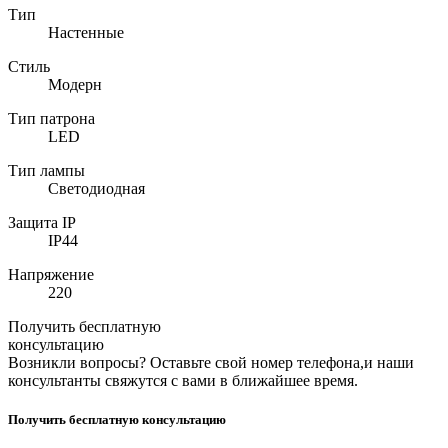
Тип
Настенные
Стиль
Модерн
Тип патрона
LED
Тип лампы
Светодиодная
Защита IP
IP44
Напряжение
220
Получить бесплатную
консультацию
Возникли вопросы? Оставьте свой номер телефона,и наши
консультанты свяжутся с вами в ближайшее время.
Получить бесплатную консультацию