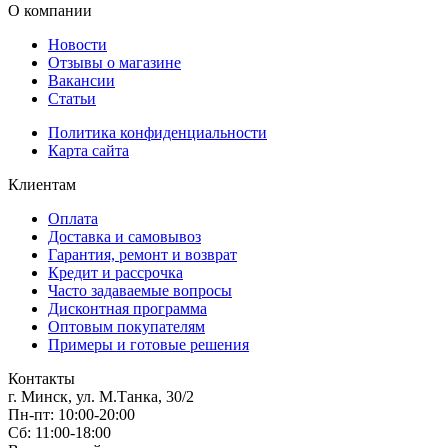
О компании
Новости
Отзывы о магазине
Вакансии
Статьи
Политика конфиденциальности
Карта сайта
Клиентам
Оплата
Доставка и самовывоз
Гарантия, ремонт и возврат
Кредит и рассрочка
Часто задаваемые вопросы
Дисконтная программа
Оптовым покупателям
Примеры и готовые решения
Контакты
г. Минск, ул. М.Танка, 30/2
Пн-пт: 10:00-20:00
Сб: 11:00-18:00