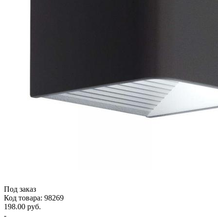
Под заказ
Код товара: 98269
198.00 руб.
-