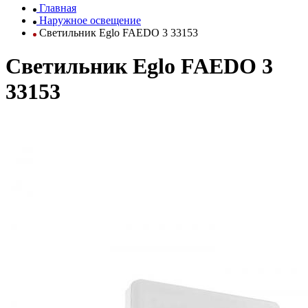
Главная
Наружное освещение
Светильник Eglo FAEDO 3 33153
Светильник Eglo FAEDO 3
33153