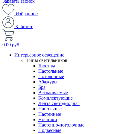
Заказать звонок
Избранное
Кабинет
0.00 руб.
Интерьерное освещение
Типы светильников
Люстры
Настольные
Потолочные
Абажуры
Бра
Встраиваемые
Комплектующие
Лента светодиодная
Напольные
Настенные
Ночники
Настенно-потолочные
Подвесные