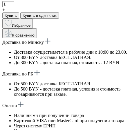
+
Купить
Купить в один клик
Избранное
К сравнению
Доставка по Минску
Доставка осуществляется в рабочие дни с 10:00 до 23.00.
От 300 BYN доставка БЕСПЛАТНАЯ.
До 300 BYN - доставка платная, стоимость - 12 BYN
Доставка по РБ
От 500 BYN доставка БЕСПЛАТНАЯ.
До 500 BYN - доставка платная, условия и стоимость
оговариваются при заказе.
Оплата
Наличными при получении товара
Карточкой VISA или MasterCard при получении товара
Через систему ЕРИП