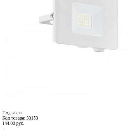
Под заказ
Код товара: 33153
144.00 руб.
-