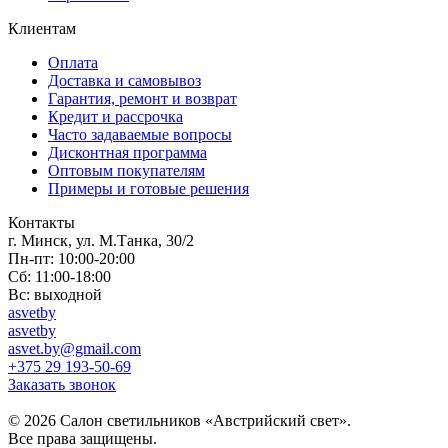
Клиентам
Оплата
Доставка и самовывоз
Гарантия, ремонт и возврат
Кредит и рассрочка
Часто задаваемые вопросы
Дисконтная программа
Оптовым покупателям
Примеры и готовые решения
Контакты
г. Минск, ул. М.Танка, 30/2
Пн-пт: 10:00-20:00
Сб: 11:00-18:00
Вс: выходной
asvetby
asvetby
asvet.by@gmail.com
+375 29 193-50-69
Заказать звонок
© 2026 Салон светильников «Австрийский свет».
Все права защищены.