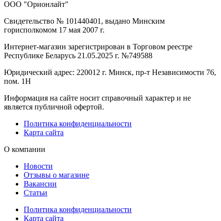
ООО "Орионлайт"
Свидетельство № 101440401, выдано Минским
горисполкомом 17 мая 2007 г.
Интернет-магазин зарегистрирован в Торговом реестре
Республике Беларусь 21.05.2025 г. №749588
Юридический адрес: 220012 г. Минск, пр-т Независимости 76,
пом. 1Н
Информация на сайте носит справочный характер и не
является публичной офертой.
Политика конфиденциальности
Карта сайта
О компании
Новости
Отзывы о магазине
Вакансии
Статьи
Политика конфиденциальности
Карта сайта