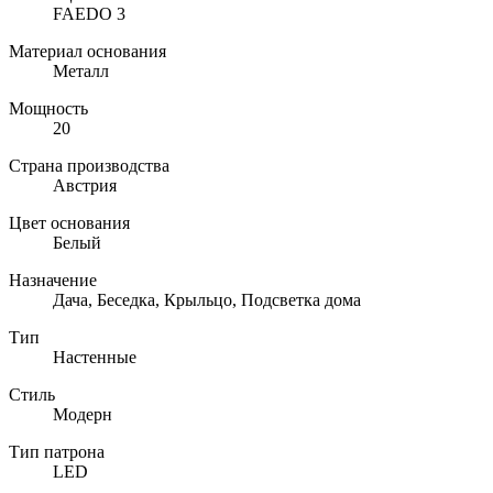
FAEDO 3
Материал основания
Металл
Мощность
20
Страна производства
Австрия
Цвет основания
Белый
Назначение
Дача, Беседка, Крыльцо, Подсветка дома
Тип
Настенные
Стиль
Модерн
Тип патрона
LED