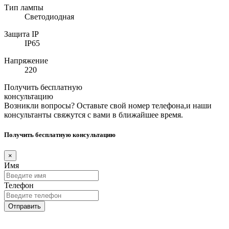
Тип лампы
Светодиодная
Защита IP
IP65
Напряжение
220
Получить бесплатную
консультацию
Возникли вопросы? Оставьте свой номер телефона,и наши
консультанты свяжутся с вами в ближайшее время.
Получить бесплатную консультацию
×
Имя
Телефон
Отправить