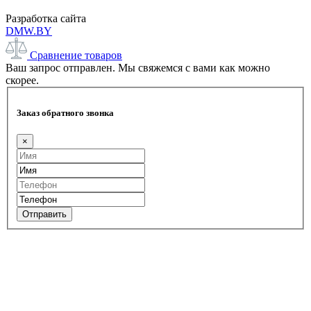
Разработка сайта
DMW.BY
Сравнение товаров
Ваш запрос отправлен. Мы свяжемся с вами как можно
скорее.
Заказ обратного звонка
×
Отправить