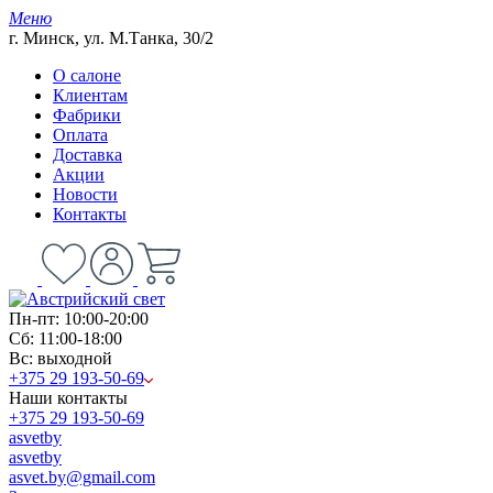
Меню
г. Минск, ул. М.Танка, 30/2
О салоне
Клиентам
Фабрики
Оплата
Доставка
Акции
Новости
Контакты
Пн-пт: 10:00-20:00
Сб: 11:00-18:00
Вс: выходной
+375 29 193-50-69
Наши контакты
+375 29 193-50-69
asvetby
asvetby
asvet.by@gmail.com