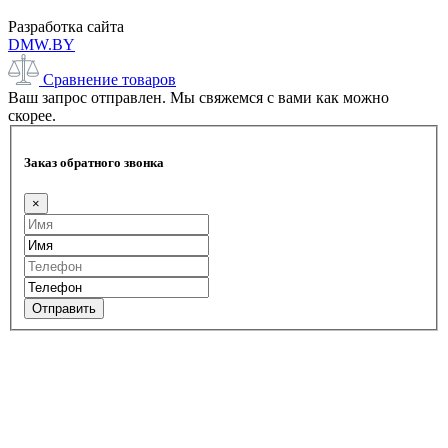
Разработка сайта
DMW.BY
Сравнение товаров
Ваш запрос отправлен. Мы свяжемся с вами как можно
скорее.
Заказ обратного звонка
×
Отправить