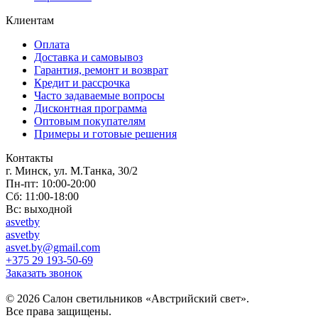
Клиентам
Оплата
Доставка и самовывоз
Гарантия, ремонт и возврат
Кредит и рассрочка
Часто задаваемые вопросы
Дисконтная программа
Оптовым покупателям
Примеры и готовые решения
Контакты
г. Минск, ул. М.Танка, 30/2
Пн-пт: 10:00-20:00
Сб: 11:00-18:00
Вс: выходной
asvetby
asvetby
asvet.by@gmail.com
+375 29 193-50-69
Заказать звонок
© 2026 Салон светильников «Австрийский свет».
Все права защищены.