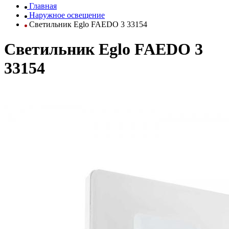
Главная
Наружное освещение
Светильник Eglo FAEDO 3 33154
Светильник Eglo FAEDO 3
33154