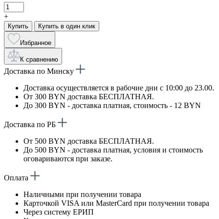
+
Купить
Купить в один клик
Избранное
К сравнению
Доставка по Минску
Доставка осуществляется в рабочие дни с 10:00 до 23.00.
От 300 BYN доставка БЕСПЛАТНАЯ.
До 300 BYN - доставка платная, стоимость - 12 BYN
Доставка по РБ
От 500 BYN доставка БЕСПЛАТНАЯ.
До 500 BYN - доставка платная, условия и стоимость
оговариваются при заказе.
Оплата
Наличными при получении товара
Карточкой VISA или MasterCard при получении товара
Через систему ЕРИП