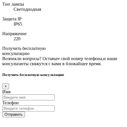
Тип лампы
Светодиодная
Защита IP
IP65
Напряжение
220
Получить бесплатную
консультацию
Возникли вопросы? Оставьте свой номер телефона,и наши
консультанты свяжутся с вами в ближайшее время.
Получить бесплатную консультацию
×
Имя
Телефон
Отправить