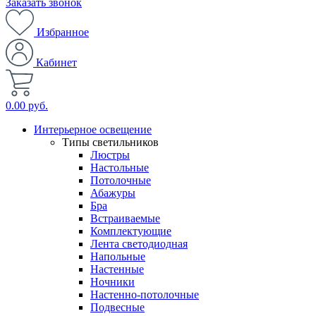
Заказать звонок
Избранное
Кабинет
0.00 руб.
Интерьерное освещение
Типы светильников
Люстры
Настольные
Потолочные
Абажуры
Бра
Встраиваемые
Комплектующие
Лента светодиодная
Напольные
Настенные
Ночники
Настенно-потолочные
Подвесные