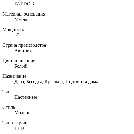
FAEDO 3
Материал основания
Металл
Мощность
30
Страна производства
Австрия
Цвет основания
Белый
Назначение
Дача, Беседка, Крыльцо, Подсветка дома
Тип
Настенные
Стиль
Модерн
Тип патрона
LED