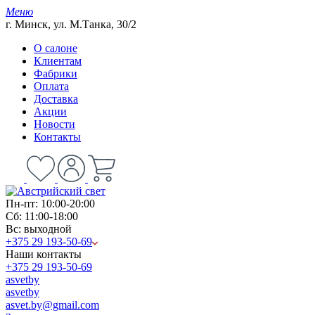
Меню
г. Минск, ул. М.Танка, 30/2
О салоне
Клиентам
Фабрики
Оплата
Доставка
Акции
Новости
Контакты
Пн-пт: 10:00-20:00
Сб: 11:00-18:00
Вс: выходной
+375 29 193-50-69
Наши контакты
+375 29 193-50-69
asvetby
asvetby
asvet.by@gmail.com