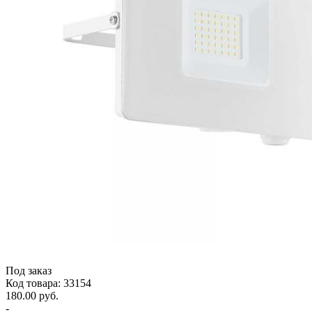
Под заказ
Код товара: 33154
180.00 руб.
-