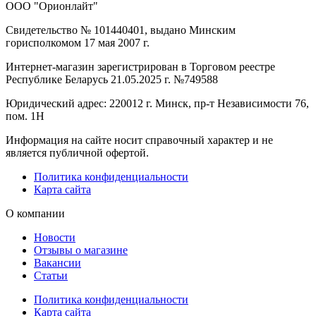
ООО "Орионлайт"
Свидетельство № 101440401, выдано Минским
горисполкомом 17 мая 2007 г.
Интернет-магазин зарегистрирован в Торговом реестре
Республике Беларусь 21.05.2025 г. №749588
Юридический адрес: 220012 г. Минск, пр-т Независимости 76,
пом. 1Н
Информация на сайте носит справочный характер и не
является публичной офертой.
Политика конфиденциальности
Карта сайта
О компании
Новости
Отзывы о магазине
Вакансии
Статьи
Политика конфиденциальности
Карта сайта