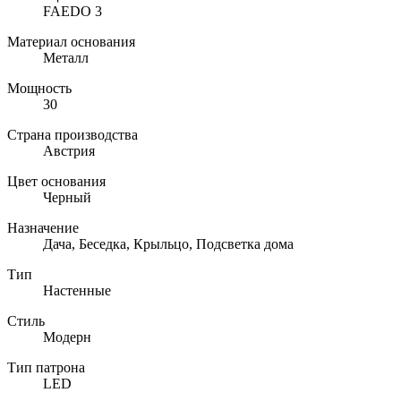
FAEDO 3
Материал основания
Металл
Мощность
30
Страна производства
Австрия
Цвет основания
Черный
Назначение
Дача, Беседка, Крыльцо, Подсветка дома
Тип
Настенные
Стиль
Модерн
Тип патрона
LED