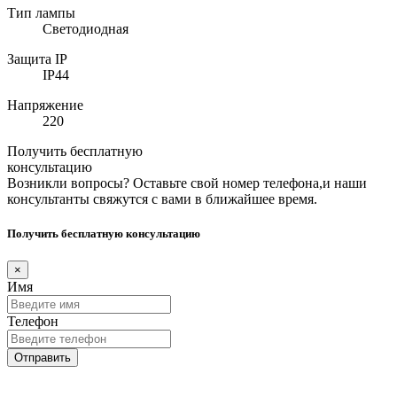
Тип лампы
Светодиодная
Защита IP
IP44
Напряжение
220
Получить бесплатную
консультацию
Возникли вопросы? Оставьте свой номер телефона,и наши
консультанты свяжутся с вами в ближайшее время.
Получить бесплатную консультацию
×
Имя
Телефон
Отправить