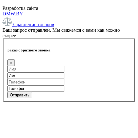
Разработка сайта
DMW.BY
Сравнение товаров
Ваш запрос отправлен. Мы свяжемся с вами как можно
скорее.
Заказ обратного звонка
×
Отправить