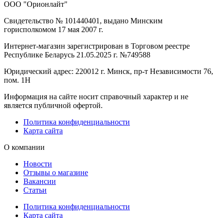
ООО "Орионлайт"
Свидетельство № 101440401, выдано Минским
горисполкомом 17 мая 2007 г.
Интернет-магазин зарегистрирован в Торговом реестре
Республике Беларусь 21.05.2025 г. №749588
Юридический адрес: 220012 г. Минск, пр-т Независимости 76,
пом. 1Н
Информация на сайте носит справочный характер и не
является публичной офертой.
Политика конфиденциальности
Карта сайта
О компании
Новости
Отзывы о магазине
Вакансии
Статьи
Политика конфиденциальности
Карта сайта