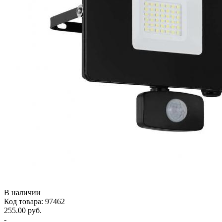
В наличии
Код товара: 97462
255.00 руб.
-