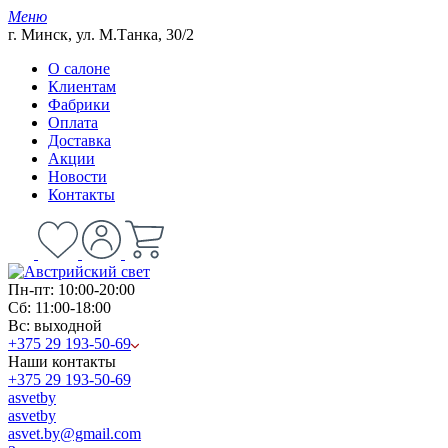
Меню
г. Минск, ул. М.Танка, 30/2
О салоне
Клиентам
Фабрики
Оплата
Доставка
Акции
Новости
Контакты
Пн-пт: 10:00-20:00
Сб: 11:00-18:00
Вс: выходной
+375 29 193-50-69
Наши контакты
+375 29 193-50-69
asvetby
asvetby
asvet.by@gmail.com