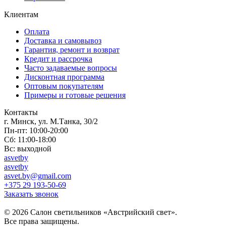
Клиентам
Оплата
Доставка и самовывоз
Гарантия, ремонт и возврат
Кредит и рассрочка
Часто задаваемые вопросы
Дисконтная программа
Оптовым покупателям
Примеры и готовые решения
Контакты
г. Минск, ул. М.Танка, 30/2
Пн-пт: 10:00-20:00
Сб: 11:00-18:00
Вс: выходной
asvetby
asvetby
asvet.by@gmail.com
+375 29 193-50-69
Заказать звонок
© 2026 Салон светильников «Австрийский свет».
Все права защищены.