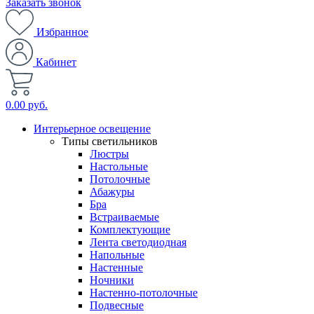
Заказать звонок
Избранное
Кабинет
0.00 руб.
Интерьерное освещение
Типы светильников
Люстры
Настольные
Потолочные
Абажуры
Бра
Встраиваемые
Комплектующие
Лента светодиодная
Напольные
Настенные
Ночники
Настенно-потолочные
Подвесные