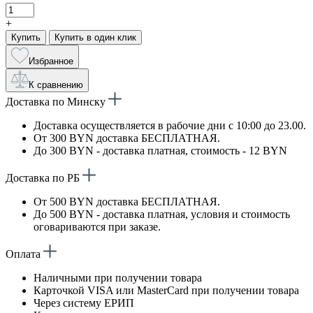
+
Купить
Купить в один клик
Избранное
К сравнению
Доставка по Минску
Доставка осуществляется в рабочие дни с 10:00 до 23.00.
От 300 BYN доставка БЕСПЛАТНАЯ.
До 300 BYN - доставка платная, стоимость - 12 BYN
Доставка по РБ
От 500 BYN доставка БЕСПЛАТНАЯ.
До 500 BYN - доставка платная, условия и стоимость
оговариваются при заказе.
Оплата
Наличными при получении товара
Карточкой VISA или MasterCard при получении товара
Через систему ЕРИП