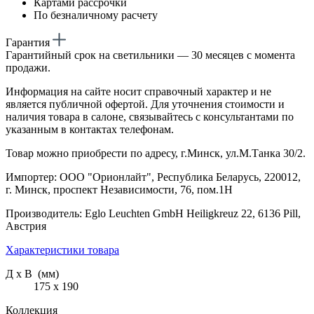
Картами рассрочки
По безналичному расчету
Гарантия
Гарантийный срок на светильники — 30 месяцев с момента
продажи.
Информация на сайте носит справочный характер и не
является публичной офертой. Для уточнения стоимости и
наличия товара в салоне, связывайтесь с консультантами по
указанным в контактах телефонам.
Товар можно приобрести по адресу, г.Минск, ул.М.Танка 30/2.
Импортер: ООО "Орионлайт", Республика Беларусь, 220012,
г. Минск, проспект Независимости, 76, пом.1Н
Производитель: Eglo Leuchten GmbH Heiligkreuz 22, 6136 Pill,
Австрия
Характеристики товара
Д х В (мм)
175 х 190
Коллекция