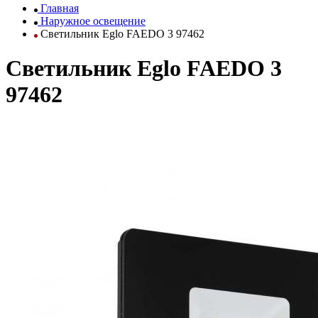
Главная
Наружное освещение
Светильник Eglo FAEDO 3 97462
Светильник Eglo FAEDO 3
97462