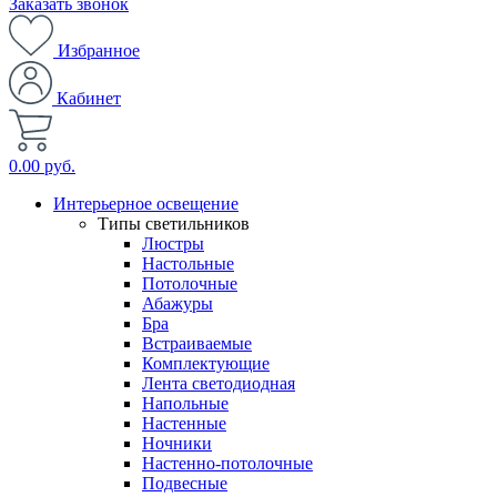
Заказать звонок
Избранное
Кабинет
0.00 руб.
Интерьерное освещение
Типы светильников
Люстры
Настольные
Потолочные
Абажуры
Бра
Встраиваемые
Комплектующие
Лента светодиодная
Напольные
Настенные
Ночники
Настенно-потолочные
Подвесные