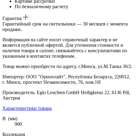
Картами рассрочки
По безналичному расчету
Гарантия
Гарантийный срок на светильники — 30 месяцев с момента
продажи.
Информация на сайте носит справочный характер и не
является публичной офертой. Для уточнения стоимости и
наличия товара в салоне, связывайтесь с консультантами по
указанным в контактах телефонам.
Товар можно приобрести по адресу, г.Минск, ул.М.Танка 30/2.
Импортер: ООО "Орионлайт", Республика Беларусь, 220012,
г. Минск, проспект Независимости, 76, пом.1Н
Производитель: Eglo Leuchten GmbH Heiligkreuz 22, 6136 Pill,
Австрия
Характеристики товара
В (мм)
900
Коллекция