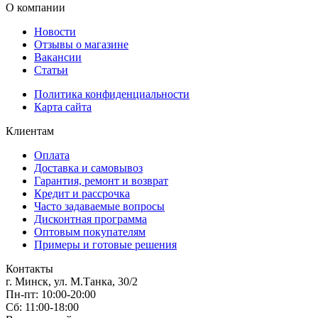
О компании
Новости
Отзывы о магазине
Вакансии
Статьи
Политика конфиденциальности
Карта сайта
Клиентам
Оплата
Доставка и самовывоз
Гарантия, ремонт и возврат
Кредит и рассрочка
Часто задаваемые вопросы
Дисконтная программа
Оптовым покупателям
Примеры и готовые решения
Контакты
г. Минск, ул. М.Танка, 30/2
Пн-пт: 10:00-20:00
Сб: 11:00-18:00