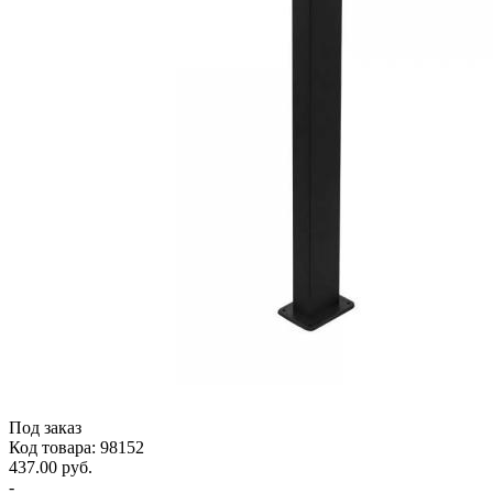
Под заказ
Код товара: 98152
437.00 руб.
-