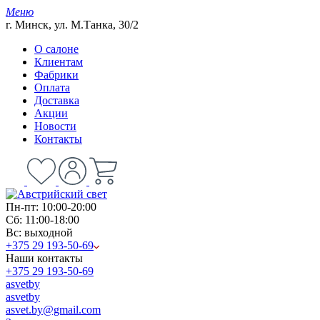
Меню
г. Минск, ул. М.Танка, 30/2
О салоне
Клиентам
Фабрики
Оплата
Доставка
Акции
Новости
Контакты
Пн-пт: 10:00-20:00
Сб: 11:00-18:00
Вс: выходной
+375 29 193-50-69
Наши контакты
+375 29 193-50-69
asvetby
asvetby
asvet.by@gmail.com