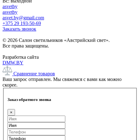
Вс: выходной
asvetby
asvetby
asvet.by@gmail.com
+375 29 193-50-69
Заказать звонок
© 2026 Салон светильников «Австрийский свет».
Все права защищены.
Разработка сайта
DMW.BY
Сравнение товаров
Ваш запрос отправлен. Мы свяжемся с вами как можно
скорее.
Заказ обратного звонка
×