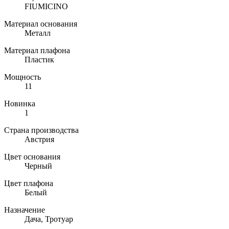
FIUMICINO
Материал основания
Металл
Материал плафона
Пластик
Мощность
11
Новинка
1
Страна производства
Австрия
Цвет основания
Черный
Цвет плафона
Белый
Назначение
Дача, Тротуар