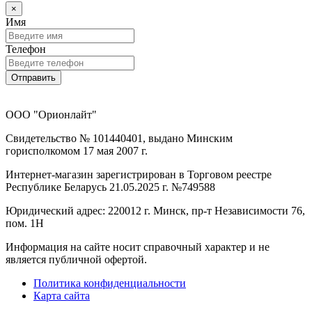
×
Имя
Телефон
Отправить
ООО "Орионлайт"
Свидетельство № 101440401, выдано Минским
горисполкомом 17 мая 2007 г.
Интернет-магазин зарегистрирован в Торговом реестре
Республике Беларусь 21.05.2025 г. №749588
Юридический адрес: 220012 г. Минск, пр-т Независимости 76,
пом. 1Н
Информация на сайте носит справочный характер и не
является публичной офертой.
Политика конфиденциальности
Карта сайта