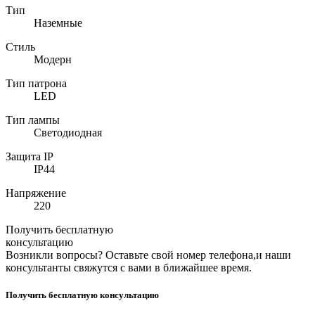
Тип
Наземные
Стиль
Модерн
Тип патрона
LED
Тип лампы
Светодиодная
Защита IP
IP44
Напряжение
220
Получить бесплатную
консультацию
Возникли вопросы? Оставьте свой номер телефона,и наши
консультанты свяжутся с вами в ближайшее время.
Получить бесплатную консультацию