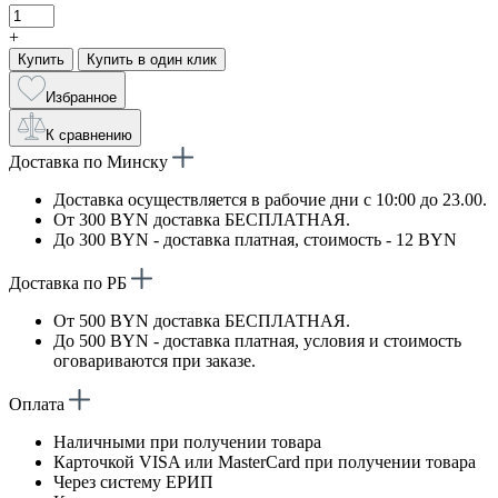
+
Купить
Купить в один клик
Избранное
К сравнению
Доставка по Минску
Доставка осуществляется в рабочие дни с 10:00 до 23.00.
От 300 BYN доставка БЕСПЛАТНАЯ.
До 300 BYN - доставка платная, стоимость - 12 BYN
Доставка по РБ
От 500 BYN доставка БЕСПЛАТНАЯ.
До 500 BYN - доставка платная, условия и стоимость
оговариваются при заказе.
Оплата
Наличными при получении товара
Карточкой VISA или MasterCard при получении товара
Через систему ЕРИП