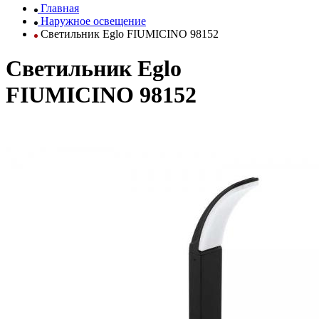
Главная
Наружное освещение
Светильник Eglo FIUMICINO 98152
Светильник Eglo
FIUMICINO 98152