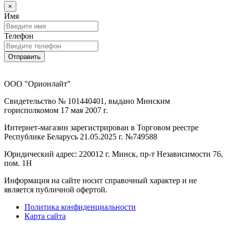
×
Имя
Телефон
Отправить
ООО "Орионлайт"
Свидетельство № 101440401, выдано Минским
горисполкомом 17 мая 2007 г.
Интернет-магазин зарегистрирован в Торговом реестре
Республике Беларусь 21.05.2025 г. №749588
Юридический адрес: 220012 г. Минск, пр-т Независимости 76,
пом. 1Н
Информация на сайте носит справочный характер и не
является публичной офертой.
Политика конфиденциальности
Карта сайта