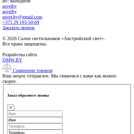
Вс: выходной
asvetby
asvetby
asvet.by@gmail.com
+375 29 193-50-69
Заказать звонок
© 2026 Салон светильников «Австрийский свет».
Все права защищены.
Разработка сайта
DMW.BY
Сравнение товаров
Ваш запрос отправлен. Мы свяжемся с вами как можно
скорее.
Заказ обратного звонка
×