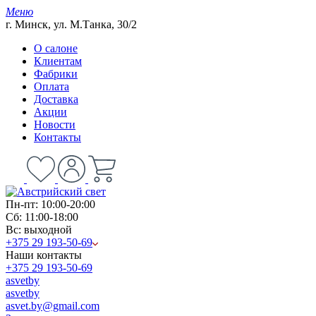
Меню
г. Минск, ул. М.Танка, 30/2
О салоне
Клиентам
Фабрики
Оплата
Доставка
Акции
Новости
Контакты
Пн-пт: 10:00-20:00
Сб: 11:00-18:00
Вс: выходной
+375 29 193-50-69
Наши контакты
+375 29 193-50-69
asvetby
asvetby
asvet.by@gmail.com