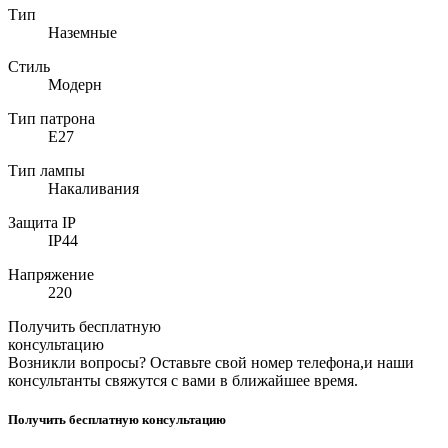
Тип
Наземные
Стиль
Модерн
Тип патрона
E27
Тип лампы
Накаливания
Защита IP
IP44
Напряжение
220
Получить бесплатную
консультацию
Возникли вопросы? Оставьте свой номер телефона,и наши
консультанты свяжутся с вами в ближайшее время.
Получить бесплатную консультацию