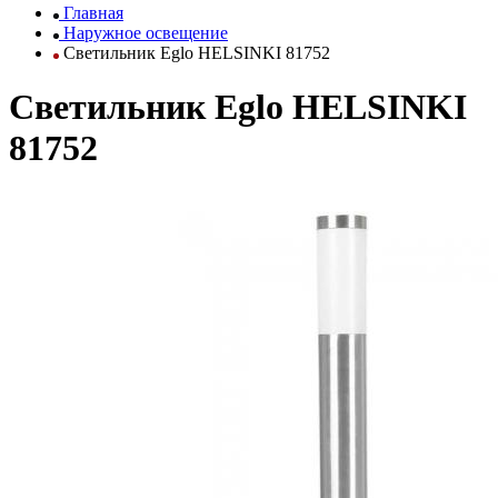
Главная
Наружное освещение
Светильник Eglo HELSINKI 81752
Светильник Eglo HELSINKI
81752