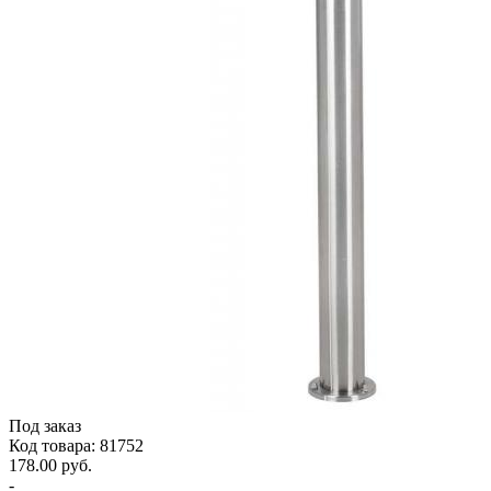
Под заказ
Код товара: 81752
178.00 руб.
-