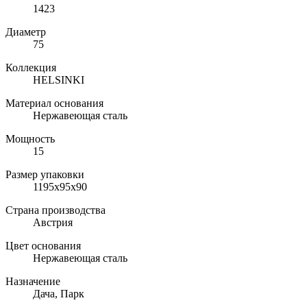
1423
Диаметр
75
Коллекция
HELSINKI
Материал основания
Нержавеющая сталь
Мощность
15
Размер упаковки
1195х95х90
Страна производства
Австрия
Цвет основания
Нержавеющая сталь
Назначение
Дача, Парк