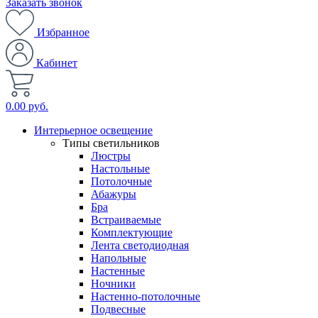
Заказать звонок
Избранное
Кабинет
0.00 руб.
Интерьерное освещение
Типы светильников
Люстры
Настольные
Потолочные
Абажуры
Бра
Встраиваемые
Комплектующие
Лента светодиодная
Напольные
Настенные
Ночники
Настенно-потолочные
Подвесные