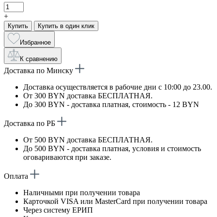
+
Купить
Купить в один клик
Избранное
К сравнению
Доставка по Минску
Доставка осуществляется в рабочие дни с 10:00 до 23.00.
От 300 BYN доставка БЕСПЛАТНАЯ.
До 300 BYN - доставка платная, стоимость - 12 BYN
Доставка по РБ
От 500 BYN доставка БЕСПЛАТНАЯ.
До 500 BYN - доставка платная, условия и стоимость
оговариваются при заказе.
Оплата
Наличными при получении товара
Карточкой VISA или MasterCard при получении товара
Через систему ЕРИП