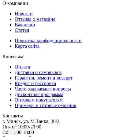
О компании
Новости
Отзывы о магазине
Вакансии
Статьи
Политика конфиденциальности
Карта сайта
Клиентам
Оплата
Доставка и самовывоз
Гарантия, ремонт и возврат
Кредит и рассрочка
Часто задаваемые вопросы
Дисконтная программа
Оптовым покупателям
Примеры и готовые решения
Контакты
г. Минск, ул. М.Танка, 30/2
Пн-пт: 10:00-20:00
Сб: 11:00-18:00