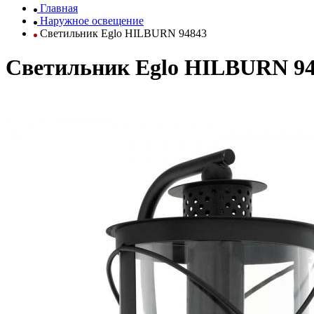
Главная
Наружное освещение
Светильник Eglo HILBURN 94843
Светильник Eglo HILBURN 9