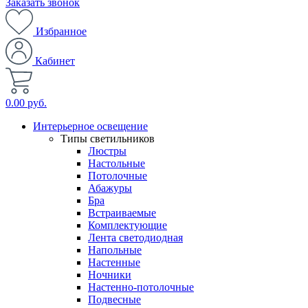
Заказать звонок
Избранное
Кабинет
0.00 руб.
Интерьерное освещение
Типы светильников
Люстры
Настольные
Потолочные
Абажуры
Бра
Встраиваемые
Комплектующие
Лента светодиодная
Напольные
Настенные
Ночники
Настенно-потолочные
Подвесные