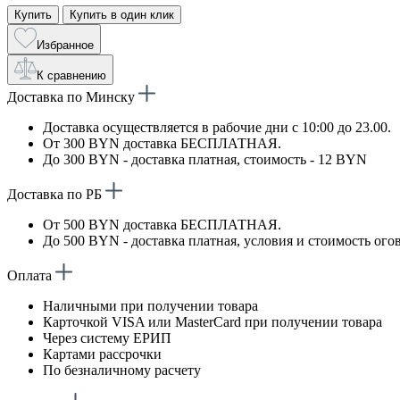
Купить
Купить в один клик
Избранное
К сравнению
Доставка по Минску
Доставка осуществляется в рабочие дни с 10:00 до 23.00.
От 300 BYN доставка БЕСПЛАТНАЯ.
До 300 BYN - доставка платная, стоимость - 12 BYN
Доставка по РБ
От 500 BYN доставка БЕСПЛАТНАЯ.
До 500 BYN - доставка платная, условия и стоимость ого
Оплата
Наличными при получении товара
Карточкой VISA или MasterCard при получении товара
Через систему ЕРИП
Картами рассрочки
По безналичному расчету