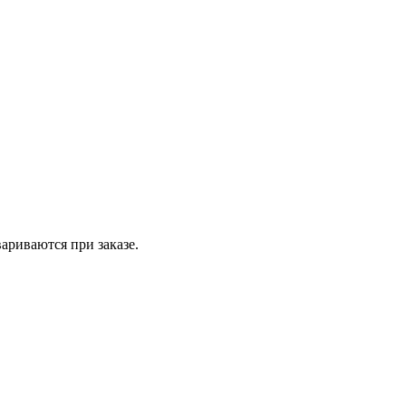
вариваются при заказе.