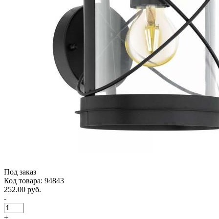
Под заказ
Код товара: 94843
252.00 руб.
-
+