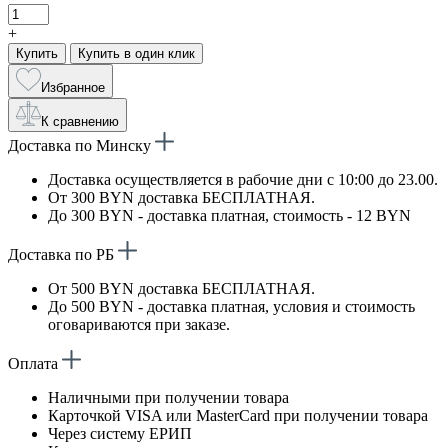
+
Купить
Купить в один клик
Избранное
К сравнению
Доставка по Минску
Доставка осуществляется в рабочие дни с 10:00 до 23.00.
От 300 BYN доставка БЕСПЛАТНАЯ.
До 300 BYN - доставка платная, стоимость - 12 BYN
Доставка по РБ
От 500 BYN доставка БЕСПЛАТНАЯ.
До 500 BYN - доставка платная, условия и стоимость
оговариваются при заказе.
Оплата
Наличными при получении товара
Карточкой VISA или MasterCard при получении товара
Через систему ЕРИП