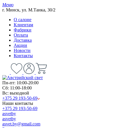
Меню
г. Минск, ул. М.Танка, 30/2
О салоне
Клиентам
Фабрики
Оплата
Доставка
Акции
Новости
Контакты
Пн-пт: 10:00-20:00
Сб: 11:00-18:00
Вс: выходной
+375 29 193-50-69
Наши контакты
+375 29 193-50-69
asvetby
asvetby
asvet.by@gmail.com