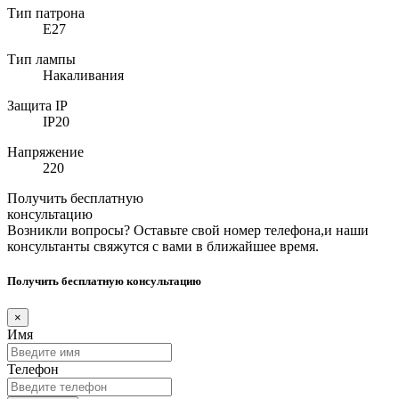
Тип патрона
E27
Тип лампы
Накаливания
Защита IP
IP20
Напряжение
220
Получить бесплатную
консультацию
Возникли вопросы? Оставьте свой номер телефона,и наши
консультанты свяжутся с вами в ближайшее время.
Получить бесплатную консультацию
×
Имя
Телефон