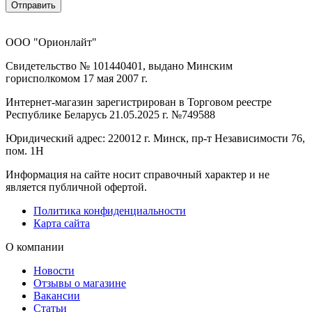
Отправить
ООО "Орионлайт"
Свидетельство № 101440401, выдано Минским
горисполкомом 17 мая 2007 г.
Интернет-магазин зарегистрирован в Торговом реестре
Республике Беларусь 21.05.2025 г. №749588
Юридический адрес: 220012 г. Минск, пр-т Независимости 76,
пом. 1Н
Информация на сайте носит справочный характер и не
является публичной офертой.
Политика конфиденциальности
Карта сайта
О компании
Новости
Отзывы о магазине
Вакансии
Статьи