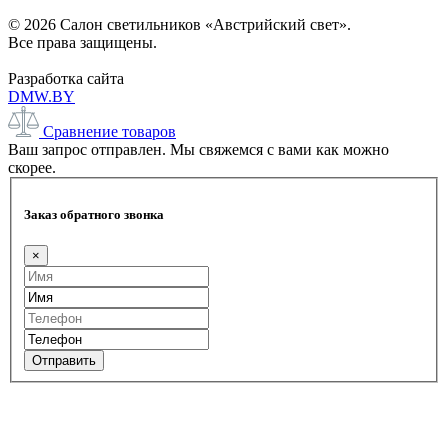
© 2026 Салон светильников «Австрийский свет».
Все права защищены.
Разработка сайта
DMW.BY
Сравнение товаров
Ваш запрос отправлен. Мы свяжемся с вами как можно
скорее.
Заказ обратного звонка
×
Отправить