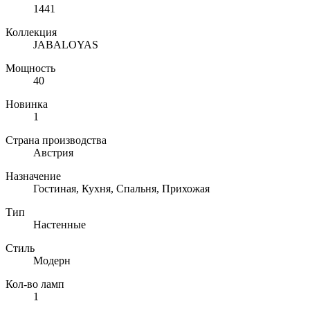
1441
Коллекция
JABALOYAS
Мощность
40
Новинка
1
Страна производства
Австрия
Назначение
Гостиная, Кухня, Спальня, Прихожая
Тип
Настенные
Стиль
Модерн
Кол-во ламп
1