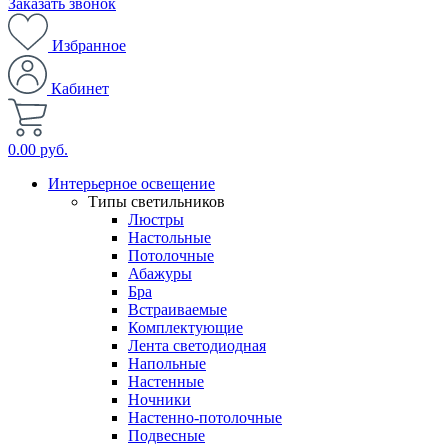
Заказать звонок
Избранное
Кабинет
0.00 руб.
Интерьерное освещение
Типы светильников
Люстры
Настольные
Потолочные
Абажуры
Бра
Встраиваемые
Комплектующие
Лента светодиодная
Напольные
Настенные
Ночники
Настенно-потолочные
Подвесные