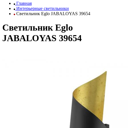
Главная
Интерьерные светильники
Светильник Eglo JABALOYAS 39654
Светильник Eglo
JABALOYAS 39654