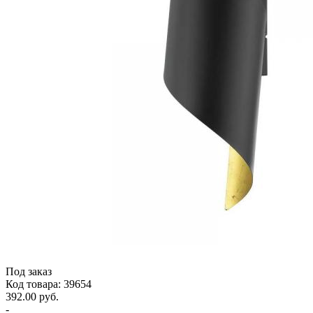
Под заказ
Код товара: 39654
392.00 руб.
-