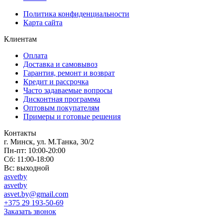
Политика конфиденциальности
Карта сайта
Клиентам
Оплата
Доставка и самовывоз
Гарантия, ремонт и возврат
Кредит и рассрочка
Часто задаваемые вопросы
Дисконтная программа
Оптовым покупателям
Примеры и готовые решения
Контакты
г. Минск, ул. М.Танка, 30/2
Пн-пт: 10:00-20:00
Сб: 11:00-18:00
Вс: выходной
asvetby
asvetby
asvet.by@gmail.com
+375 29 193-50-69
Заказать звонок