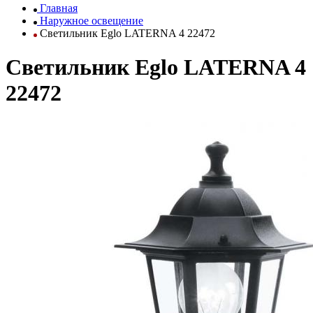
Главная
Наружное освещение
Светильник Eglo LATERNA 4 22472
Светильник Eglo LATERNA 4
22472