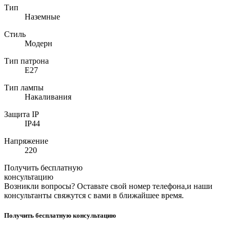
Тип
Наземные
Стиль
Модерн
Тип патрона
E27
Тип лампы
Накаливания
Защита IP
IP44
Напряжение
220
Получить бесплатную
консультацию
Возникли вопросы? Оставьте свой номер телефона,и наши
консультанты свяжутся с вами в ближайшее время.
Получить бесплатную консультацию