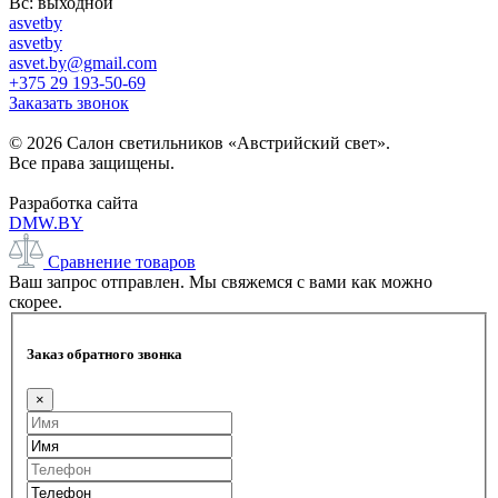
Вс: выходной
asvetby
asvetby
asvet.by@gmail.com
+375 29 193-50-69
Заказать звонок
© 2026 Салон светильников «Австрийский свет».
Все права защищены.
Разработка сайта
DMW.BY
Сравнение товаров
Ваш запрос отправлен. Мы свяжемся с вами как можно
скорее.
Заказ обратного звонка
×