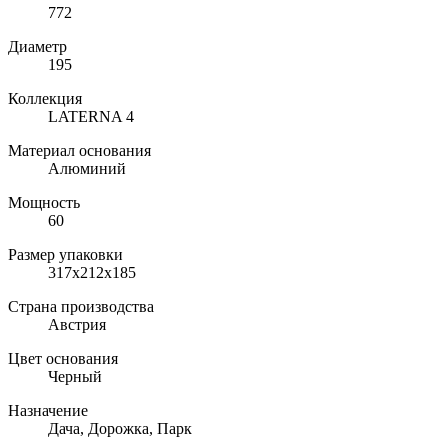
772
Диаметр
195
Коллекция
LATERNA 4
Материал основания
Алюминий
Мощность
60
Размер упаковки
317х212х185
Страна производства
Австрия
Цвет основания
Черный
Назначение
Дача, Дорожка, Парк