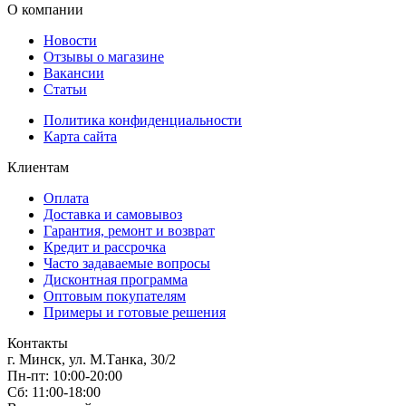
О компании
Новости
Отзывы о магазине
Вакансии
Статьи
Политика конфиденциальности
Карта сайта
Клиентам
Оплата
Доставка и самовывоз
Гарантия, ремонт и возврат
Кредит и рассрочка
Часто задаваемые вопросы
Дисконтная программа
Оптовым покупателям
Примеры и готовые решения
Контакты
г. Минск, ул. М.Танка, 30/2
Пн-пт: 10:00-20:00
Сб: 11:00-18:00