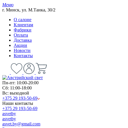
Меню
г. Минск, ул. М.Танка, 30/2
О салоне
Клиентам
Фабрики
Оплата
Доставка
Акции
Новости
Контакты
Пн-пт: 10:00-20:00
Сб: 11:00-18:00
Вс: выходной
+375 29 193-50-69
Наши контакты
+375 29 193-50-69
asvetby
asvetby
asvet.by@gmail.com