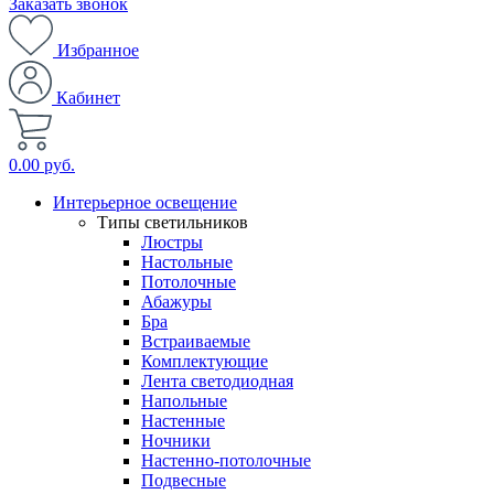
Заказать звонок
Избранное
Кабинет
0.00 руб.
Интерьерное освещение
Типы светильников
Люстры
Настольные
Потолочные
Абажуры
Бра
Встраиваемые
Комплектующие
Лента светодиодная
Напольные
Настенные
Ночники
Настенно-потолочные
Подвесные