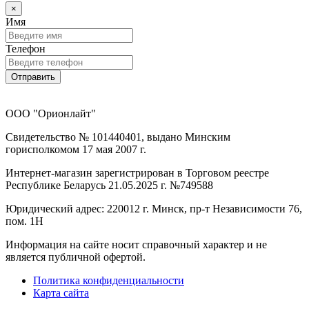
×
Имя
Телефон
Отправить
ООО "Орионлайт"
Свидетельство № 101440401, выдано Минским
горисполкомом 17 мая 2007 г.
Интернет-магазин зарегистрирован в Торговом реестре
Республике Беларусь 21.05.2025 г. №749588
Юридический адрес: 220012 г. Минск, пр-т Независимости 76,
пом. 1Н
Информация на сайте носит справочный характер и не
является публичной офертой.
Политика конфиденциальности
Карта сайта