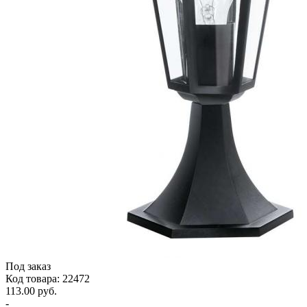
Под заказ
Код товара: 22472
113.00 руб.
-