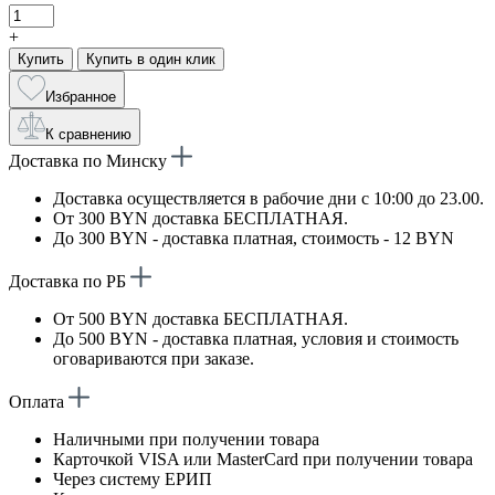
+
Купить
Купить в один клик
Избранное
К сравнению
Доставка по Минску
Доставка осуществляется в рабочие дни с 10:00 до 23.00.
От 300 BYN доставка БЕСПЛАТНАЯ.
До 300 BYN - доставка платная, стоимость - 12 BYN
Доставка по РБ
От 500 BYN доставка БЕСПЛАТНАЯ.
До 500 BYN - доставка платная, условия и стоимость
оговариваются при заказе.
Оплата
Наличными при получении товара
Карточкой VISA или MasterCard при получении товара
Через систему ЕРИП