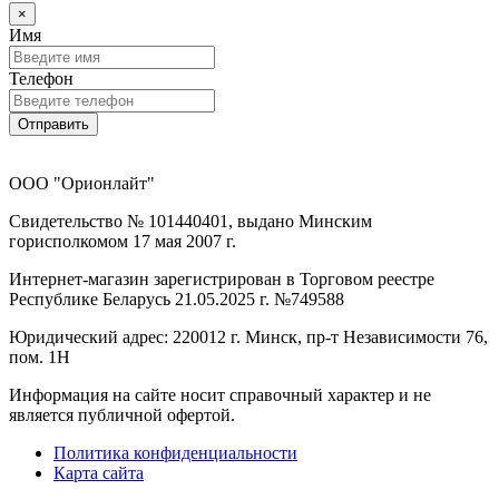
×
Имя
Телефон
Отправить
ООО "Орионлайт"
Свидетельство № 101440401, выдано Минским
горисполкомом 17 мая 2007 г.
Интернет-магазин зарегистрирован в Торговом реестре
Республике Беларусь 21.05.2025 г. №749588
Юридический адрес: 220012 г. Минск, пр-т Независимости 76,
пом. 1Н
Информация на сайте носит справочный характер и не
является публичной офертой.
Политика конфиденциальности
Карта сайта