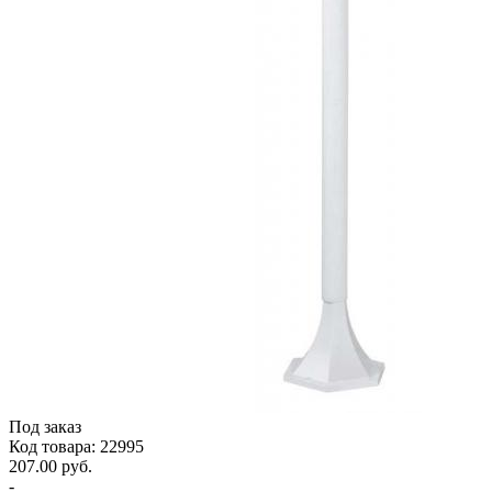
Под заказ
Код товара: 22995
207.00 руб.
-