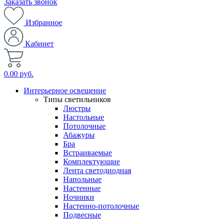
Заказать звонок
Избранное
Кабинет
0.00 руб.
Интерьерное освещение
Типы светильников
Люстры
Настольные
Потолочные
Абажуры
Бра
Встраиваемые
Комплектующие
Лента светодиодная
Напольные
Настенные
Ночники
Настенно-потолочные
Подвесные