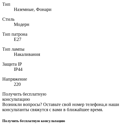
Тип
Наземные, Фонари
Стиль
Модерн
Тип патрона
E27
Тип лампы
Накаливания
Защита IP
IP44
Напряжение
220
Получить бесплатную
консультацию
Возникли вопросы? Оставьте свой номер телефона,и наши
консультанты свяжутся с вами в ближайшее время.
Получить бесплатную консультацию