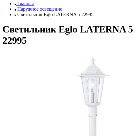
Главная
Наружное освещение
Светильник Eglo LATERNA 5 22995
Светильник Eglo LATERNA 5
22995