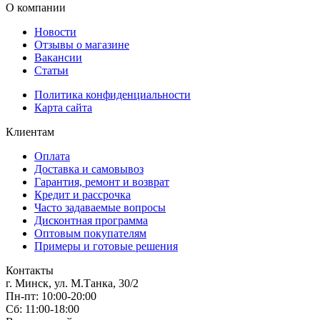
О компании
Новости
Отзывы о магазине
Вакансии
Статьи
Политика конфиденциальности
Карта сайта
Клиентам
Оплата
Доставка и самовывоз
Гарантия, ремонт и возврат
Кредит и рассрочка
Часто задаваемые вопросы
Дисконтная программа
Оптовым покупателям
Примеры и готовые решения
Контакты
г. Минск, ул. М.Танка, 30/2
Пн-пт: 10:00-20:00
Сб: 11:00-18:00