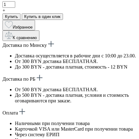
+
Купить
Купить в один клик
Избранное
К сравнению
Доставка по Минску
Доставка осуществляется в рабочие дни с 10:00 до 23.00.
От 300 BYN доставка БЕСПЛАТНАЯ.
До 300 BYN - доставка платная, стоимость - 12 BYN
Доставка по РБ
От 500 BYN доставка БЕСПЛАТНАЯ.
До 500 BYN - доставка платная, условия и стоимость
оговариваются при заказе.
Оплата
Наличными при получении товара
Карточкой VISA или MasterCard при получении товара
Через систему ЕРИП