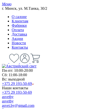
Меню
г. Минск, ул. М.Танка, 30/2
О салоне
Клиентам
Фабрики
Оплата
Доставка
Акции
Новости
Контакты
Пн-пт: 10:00-20:00
Сб: 11:00-18:00
Вс: выходной
+375 29 193-50-69
Наши контакты
+375 29 193-50-69
asvetby
asvetby
asvet.by@gmail.com