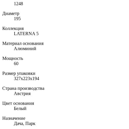
1248
Диаметр
195
Коллекция
LATERNA 5
Материал основания
Алюминий
Мощность
60
Размер упаковки
327х223х194
Страна производства
Австрия
Цвет основания
Белый
Назначение
Дача, Парк