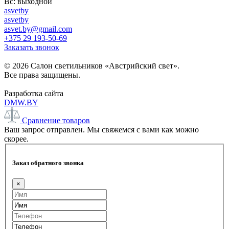
Вс: выходной
asvetby
asvetby
asvet.by@gmail.com
+375 29 193-50-69
Заказать звонок
© 2026 Салон светильников «Австрийский свет».
Все права защищены.
Разработка сайта
DMW.BY
Сравнение товаров
Ваш запрос отправлен. Мы свяжемся с вами как можно
скорее.
Заказ обратного звонка
×