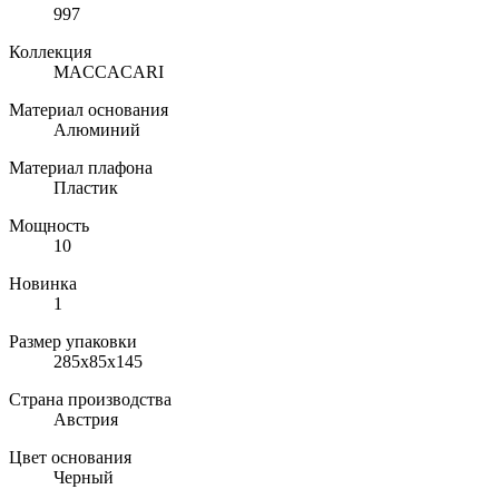
997
Коллекция
MACCACARI
Материал основания
Алюминий
Материал плафона
Пластик
Мощность
10
Новинка
1
Размер упаковки
285х85х145
Страна производства
Австрия
Цвет основания
Черный