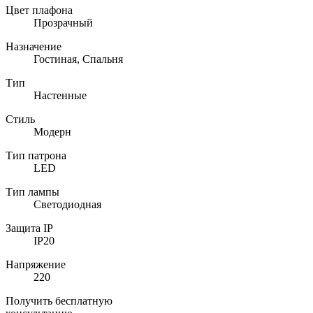
Цвет плафона
Прозрачный
Назначение
Гостиная, Спальня
Тип
Настенные
Стиль
Модерн
Тип патрона
LED
Тип лампы
Светодиодная
Защита IP
IP20
Напряжение
220
Получить бесплатную