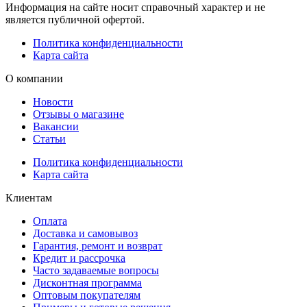
Информация на сайте носит справочный характер и не
является публичной офертой.
Политика конфиденциальности
Карта сайта
О компании
Новости
Отзывы о магазине
Вакансии
Статьи
Политика конфиденциальности
Карта сайта
Клиентам
Оплата
Доставка и самовывоз
Гарантия, ремонт и возврат
Кредит и рассрочка
Часто задаваемые вопросы
Дисконтная программа
Оптовым покупателям