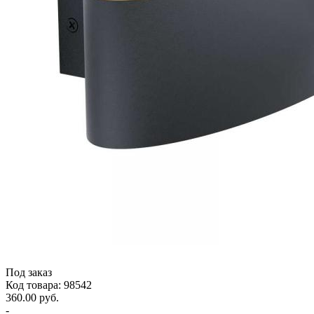
Под заказ
Код товара: 98542
360.00 руб.
-