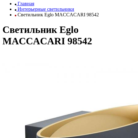
Главная
Интерьерные светильники
Светильник Eglo MACCACARI 98542
Светильник Eglo
MACCACARI 98542