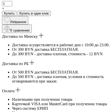
+
Купить
Купить в один клик
Избранное
К сравнению
Доставка по Минску
Доставка осуществляется в рабочие дни с 10:00 до 23.00.
От 300 BYN доставка БЕСПЛАТНАЯ.
До 300 BYN - доставка платная, стоимость - 12 BYN
Доставка по РБ
От 500 BYN доставка БЕСПЛАТНАЯ.
До 500 BYN - доставка платная, условия и стоимость
оговариваются при заказе.
Оплата
Наличными при получении товара
Карточкой VISA или MasterCard при получении товара
Через систему ЕРИП