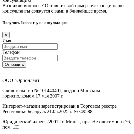
консультацию
Возникли вопросы? Оставьте свой номер телефона,и наши
консультанты свяжутся с вами в ближайшее время.
Получить бесплатную консультацию
×
Имя
Телефон
Отправить
ООО "Орионлайт"
Свидетельство № 101440401, выдано Минским
горисполкомом 17 мая 2007 г.
Интернет-магазин зарегистрирован в Торговом реестре
Республике Беларусь 21.05.2025 г. №749588
Юридический адрес: 220012 г. Минск, пр-т Независимости 76,
пом. 1Н