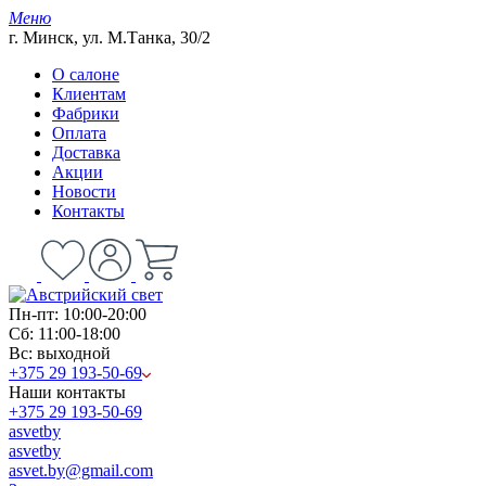
Меню
г. Минск, ул. М.Танка, 30/2
О салоне
Клиентам
Фабрики
Оплата
Доставка
Акции
Новости
Контакты
Пн-пт: 10:00-20:00
Сб: 11:00-18:00
Вс: выходной
+375 29 193-50-69
Наши контакты
+375 29 193-50-69
asvetby
asvetby
asvet.by@gmail.com