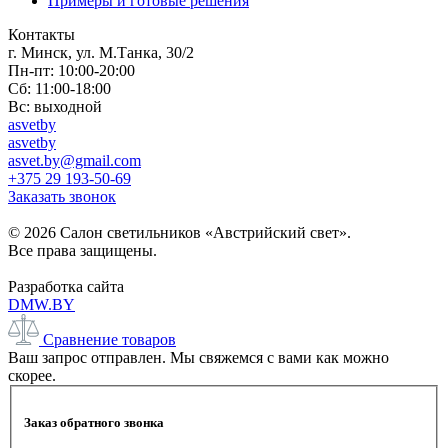
Примеры и готовые решения
Контакты
г. Минск, ул. М.Танка, 30/2
Пн-пт: 10:00-20:00
Сб: 11:00-18:00
Вс: выходной
asvetby
asvetby
asvet.by@gmail.com
+375 29 193-50-69
Заказать звонок
© 2026 Салон светильников «Австрийский свет».
Все права защищены.
Разработка сайта
DMW.BY
Сравнение товаров
Ваш запрос отправлен. Мы свяжемся с вами как можно
скорее.
Заказ обратного звонка