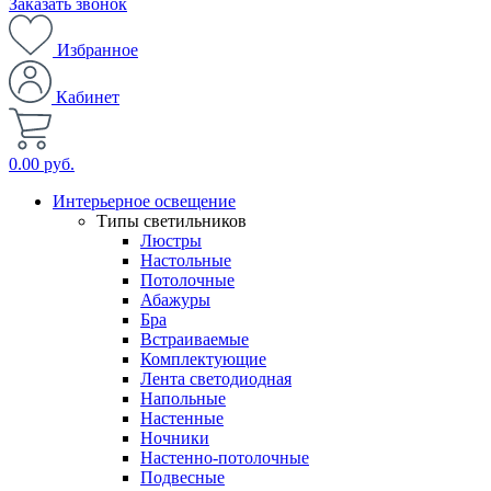
Заказать звонок
Избранное
Кабинет
0.00 руб.
Интерьерное освещение
Типы светильников
Люстры
Настольные
Потолочные
Абажуры
Бра
Встраиваемые
Комплектующие
Лента светодиодная
Напольные
Настенные
Ночники
Настенно-потолочные
Подвесные