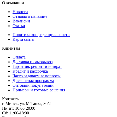
О компании
Новости
Отзывы о магазине
Вакансии
Статьи
Политика конфиденциальности
Карта сайта
Клиентам
Оплата
Доставка и самовывоз
Гарантия, ремонт и возврат
Кредит и рассрочка
Часто задаваемые вопросы
Дисконтная программа
Оптовым покупателям
Примеры и готовые решения
Контакты
г. Минск, ул. М.Танка, 30/2
Пн-пт: 10:00-20:00
Сб: 11:00-18:00