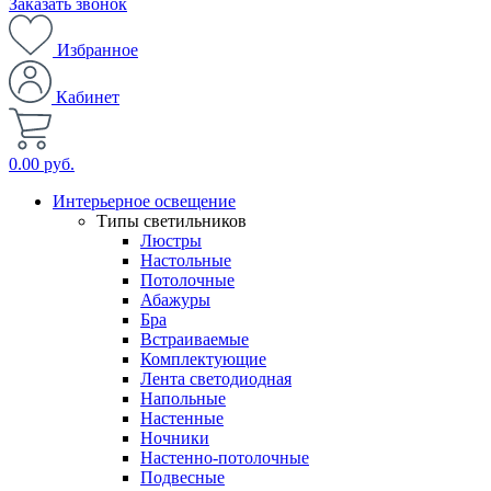
Заказать звонок
Избранное
Кабинет
0.00 руб.
Интерьерное освещение
Типы светильников
Люстры
Настольные
Потолочные
Абажуры
Бра
Встраиваемые
Комплектующие
Лента светодиодная
Напольные
Настенные
Ночники
Настенно-потолочные
Подвесные