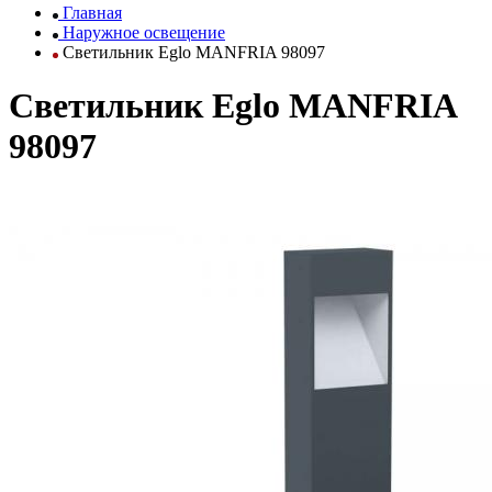
Главная
Наружное освещение
Светильник Eglo MANFRIA 98097
Светильник Eglo MANFRIA
98097