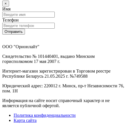
×
Имя
Телефон
Отправить
ООО "Орионлайт"
Свидетельство № 101440401, выдано Минским
горисполкомом 17 мая 2007 г.
Интернет-магазин зарегистрирован в Торговом реестре
Республике Беларусь 21.05.2025 г. №749588
Юридический адрес: 220012 г. Минск, пр-т Независимости 76,
пом. 1Н
Информация на сайте носит справочный характер и не
является публичной офертой.
Политика конфиденциальности
Карта сайта