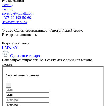
Вс: выходной
asvetby
asvetby
asvet.by@gmail.com
+375 29 193-50-69
Заказать звонок
© 2026 Салон светильников «Австрийский свет».
Все права защищены.
Разработка сайта
DMW.BY
Сравнение товаров
Ваш запрос отправлен. Мы свяжемся с вами как можно
скорее.
Заказ обратного звонка
×