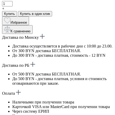
+
Купить
Купить в один клик
Избранное
К сравнению
Доставка по Минску
Доставка осуществляется в рабочие дни с 10:00 до 23.00.
От 300 BYN доставка БЕСПЛАТНАЯ.
До 300 BYN - доставка платная, стоимость - 12 BYN
Доставка по РБ
От 500 BYN доставка БЕСПЛАТНАЯ.
До 500 BYN - доставка платная, условия и стоимость
оговариваются при заказе.
Оплата
Наличными при получении товара
Карточкой VISA или MasterCard при получении товара
Через систему ЕРИП