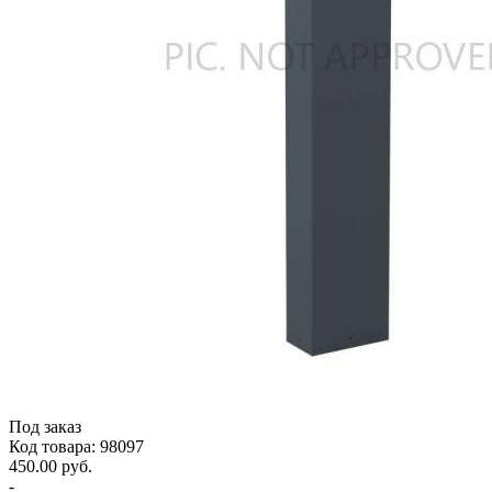
Под заказ
Код товара: 98097
450.00 руб.
-