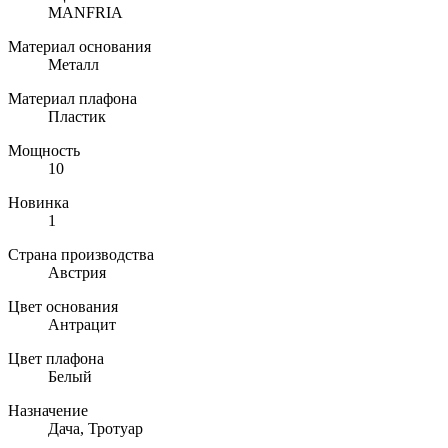
MANFRIA
Материал основания
Металл
Материал плафона
Пластик
Мощность
10
Новинка
1
Страна производства
Австрия
Цвет основания
Антрацит
Цвет плафона
Белый
Назначение
Дача, Тротуар