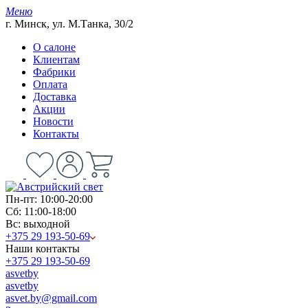
Меню
г. Минск, ул. М.Танка, 30/2
О салоне
Клиентам
Фабрики
Оплата
Доставка
Акции
Новости
Контакты
Пн-пт: 10:00-20:00
Сб: 11:00-18:00
Вс: выходной
+375 29 193-50-69
Наши контакты
+375 29 193-50-69
asvetby
asvetby
asvet.by@gmail.com