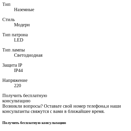
Тип
Наземные
Стиль
Модерн
Тип патрона
LED
Тип лампы
Светодиодная
Защита IP
IP44
Напряжение
220
Получить бесплатную
консультацию
Возникли вопросы? Оставьте свой номер телефона,и наши
консультанты свяжутся с вами в ближайшее время.
Получить бесплатную консультацию