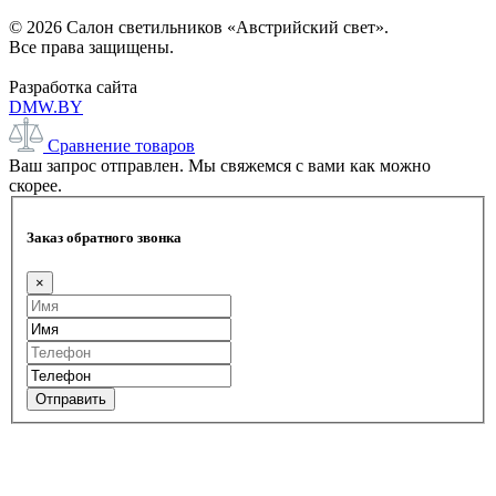
© 2026 Салон светильников «Австрийский свет».
Все права защищены.
Разработка сайта
DMW.BY
Сравнение товаров
Ваш запрос отправлен. Мы свяжемся с вами как можно
скорее.
Заказ обратного звонка
×
Отправить