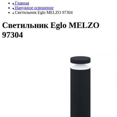
Главная
Наружное освещение
Светильник Eglo MELZO 97304
Светильник Eglo MELZO
97304