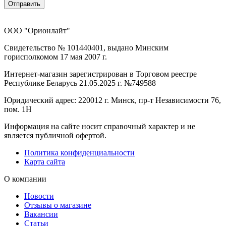
Отправить
ООО "Орионлайт"
Свидетельство № 101440401, выдано Минским
горисполкомом 17 мая 2007 г.
Интернет-магазин зарегистрирован в Торговом реестре
Республике Беларусь 21.05.2025 г. №749588
Юридический адрес: 220012 г. Минск, пр-т Независимости 76,
пом. 1Н
Информация на сайте носит справочный характер и не
является публичной офертой.
Политика конфиденциальности
Карта сайта
О компании
Новости
Отзывы о магазине
Вакансии
Статьи