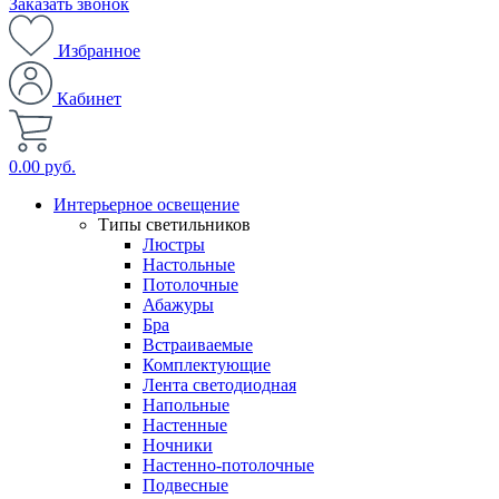
Заказать звонок
Избранное
Кабинет
0.00 руб.
Интерьерное освещение
Типы светильников
Люстры
Настольные
Потолочные
Абажуры
Бра
Встраиваемые
Комплектующие
Лента светодиодная
Напольные
Настенные
Ночники
Настенно-потолочные
Подвесные