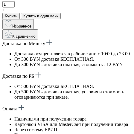
+
Купить
Купить в один клик
Избранное
К сравнению
Доставка по Минску
Доставка осуществляется в рабочие дни с 10:00 до 23.00.
От 300 BYN доставка БЕСПЛАТНАЯ.
До 300 BYN - доставка платная, стоимость - 12 BYN
Доставка по РБ
От 500 BYN доставка БЕСПЛАТНАЯ.
До 500 BYN - доставка платная, условия и стоимость
оговариваются при заказе.
Оплата
Наличными при получении товара
Карточкой VISA или MasterCard при получении товара
Через систему ЕРИП