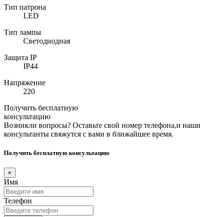
Тип патрона
LED
Тип лампы
Светодиодная
Защита IP
IP44
Напряжение
220
Получить бесплатную
консультацию
Возникли вопросы? Оставьте свой номер телефона,и наши
консультанты свяжутся с вами в ближайшее время.
Получить бесплатную консультацию
×
Имя
Телефон