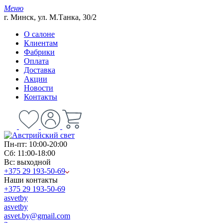
Меню
г. Минск, ул. М.Танка, 30/2
О салоне
Клиентам
Фабрики
Оплата
Доставка
Акции
Новости
Контакты
Пн-пт: 10:00-20:00
Сб: 11:00-18:00
Вс: выходной
+375 29 193-50-69
Наши контакты
+375 29 193-50-69
asvetby
asvetby
asvet.by@gmail.com