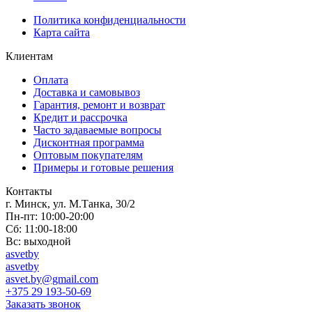
Политика конфиденциальности
Карта сайта
Клиентам
Оплата
Доставка и самовывоз
Гарантия, ремонт и возврат
Кредит и рассрочка
Часто задаваемые вопросы
Дисконтная программа
Оптовым покупателям
Примеры и готовые решения
Контакты
г. Минск, ул. М.Танка, 30/2
Пн-пт: 10:00-20:00
Сб: 11:00-18:00
Вс: выходной
asvetby
asvetby
asvet.by@gmail.com
+375 29 193-50-69
Заказать звонок