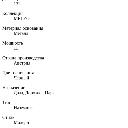
135
Коллекция
MELZO
Материал основания
Металл
Мощность
11
Страна производства
Австрия
Цвет основания
Черный
Назначение
Дача, Дорожка, Парк
Тип
Наземные
Стиль
Модерн