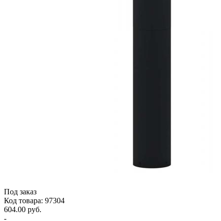
Под заказ
Код товара: 97304
604.00 руб.
-