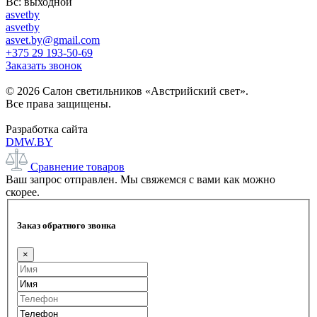
Вс: выходной
asvetby
asvetby
asvet.by@gmail.com
+375 29 193-50-69
Заказать звонок
© 2026 Салон светильников «Австрийский свет».
Все права защищены.
Разработка сайта
DMW.BY
Сравнение товаров
Ваш запрос отправлен. Мы свяжемся с вами как можно
скорее.
Заказ обратного звонка
×