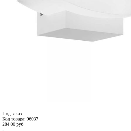
Под заказ
Код товара: 96037
284.00 руб.
-