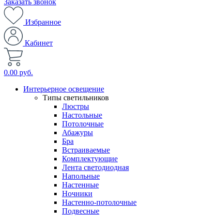
Заказать звонок
Избранное
Кабинет
0.00 руб.
Интерьерное освещение
Типы светильников
Люстры
Настольные
Потолочные
Абажуры
Бра
Встраиваемые
Комплектующие
Лента светодиодная
Напольные
Настенные
Ночники
Настенно-потолочные
Подвесные