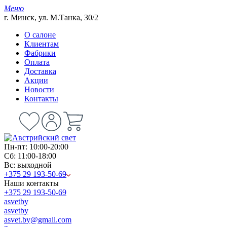
Меню
г. Минск, ул. М.Танка, 30/2
О салоне
Клиентам
Фабрики
Оплата
Доставка
Акции
Новости
Контакты
Пн-пт: 10:00-20:00
Сб: 11:00-18:00
Вс: выходной
+375 29 193-50-69
Наши контакты
+375 29 193-50-69
asvetby
asvetby
asvet.by@gmail.com