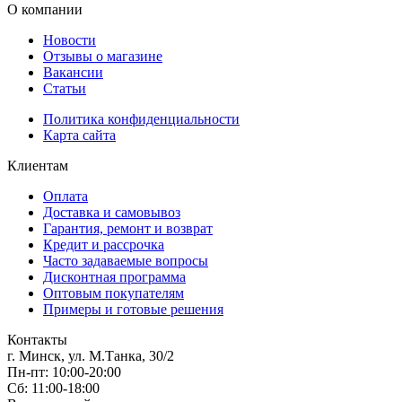
О компании
Новости
Отзывы о магазине
Вакансии
Статьи
Политика конфиденциальности
Карта сайта
Клиентам
Оплата
Доставка и самовывоз
Гарантия, ремонт и возврат
Кредит и рассрочка
Часто задаваемые вопросы
Дисконтная программа
Оптовым покупателям
Примеры и готовые решения
Контакты
г. Минск, ул. М.Танка, 30/2
Пн-пт: 10:00-20:00
Сб: 11:00-18:00