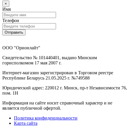
×
Имя
Телефон
Отправить
ООО "Орионлайт"
Свидетельство № 101440401, выдано Минским
горисполкомом 17 мая 2007 г.
Интернет-магазин зарегистрирован в Торговом реестре
Республике Беларусь 21.05.2025 г. №749588
Юридический адрес: 220012 г. Минск, пр-т Независимости 76,
пом. 1Н
Информация на сайте носит справочный характер и не
является публичной офертой.
Политика конфиденциальности
Карта сайта