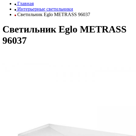
Главная
Интерьерные светильники
Светильник Eglo METRASS 96037
Светильник Eglo METRASS
96037