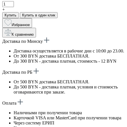
+
Купить
Купить в один клик
Избранное
К сравнению
Доставка по Минску
Доставка осуществляется в рабочие дни с 10:00 до 23.00.
От 300 BYN доставка БЕСПЛАТНАЯ.
До 300 BYN - доставка платная, стоимость - 12 BYN
Доставка по РБ
От 500 BYN доставка БЕСПЛАТНАЯ.
До 500 BYN - доставка платная, условия и стоимость
оговариваются при заказе.
Оплата
Наличными при получении товара
Карточкой VISA или MasterCard при получении товара
Через систему ЕРИП