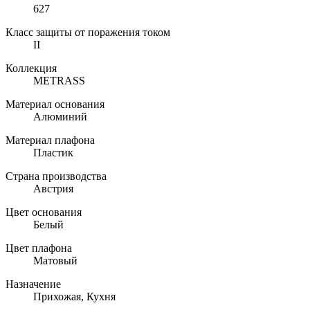
627
Класс защиты от поражения током
II
Коллекция
METRASS
Материал основания
Алюминий
Материал плафона
Пластик
Страна производства
Австрия
Цвет основания
Белый
Цвет плафона
Матовый
Назначение
Прихожая, Кухня