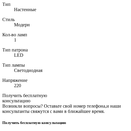
Тип
Настенные
Стиль
Модерн
Кол-во ламп
1
Тип патрона
LED
Тип лампы
Светодиодная
Напряжение
220
Получить бесплатную
консультацию
Возникли вопросы? Оставьте свой номер телефона,и наши
консультанты свяжутся с вами в ближайшее время.
Получить бесплатную консультацию