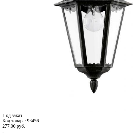
Под заказ
Код товара: 93456
277.00 руб.
-