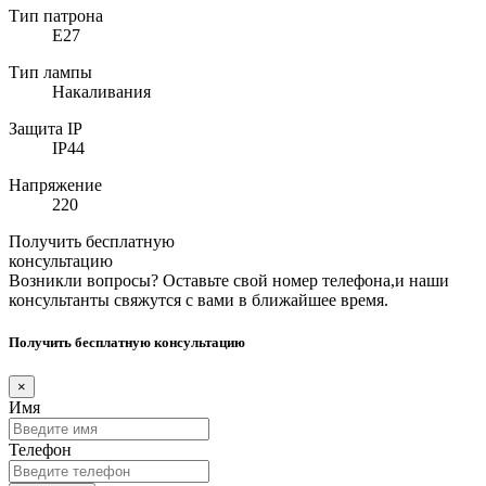
Тип патрона
E27
Тип лампы
Накаливания
Защита IP
IP44
Напряжение
220
Получить бесплатную
консультацию
Возникли вопросы? Оставьте свой номер телефона,и наши
консультанты свяжутся с вами в ближайшее время.
Получить бесплатную консультацию
×
Имя
Телефон