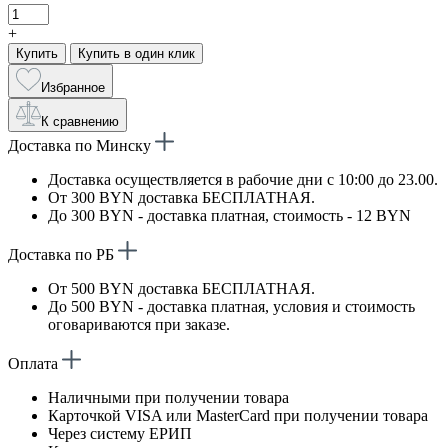
+
Купить
Купить в один клик
Избранное
К сравнению
Доставка по Минску
Доставка осуществляется в рабочие дни с 10:00 до 23.00.
От 300 BYN доставка БЕСПЛАТНАЯ.
До 300 BYN - доставка платная, стоимость - 12 BYN
Доставка по РБ
От 500 BYN доставка БЕСПЛАТНАЯ.
До 500 BYN - доставка платная, условия и стоимость
оговариваются при заказе.
Оплата
Наличными при получении товара
Карточкой VISA или MasterCard при получении товара
Через систему ЕРИП