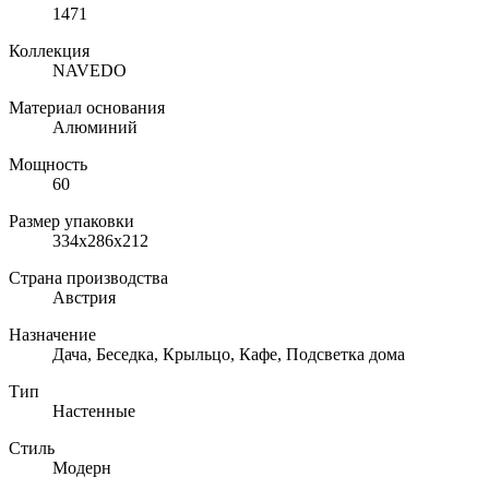
1471
Коллекция
NAVEDO
Материал основания
Алюминий
Мощность
60
Размер упаковки
334х286х212
Страна производства
Австрия
Назначение
Дача, Беседка, Крыльцо, Кафе, Подсветка дома
Тип
Настенные
Стиль
Модерн