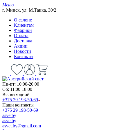
Меню
г. Минск, ул. М.Танка, 30/2
О салоне
Клиентам
Фабрики
Оплата
Доставка
Акции
Новости
Контакты
Пн-пт: 10:00-20:00
Сб: 11:00-18:00
Вс: выходной
+375 29 193-50-69
Наши контакты
+375 29 193-50-69
asvetby
asvetby
asvet.by@gmail.com