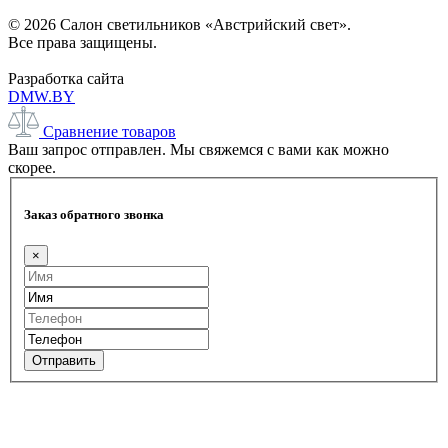
© 2026 Салон светильников «Австрийский свет».
Все права защищены.
Разработка сайта
DMW.BY
Сравнение товаров
Ваш запрос отправлен. Мы свяжемся с вами как можно
скорее.
Заказ обратного звонка
×
Отправить