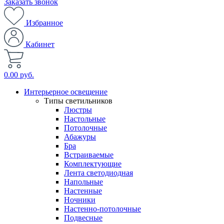
Заказать звонок
Избранное
Кабинет
0.00 руб.
Интерьерное освещение
Типы светильников
Люстры
Настольные
Потолочные
Абажуры
Бра
Встраиваемые
Комплектующие
Лента светодиодная
Напольные
Настенные
Ночники
Настенно-потолочные
Подвесные