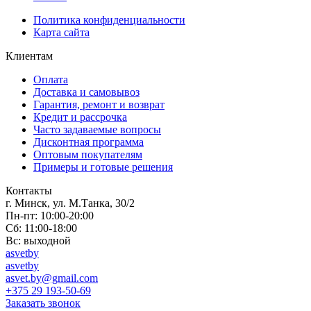
Политика конфиденциальности
Карта сайта
Клиентам
Оплата
Доставка и самовывоз
Гарантия, ремонт и возврат
Кредит и рассрочка
Часто задаваемые вопросы
Дисконтная программа
Оптовым покупателям
Примеры и готовые решения
Контакты
г. Минск, ул. М.Танка, 30/2
Пн-пт: 10:00-20:00
Сб: 11:00-18:00
Вс: выходной
asvetby
asvetby
asvet.by@gmail.com
+375 29 193-50-69
Заказать звонок