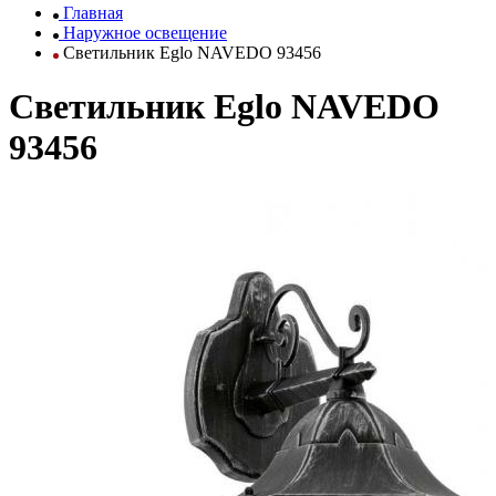
Главная
Наружное освещение
Светильник Eglo NAVEDO 93456
Светильник Eglo NAVEDO
93456