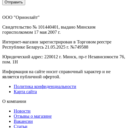
Отправить
ООО "Орионлайт"
Свидетельство № 101440401, выдано Минским
горисполкомом 17 мая 2007 г.
Интернет-магазин зарегистрирован в Торговом реестре
Республике Беларусь 21.05.2025 г. №749588
Юридический адрес: 220012 г. Минск, пр-т Независимости 76,
пом. 1Н
Информация на сайте носит справочный характер и не
является публичной офертой.
Политика конфиденциальности
Карта сайта
О компании
Новости
Отзывы о магазине
Вакансии
Статьи