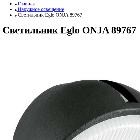
Главная
Наружное освещение
Светильник Eglo ONJA 89767
Светильник Eglo ONJA 89767