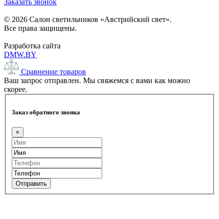
Заказать звонок
© 2026 Салон светильников «Австрийский свет».
Все права защищены.
Разработка сайта
DMW.BY
Сравнение товаров
Ваш запрос отправлен. Мы свяжемся с вами как можно
скорее.
Заказ обратного звонка
×
Отправить