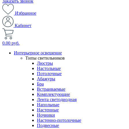
Заказать звонок
Избранное
Кабинет
0.00 руб.
Интерьерное освещение
Типы светильников
Люстры
Настольные
Потолочные
Абажуры
Бра
Встраиваемые
Комплектующие
Лента светодиодная
Напольные
Настенные
Ночники
Настенно-потолочные
Подвесные