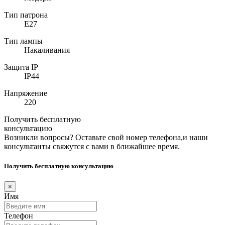
Тип патрона
E27
Тип лампы
Накаливания
Защита IP
IP44
Напряжение
220
Получить бесплатную
консультацию
Возникли вопросы? Оставьте свой номер телефона,и наши
консультанты свяжутся с вами в ближайшее время.
Получить бесплатную консультацию
×
Имя
Телефон