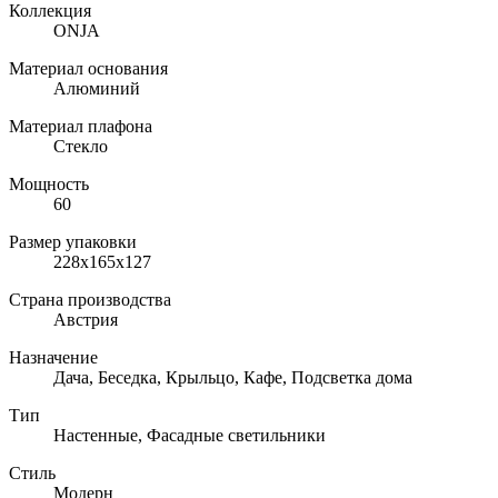
Коллекция
ONJA
Материал основания
Алюминий
Материал плафона
Стекло
Мощность
60
Размер упаковки
228х165х127
Страна производства
Австрия
Назначение
Дача, Беседка, Крыльцо, Кафе, Подсветка дома
Тип
Настенные, Фасадные светильники
Стиль
Модерн