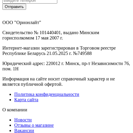
Отправить
ООО "Орионлайт"
Свидетельство № 101440401, выдано Минским
горисполкомом 17 мая 2007 г.
Интернет-магазин зарегистрирован в Торговом реестре
Республике Беларусь 21.05.2025 г. №749588
Юридический адрес: 220012 г. Минск, пр-т Независимости 76,
пом. 1Н
Информация на сайте носит справочный характер и не
является публичной офертой.
Политика конфиденциальности
Карта сайта
О компании
Новости
Отзывы о магазине
Вакансии