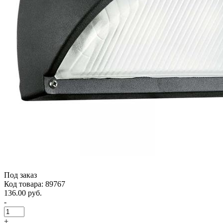
Под заказ
Код товара: 89767
136.00 руб.
-
+