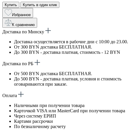
Купить
Купить в один клик
Избранное
К сравнению
Доставка по Минску
Доставка осуществляется в рабочие дни с 10:00 до 23.00.
От 300 BYN доставка БЕСПЛАТНАЯ.
До 300 BYN - доставка платная, стоимость - 12 BYN
Доставка по РБ
От 500 BYN доставка БЕСПЛАТНАЯ.
До 500 BYN - доставка платная, условия и стоимость
оговариваются при заказе.
Оплата
Наличными при получении товара
Карточкой VISA или MasterCard при получении товара
Через систему ЕРИП
Картами рассрочки
По безналичному расчету