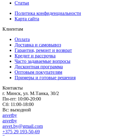
Статьи
Политика конфиденциальности
Карта сайта
Клиентам
Оплата
Доставка и самовывоз
Гарантия, ремонт и возврат
Кредит и рассрочка
Часто задаваемые вопросы
Дисконтная программа
Оптовым покупателям
Примеры и готовые решения
Контакты
г. Минск, ул. М.Танка, 30/2
Пн-пт: 10:00-20:00
Сб: 11:00-18:00
Вс: выходной
asvetby
asvetby
asvet.by@gmail.com
+375 29 193-50-69