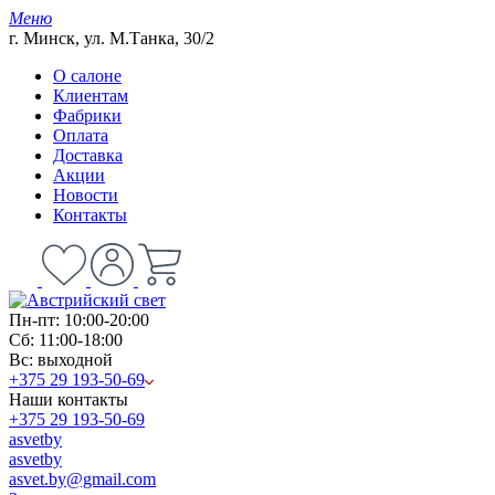
Меню
г. Минск, ул. М.Танка, 30/2
О салоне
Клиентам
Фабрики
Оплата
Доставка
Акции
Новости
Контакты
Пн-пт: 10:00-20:00
Сб: 11:00-18:00
Вс: выходной
+375 29 193-50-69
Наши контакты
+375 29 193-50-69
asvetby
asvetby
asvet.by@gmail.com