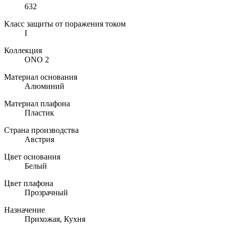
632
Класс защиты от поражения током
I
Коллекция
ONO 2
Материал основания
Алюминий
Материал плафона
Пластик
Страна производства
Австрия
Цвет основания
Белый
Цвет плафона
Прозрачный
Назначение
Прихожая, Кухня