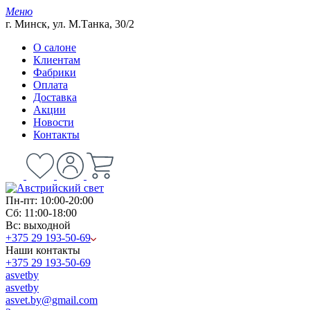
Меню
г. Минск, ул. М.Танка, 30/2
О салоне
Клиентам
Фабрики
Оплата
Доставка
Акции
Новости
Контакты
Пн-пт: 10:00-20:00
Сб: 11:00-18:00
Вс: выходной
+375 29 193-50-69
Наши контакты
+375 29 193-50-69
asvetby
asvetby
asvet.by@gmail.com