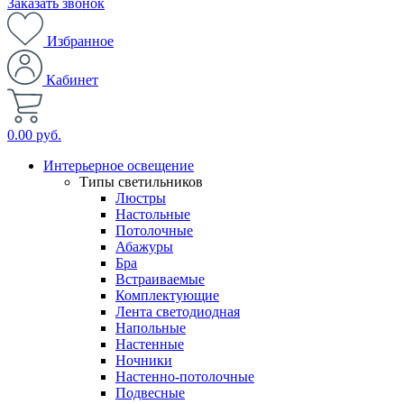
Заказать звонок
Избранное
Кабинет
0.00 руб.
Интерьерное освещение
Типы светильников
Люстры
Настольные
Потолочные
Абажуры
Бра
Встраиваемые
Комплектующие
Лента светодиодная
Напольные
Настенные
Ночники
Настенно-потолочные
Подвесные