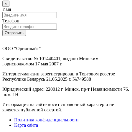
×
Имя
Телефон
Отправить
ООО "Орионлайт"
Свидетельство № 101440401, выдано Минским
горисполкомом 17 мая 2007 г.
Интернет-магазин зарегистрирован в Торговом реестре
Республике Беларусь 21.05.2025 г. №749588
Юридический адрес: 220012 г. Минск, пр-т Независимости 76,
пом. 1Н
Информация на сайте носит справочный характер и не
является публичной офертой.
Политика конфиденциальности
Карта сайта