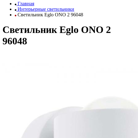
Главная
Интерьерные светильники
Светильник Eglo ONO 2 96048
Светильник Eglo ONO 2
96048