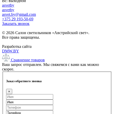
Вс: выходной
asvetby
asvetby
asvet.by@gmail.com
+375 29 193-50-69
Заказать звонок
© 2026 Салон светильников «Австрийский свет».
Все права защищены.
Разработка сайта
DMW.BY
Сравнение товаров
Ваш запрос отправлен. Мы свяжемся с вами как можно
скорее.
Заказ обратного звонка
×