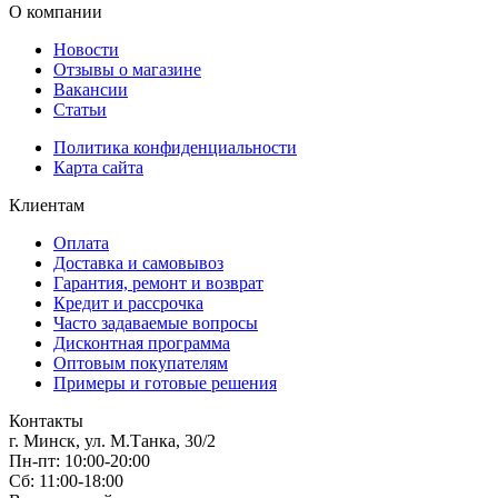
О компании
Новости
Отзывы о магазине
Вакансии
Статьи
Политика конфиденциальности
Карта сайта
Клиентам
Оплата
Доставка и самовывоз
Гарантия, ремонт и возврат
Кредит и рассрочка
Часто задаваемые вопросы
Дисконтная программа
Оптовым покупателям
Примеры и готовые решения
Контакты
г. Минск, ул. М.Танка, 30/2
Пн-пт: 10:00-20:00
Сб: 11:00-18:00