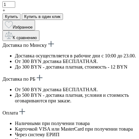
+
Купить
Купить в один клик
Избранное
К сравнению
Доставка по Минску
Доставка осуществляется в рабочие дни с 10:00 до 23.00.
От 300 BYN доставка БЕСПЛАТНАЯ.
До 300 BYN - доставка платная, стоимость - 12 BYN
Доставка по РБ
От 500 BYN доставка БЕСПЛАТНАЯ.
До 500 BYN - доставка платная, условия и стоимость
оговариваются при заказе.
Оплата
Наличными при получении товара
Карточкой VISA или MasterCard при получении товара
Через систему ЕРИП