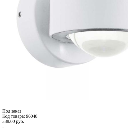
Под заказ
Код товара: 96048
338.00 руб.
-