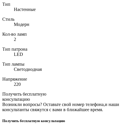
Тип
Настенные
Стиль
Модерн
Кол-во ламп
2
Тип патрона
LED
Тип лампы
Светодиодная
Напряжение
220
Получить бесплатную
консультацию
Возникли вопросы? Оставьте свой номер телефона,и наши
консультанты свяжутся с вами в ближайшее время.
Получить бесплатную консультацию