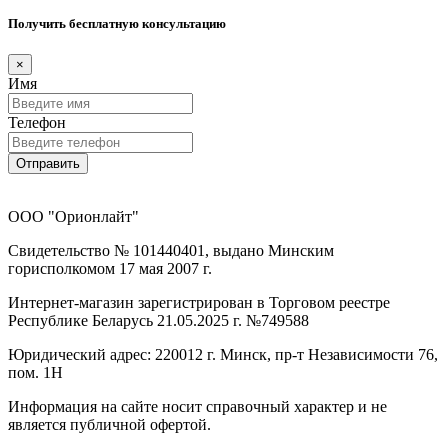
Получить бесплатную консультацию
×
Имя
Телефон
Отправить
ООО "Орионлайт"
Свидетельство № 101440401, выдано Минским
горисполкомом 17 мая 2007 г.
Интернет-магазин зарегистрирован в Торговом реестре
Республике Беларусь 21.05.2025 г. №749588
Юридический адрес: 220012 г. Минск, пр-т Независимости 76,
пом. 1Н
Информация на сайте носит справочный характер и не
является публичной офертой.