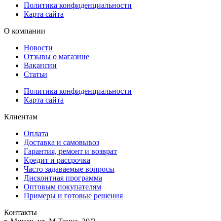
Политика конфиденциальности
Карта сайта
О компании
Новости
Отзывы о магазине
Вакансии
Статьи
Политика конфиденциальности
Карта сайта
Клиентам
Оплата
Доставка и самовывоз
Гарантия, ремонт и возврат
Кредит и рассрочка
Часто задаваемые вопросы
Дисконтная программа
Оптовым покупателям
Примеры и готовые решения
Контакты