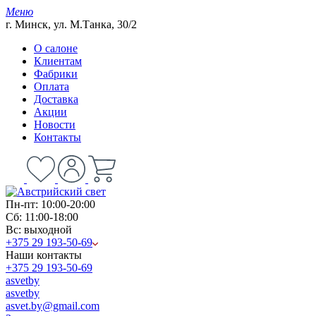
Меню
г. Минск, ул. М.Танка, 30/2
О салоне
Клиентам
Фабрики
Оплата
Доставка
Акции
Новости
Контакты
Пн-пт: 10:00-20:00
Сб: 11:00-18:00
Вс: выходной
+375 29 193-50-69
Наши контакты
+375 29 193-50-69
asvetby
asvetby
asvet.by@gmail.com