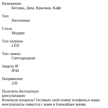
Назначение
Беседка, Дача, Крыльцо, Кафе
Тип
Настенные
Стиль
Модерн
Тип патрона
LED
Тип лампы
Светодиодная
Защита IP
IP44
Напряжение
220
Получить бесплатную
консультацию
Возникли вопросы? Оставьте свой номер телефона,и наши
консультанты свяжутся с вами в ближайшее время.