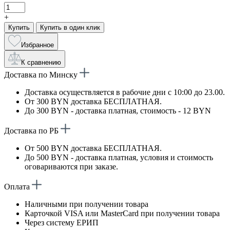
+
Купить
Купить в один клик
Избранное
К сравнению
Доставка по Минску
Доставка осуществляется в рабочие дни с 10:00 до 23.00.
От 300 BYN доставка БЕСПЛАТНАЯ.
До 300 BYN - доставка платная, стоимость - 12 BYN
Доставка по РБ
От 500 BYN доставка БЕСПЛАТНАЯ.
До 500 BYN - доставка платная, условия и стоимость
оговариваются при заказе.
Оплата
Наличными при получении товара
Карточкой VISA или MasterCard при получении товара
Через систему ЕРИП