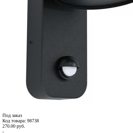
Под заказ
Код товара: 98738
270.00 руб.
-