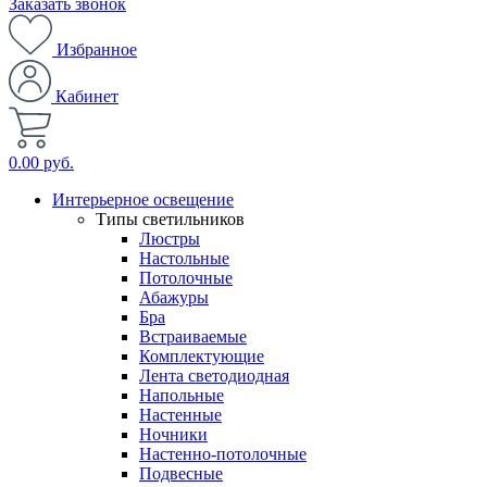
Заказать звонок
Избранное
Кабинет
0.00 руб.
Интерьерное освещение
Типы светильников
Люстры
Настольные
Потолочные
Абажуры
Бра
Встраиваемые
Комплектующие
Лента светодиодная
Напольные
Настенные
Ночники
Настенно-потолочные
Подвесные