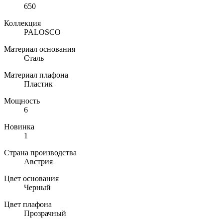
650
Коллекция
PALOSCO
Материал основания
Сталь
Материал плафона
Пластик
Мощность
6
Новинка
1
Страна производства
Австрия
Цвет основания
Черный
Цвет плафона
Прозрачный