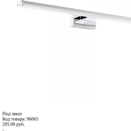
Под заказ
Код товара: 96065
295.00 руб.
-