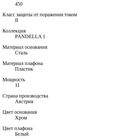
450
Класс защиты от поражения током
II
Коллекция
PANDELLA 1
Материал основания
Сталь
Материал плафона
Пластик
Мощность
11
Страна производства
Австрия
Цвет основания
Хром
Цвет плафона
Белый