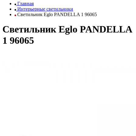
Главная
Интерьерные светильники
Светильник Eglo PANDELLA 1 96065
Светильник Eglo PANDELLA
1 96065