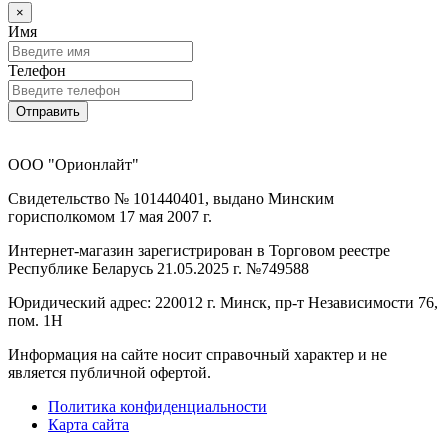
×
Имя
Телефон
Отправить
ООО "Орионлайт"
Свидетельство № 101440401, выдано Минским
горисполкомом 17 мая 2007 г.
Интернет-магазин зарегистрирован в Торговом реестре
Республике Беларусь 21.05.2025 г. №749588
Юридический адрес: 220012 г. Минск, пр-т Независимости 76,
пом. 1Н
Информация на сайте носит справочный характер и не
является публичной офертой.
Политика конфиденциальности
Карта сайта