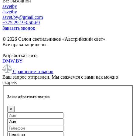
Вс: выходной
asvetby
asvetby
asvet.by@gmail.com
+375 29 193-50-69
Заказать звонок
© 2026 Салон светильников «Австрийский свет».
Все права защищены.
Разработка сайта
DMW.BY
Сравнение товаров
Ваш запрос отправлен. Мы свяжемся с вами как можно
скорее.
Заказ обратного звонка
×