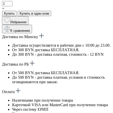
+
Купить
Купить в один клик
Избранное
К сравнению
Доставка по Минску
Доставка осуществляется в рабочие дни с 10:00 до 23.00.
От 300 BYN доставка БЕСПЛАТНАЯ.
До 300 BYN - доставка платная, стоимость - 12 BYN
Доставка по РБ
От 500 BYN доставка БЕСПЛАТНАЯ.
До 500 BYN - доставка платная, условия и стоимость
оговариваются при заказе.
Оплата
Наличными при получении товара
Карточкой VISA или MasterCard при получении товара
Через систему ЕРИП