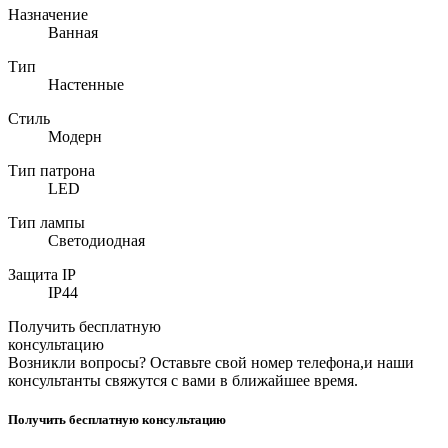
Назначение
Ванная
Тип
Настенные
Стиль
Модерн
Тип патрона
LED
Тип лампы
Светодиодная
Защита IP
IP44
Получить бесплатную
консультацию
Возникли вопросы? Оставьте свой номер телефона,и наши
консультанты свяжутся с вами в ближайшее время.
Получить бесплатную консультацию