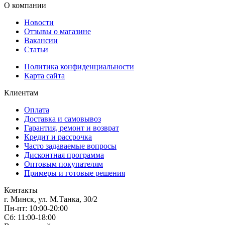
О компании
Новости
Отзывы о магазине
Вакансии
Статьи
Политика конфиденциальности
Карта сайта
Клиентам
Оплата
Доставка и самовывоз
Гарантия, ремонт и возврат
Кредит и рассрочка
Часто задаваемые вопросы
Дисконтная программа
Оптовым покупателям
Примеры и готовые решения
Контакты
г. Минск, ул. М.Танка, 30/2
Пн-пт: 10:00-20:00
Сб: 11:00-18:00