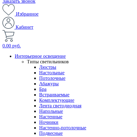
Заказать звонок
Избранное
Кабинет
0.00 руб.
Интерьерное освещение
Типы светильников
Люстры
Настольные
Потолочные
Абажуры
Бра
Встраиваемые
Комплектующие
Лента светодиодная
Напольные
Настенные
Ночники
Настенно-потолочные
Подвесные