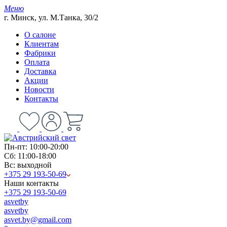
Меню
г. Минск, ул. М.Танка, 30/2
О салоне
Клиентам
Фабрики
Оплата
Доставка
Акции
Новости
Контакты
Пн-пт: 10:00-20:00
Сб: 11:00-18:00
Вс: выходной
+375 29 193-50-69
Наши контакты
+375 29 193-50-69
asvetby
asvetby
asvet.by@gmail.com