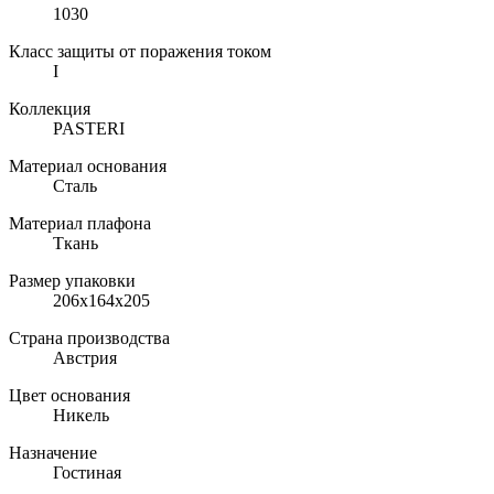
1030
Класс защиты от поражения током
I
Коллекция
PASTERI
Материал основания
Сталь
Материал плафона
Ткань
Размер упаковки
206х164х205
Страна производства
Австрия
Цвет основания
Никель
Назначение
Гостиная