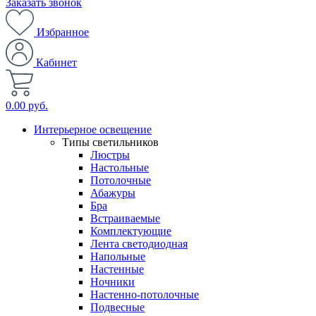
Заказать звонок
Избранное
Кабинет
0.00 руб.
Интерьерное освещение
Типы светильников
Люстры
Настольные
Потолочные
Абажуры
Бра
Встраиваемые
Комплектующие
Лента светодиодная
Напольные
Настенные
Ночники
Настенно-потолочные
Подвесные