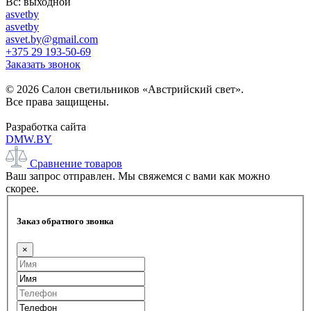
Вс: выходной
asvetby
asvetby
asvet.by@gmail.com
+375 29 193-50-69
Заказать звонок
© 2026 Салон светильников «Австрийский свет».
Все права защищены.
Разработка сайта
DMW.BY
Сравнение товаров
Ваш запрос отправлен. Мы свяжемся с вами как можно
скорее.
Заказ обратного звонка
×