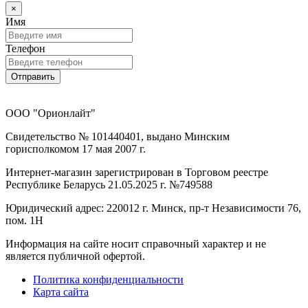
×
Имя
Телефон
Отправить
ООО "Орионлайт"
Свидетельство № 101440401, выдано Минским
горисполкомом 17 мая 2007 г.
Интернет-магазин зарегистрирован в Торговом реестре
Республике Беларусь 21.05.2025 г. №749588
Юридический адрес: 220012 г. Минск, пр-т Независимости 76,
пом. 1Н
Информация на сайте носит справочный характер и не
является публичной офертой.
Политика конфиденциальности
Карта сайта