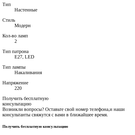
Тип
Настенные
Стиль
Модерн
Кол-во ламп
2
Тип патрона
E27, LED
Тип лампы
Накаливания
Напряжение
220
Получить бесплатную
консультацию
Возникли вопросы? Оставьте свой номер телефона,и наши
консультанты свяжутся с вами в ближайшее время.
Получить бесплатную консультацию