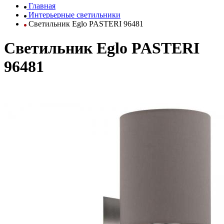
Главная
Интерьерные светильники
Светильник Eglo PASTERI 96481
Светильник Eglo PASTERI
96481