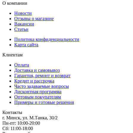
О компании
Новости
Отзывы о магазине
Вакансии
Статьи
Политика конфиденциальности
Карта сайта
Клиентам
Оплата
Доставка и самовывоз
Гарантия, ремонт и возврат
Кредит и рассрочка
Часто задаваемые вопросы
Дисконтная программа
Оптовым покупателям
Примеры и готовые решения
Контакты
г. Минск, ул. М.Танка, 30/2
Пн-пт: 10:00-20:00
Сб: 11:00-18:00