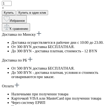
+
Купить
Купить в один клик
Избранное
К сравнению
Доставка по Минску
Доставка осуществляется в рабочие дни с 10:00 до 23.00.
От 300 BYN доставка БЕСПЛАТНАЯ.
До 300 BYN - доставка платная, стоимость - 12 BYN
Доставка по РБ
От 500 BYN доставка БЕСПЛАТНАЯ.
До 500 BYN - доставка платная, условия и стоимость
оговариваются при заказе.
Оплата
Наличными при получении товара
Карточкой VISA или MasterCard при получении товара
Через систему ЕРИП