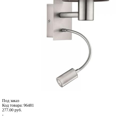
Под заказ
Код товара: 96481
277.00 руб.
-