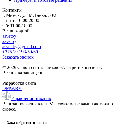
Примеры и готовые решения
Контакты
г. Минск, ул. М.Танка, 30/2
Пн-пт: 10:00-20:00
Сб: 11:00-18:00
Вс: выходной
asvetby
asvetby
asvet.by@gmail.com
+375 29 193-50-69
Заказать звонок
© 2026 Салон светильников «Австрийский свет».
Все права защищены.
Разработка сайта
DMW.BY
Сравнение товаров
Ваш запрос отправлен. Мы свяжемся с вами как можно
скорее.
Заказ обратного звонка