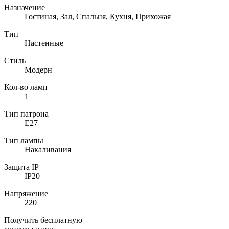
Назначение
Гостиная, Зал, Спальня, Кухня, Прихожая
Тип
Настенные
Стиль
Модерн
Кол-во ламп
1
Тип патрона
E27
Тип лампы
Накаливания
Защита IP
IP20
Напряжение
220
Получить бесплатную