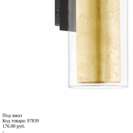
Под заказ
Код товара: 97839
176.00 руб.
-