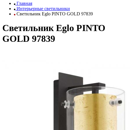
Главная
Интерьерные светильники
Светильник Eglo PINTO GOLD 97839
Светильник Eglo PINTO
GOLD 97839