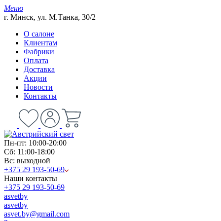
Меню
г. Минск, ул. М.Танка, 30/2
О салоне
Клиентам
Фабрики
Оплата
Доставка
Акции
Новости
Контакты
Пн-пт: 10:00-20:00
Сб: 11:00-18:00
Вс: выходной
+375 29 193-50-69
Наши контакты
+375 29 193-50-69
asvetby
asvetby
asvet.by@gmail.com