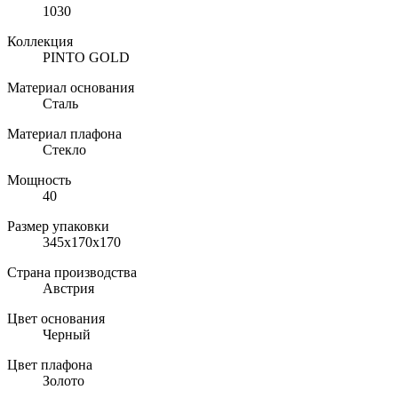
1030
Коллекция
PINTO GOLD
Материал основания
Сталь
Материал плафона
Стекло
Мощность
40
Размер упаковки
345х170х170
Страна производства
Австрия
Цвет основания
Черный
Цвет плафона
Золото