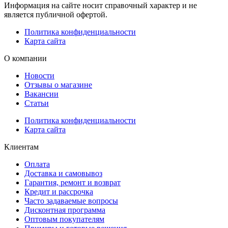
Информация на сайте носит справочный характер и не
является публичной офертой.
Политика конфиденциальности
Карта сайта
О компании
Новости
Отзывы о магазине
Вакансии
Статьи
Политика конфиденциальности
Карта сайта
Клиентам
Оплата
Доставка и самовывоз
Гарантия, ремонт и возврат
Кредит и рассрочка
Часто задаваемые вопросы
Дисконтная программа
Оптовым покупателям