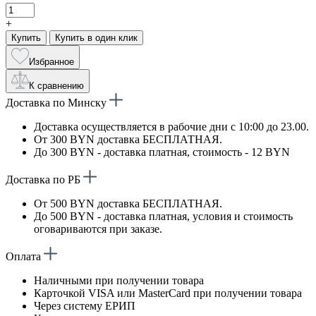
+
Купить
Купить в один клик
Избранное
К сравнению
Доставка по Минску
Доставка осуществляется в рабочие дни с 10:00 до 23.00.
От 300 BYN доставка БЕСПЛАТНАЯ.
До 300 BYN - доставка платная, стоимость - 12 BYN
Доставка по РБ
От 500 BYN доставка БЕСПЛАТНАЯ.
До 500 BYN - доставка платная, условия и стоимость
оговариваются при заказе.
Оплата
Наличными при получении товара
Карточкой VISA или MasterCard при получении товара
Через систему ЕРИП