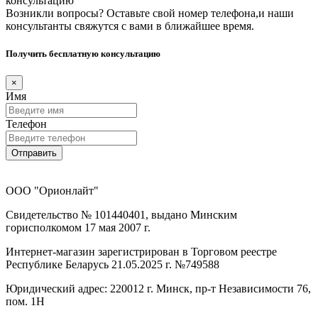
консультацию
Возникли вопросы? Оставьте свой номер телефона,и наши
консультанты свяжутся с вами в ближайшее время.
Получить бесплатную консультацию
×
Имя
Телефон
Отправить
ООО "Орионлайт"
Свидетельство № 101440401, выдано Минским
горисполкомом 17 мая 2007 г.
Интернет-магазин зарегистрирован в Торговом реестре
Республике Беларусь 21.05.2025 г. №749588
Юридический адрес: 220012 г. Минск, пр-т Независимости 76,
пом. 1Н