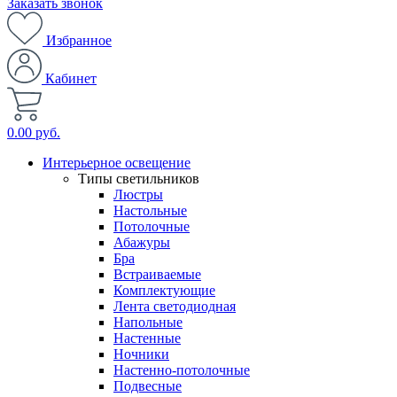
Заказать звонок
Избранное
Кабинет
0.00 руб.
Интерьерное освещение
Типы светильников
Люстры
Настольные
Потолочные
Абажуры
Бра
Встраиваемые
Комплектующие
Лента светодиодная
Напольные
Настенные
Ночники
Настенно-потолочные
Подвесные