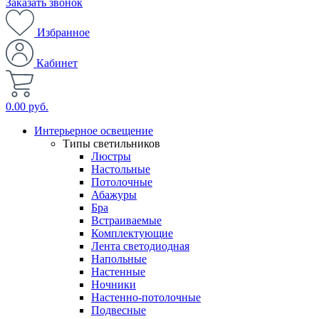
Заказать звонок
Избранное
Кабинет
0.00 руб.
Интерьерное освещение
Типы светильников
Люстры
Настольные
Потолочные
Абажуры
Бра
Встраиваемые
Комплектующие
Лента светодиодная
Напольные
Настенные
Ночники
Настенно-потолочные
Подвесные