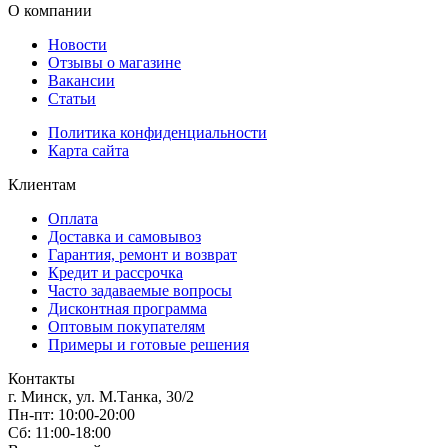
О компании
Новости
Отзывы о магазине
Вакансии
Статьи
Политика конфиденциальности
Карта сайта
Клиентам
Оплата
Доставка и самовывоз
Гарантия, ремонт и возврат
Кредит и рассрочка
Часто задаваемые вопросы
Дисконтная программа
Оптовым покупателям
Примеры и готовые решения
Контакты
г. Минск, ул. М.Танка, 30/2
Пн-пт: 10:00-20:00
Сб: 11:00-18:00