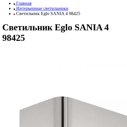
Главная
Интерьерные светильники
Светильник Eglo SANIA 4 98425
Светильник Eglo SANIA 4
98425