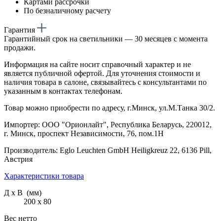
Картами рассрочки
По безналичному расчету
Гарантия
Гарантийный срок на светильники — 30 месяцев с момента
продажи.
Информация на сайте носит справочный характер и не
является публичной офертой. Для уточнения стоимости и
наличия товара в салоне, связывайтесь с консультантами по
указанным в контактах телефонам.
Товар можно приобрести по адресу, г.Минск, ул.М.Танка 30/2.
Импортер: ООО "Орионлайт", Республика Беларусь, 220012,
г. Минск, проспект Независимости, 76, пом.1Н
Производитель: Eglo Leuchten GmbH Heiligkreuz 22, 6136 Pill,
Австрия
Характеристики товара
Д х В (мм)
200 х 80
Вес нетто