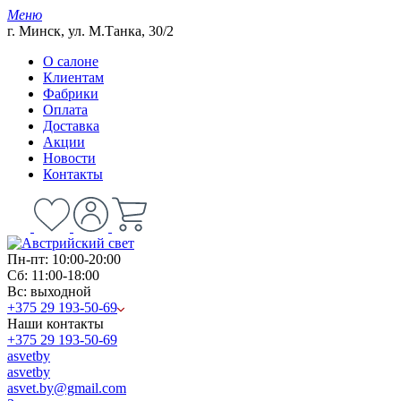
Меню
г. Минск, ул. М.Танка, 30/2
О салоне
Клиентам
Фабрики
Оплата
Доставка
Акции
Новости
Контакты
Пн-пт: 10:00-20:00
Сб: 11:00-18:00
Вс: выходной
+375 29 193-50-69
Наши контакты
+375 29 193-50-69
asvetby
asvetby
asvet.by@gmail.com