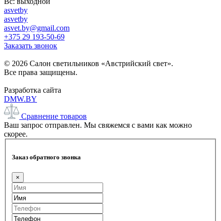
Вс: выходной
asvetby
asvetby
asvet.by@gmail.com
+375 29 193-50-69
Заказать звонок
© 2026 Салон светильников «Австрийский свет».
Все права защищены.
Разработка сайта
DMW.BY
Сравнение товаров
Ваш запрос отправлен. Мы свяжемся с вами как можно
скорее.
Заказ обратного звонка
×