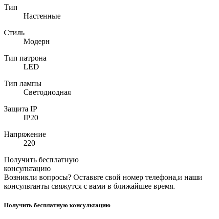
Тип
Настенные
Стиль
Модерн
Тип патрона
LED
Тип лампы
Светодиодная
Защита IP
IP20
Напряжение
220
Получить бесплатную
консультацию
Возникли вопросы? Оставьте свой номер телефона,и наши
консультанты свяжутся с вами в ближайшее время.
Получить бесплатную консультацию