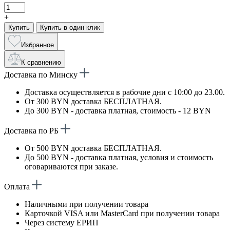
+
Купить
Купить в один клик
Избранное
К сравнению
Доставка по Минску
Доставка осуществляется в рабочие дни с 10:00 до 23.00.
От 300 BYN доставка БЕСПЛАТНАЯ.
До 300 BYN - доставка платная, стоимость - 12 BYN
Доставка по РБ
От 500 BYN доставка БЕСПЛАТНАЯ.
До 500 BYN - доставка платная, условия и стоимость
оговариваются при заказе.
Оплата
Наличными при получении товара
Карточкой VISA или MasterCard при получении товара
Через систему ЕРИП