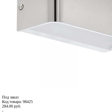
Под заказ
Код товара: 98425
284.00 руб.
-