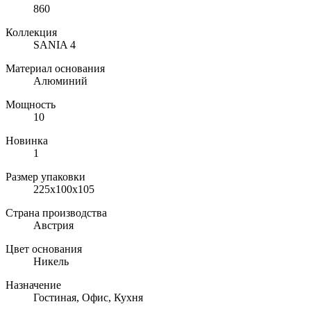
860
Коллекция
SANIA 4
Материал основания
Алюминий
Мощность
10
Новинка
1
Размер упаковки
225х100х105
Страна производства
Австрия
Цвет основания
Никель
Назначение
Гостиная, Офис, Кухня