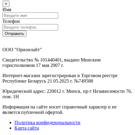
×
Имя
Телефон
Отправить
ООО "Орионлайт"
Свидетельство № 101440401, выдано Минским
горисполкомом 17 мая 2007 г.
Интернет-магазин зарегистрирован в Торговом реестре
Республике Беларусь 21.05.2025 г. №749588
Юридический адрес: 220012 г. Минск, пр-т Независимости 76,
пом. 1Н
Информация на сайте носит справочный характер и не
является публичной офертой.
Политика конфиденциальности
Карта сайта