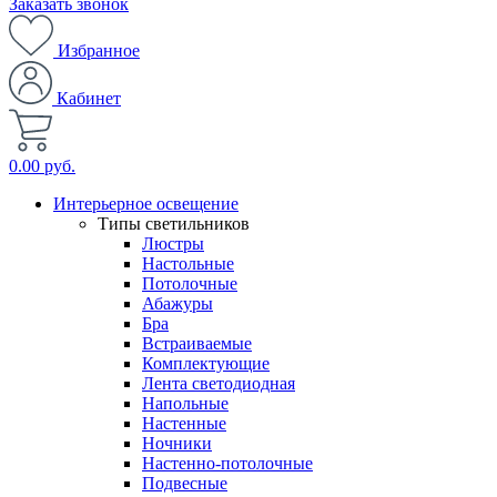
Заказать звонок
Избранное
Кабинет
0.00 руб.
Интерьерное освещение
Типы светильников
Люстры
Настольные
Потолочные
Абажуры
Бра
Встраиваемые
Комплектующие
Лента светодиодная
Напольные
Настенные
Ночники
Настенно-потолочные
Подвесные