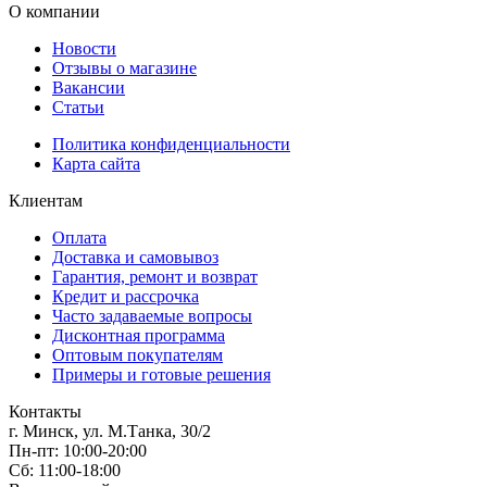
О компании
Новости
Отзывы о магазине
Вакансии
Статьи
Политика конфиденциальности
Карта сайта
Клиентам
Оплата
Доставка и самовывоз
Гарантия, ремонт и возврат
Кредит и рассрочка
Часто задаваемые вопросы
Дисконтная программа
Оптовым покупателям
Примеры и готовые решения
Контакты
г. Минск, ул. М.Танка, 30/2
Пн-пт: 10:00-20:00
Сб: 11:00-18:00