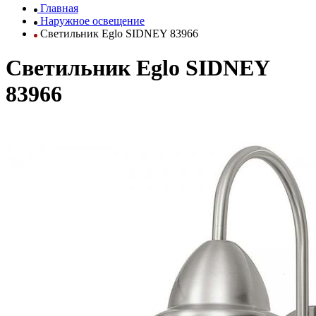
Главная
Наружное освещение
Светильник Eglo SIDNEY 83966
Светильник Eglo SIDNEY
83966