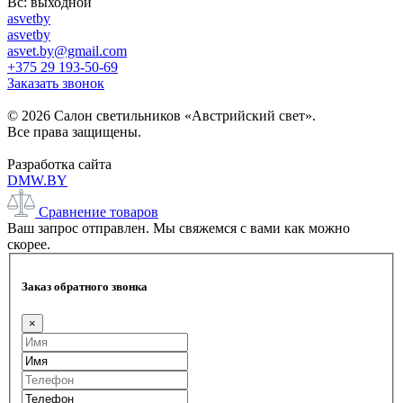
Вс: выходной
asvetby
asvetby
asvet.by@gmail.com
+375 29 193-50-69
Заказать звонок
© 2026 Салон светильников «Австрийский свет».
Все права защищены.
Разработка сайта
DMW.BY
Сравнение товаров
Ваш запрос отправлен. Мы свяжемся с вами как можно
скорее.
Заказ обратного звонка
×