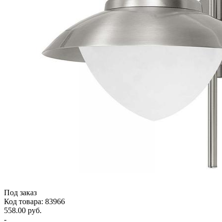
Под заказ
Код товара: 83966
558.00 руб.
-