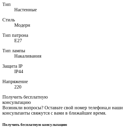
Тип
Настенные
Стиль
Модерн
Тип патрона
E27
Тип лампы
Накаливания
Защита IP
IP44
Напряжение
220
Получить бесплатную
консультацию
Возникли вопросы? Оставьте свой номер телефона,и наши
консультанты свяжутся с вами в ближайшее время.
Получить бесплатную консультацию