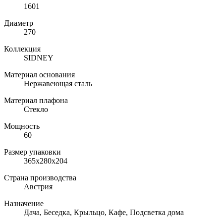
1601
Диаметр
270
Коллекция
SIDNEY
Материал основания
Нержавеющая сталь
Материал плафона
Стекло
Мощность
60
Размер упаковки
365х280х204
Страна производства
Австрия
Назначение
Дача, Беседка, Крыльцо, Кафе, Подсветка дома