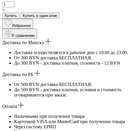
+
Купить
Купить в один клик
Избранное
К сравнению
Доставка по Минску
Доставка осуществляется в рабочие дни с 10:00 до 23.00.
От 300 BYN доставка БЕСПЛАТНАЯ.
До 300 BYN - доставка платная, стоимость - 12 BYN
Доставка по РБ
От 500 BYN доставка БЕСПЛАТНАЯ.
До 500 BYN - доставка платная, условия и стоимость
оговариваются при заказе.
Оплата
Наличными при получении товара
Карточкой VISA или MasterCard при получении товара
Через систему ЕРИП