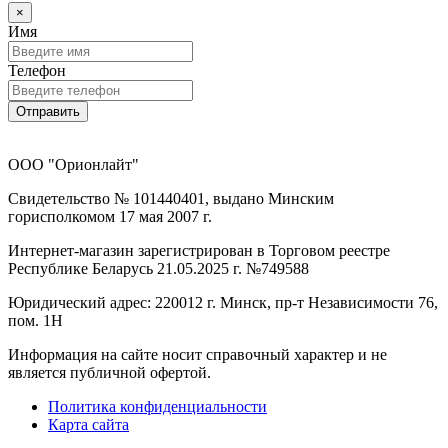
×
Имя
Телефон
Отправить
ООО "Орионлайт"
Свидетельство № 101440401, выдано Минским
горисполкомом 17 мая 2007 г.
Интернет-магазин зарегистрирован в Торговом реестре
Республике Беларусь 21.05.2025 г. №749588
Юридический адрес: 220012 г. Минск, пр-т Независимости 76,
пом. 1Н
Информация на сайте носит справочный характер и не
является публичной офертой.
Политика конфиденциальности
Карта сайта