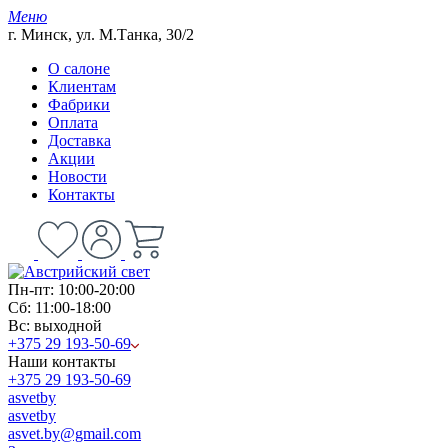
Меню
г. Минск, ул. М.Танка, 30/2
О салоне
Клиентам
Фабрики
Оплата
Доставка
Акции
Новости
Контакты
Пн-пт: 10:00-20:00
Сб: 11:00-18:00
Вс: выходной
+375 29 193-50-69
Наши контакты
+375 29 193-50-69
asvetby
asvetby
asvet.by@gmail.com