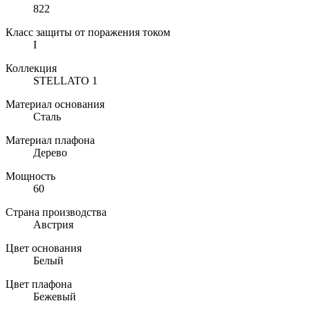
822
Класс защиты от поражения током
I
Коллекция
STELLATO 1
Материал основания
Сталь
Материал плафона
Дерево
Мощность
60
Страна производства
Австрия
Цвет основания
Белый
Цвет плафона
Бежевый