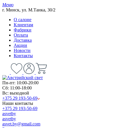
Меню
г. Минск, ул. М.Танка, 30/2
О салоне
Клиентам
Фабрики
Оплата
Доставка
Акции
Новости
Контакты
Пн-пт: 10:00-20:00
Сб: 11:00-18:00
Вс: выходной
+375 29 193-50-69
Наши контакты
+375 29 193-50-69
asvetby
asvetby
asvet.by@gmail.com