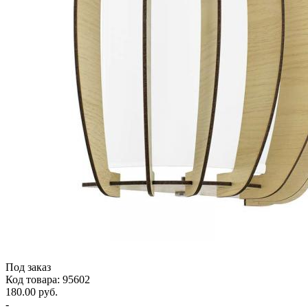
Под заказ
Код товара: 95602
180.00 руб.
-