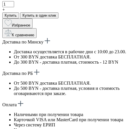
+
Купить
Купить в один клик
Избранное
К сравнению
Доставка по Минску
Доставка осуществляется в рабочие дни с 10:00 до 23.00.
От 300 BYN доставка БЕСПЛАТНАЯ.
До 300 BYN - доставка платная, стоимость - 12 BYN
Доставка по РБ
От 500 BYN доставка БЕСПЛАТНАЯ.
До 500 BYN - доставка платная, условия и стоимость
оговариваются при заказе.
Оплата
Наличными при получении товара
Карточкой VISA или MasterCard при получении товара
Через систему ЕРИП