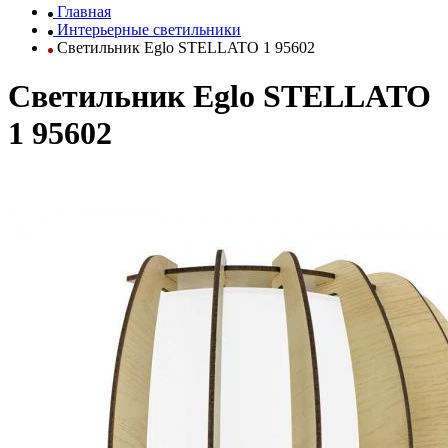
Главная
Интерьерные светильники
Светильник Eglo STELLATO 1 95602
Светильник Eglo STELLATO
1 95602