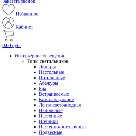
Заказать звонок
Избранное
Кабинет
0.00 руб.
Интерьерное освещение
Типы светильников
Люстры
Настольные
Потолочные
Абажуры
Бра
Встраиваемые
Комплектующие
Лента светодиодная
Напольные
Настенные
Ночники
Настенно-потолочные
Подвесные