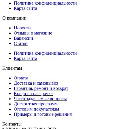
Политика конфиденциальности
Карта сайта
О компании
Новости
Отзывы о магазине
Вакансии
Статьи
Политика конфиденциальности
Карта сайта
Клиентам
Оплата
Доставка и самовывоз
Гарантия, ремонт и возврат
Кредит и рассрочка
Часто задаваемые вопросы
Дисконтная программа
Оптовым покупателям
Примеры и готовые решения
Контакты