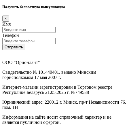
Получить бесплатную консультацию
×
Имя
Телефон
Отправить
ООО "Орионлайт"
Свидетельство № 101440401, выдано Минским
горисполкомом 17 мая 2007 г.
Интернет-магазин зарегистрирован в Торговом реестре
Республике Беларусь 21.05.2025 г. №749588
Юридический адрес: 220012 г. Минск, пр-т Независимости 76,
пом. 1Н
Информация на сайте носит справочный характер и не
является публичной офертой.