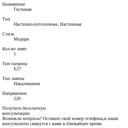
Назначение
Гостиная
Тип
Настенно-потолочные, Настенные
Стиль
Модерн
Кол-во ламп
1
Тип патрона
E27
Тип лампы
Накаливания
Напряжение
220
Получить бесплатную
консультацию
Возникли вопросы? Оставьте свой номер телефона,и наши
консультанты свяжутся с вами в ближайшее время.