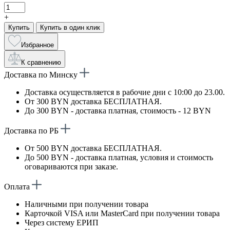
+
Купить
Купить в один клик
Избранное
К сравнению
Доставка по Минску
Доставка осуществляется в рабочие дни с 10:00 до 23.00.
От 300 BYN доставка БЕСПЛАТНАЯ.
До 300 BYN - доставка платная, стоимость - 12 BYN
Доставка по РБ
От 500 BYN доставка БЕСПЛАТНАЯ.
До 500 BYN - доставка платная, условия и стоимость
оговариваются при заказе.
Оплата
Наличными при получении товара
Карточкой VISA или MasterCard при получении товара
Через систему ЕРИП