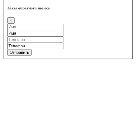
Заказ обратного звонка
×
Отправить