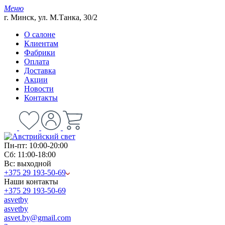
Меню
г. Минск, ул. М.Танка, 30/2
О салоне
Клиентам
Фабрики
Оплата
Доставка
Акции
Новости
Контакты
Пн-пт: 10:00-20:00
Сб: 11:00-18:00
Вс: выходной
+375 29 193-50-69
Наши контакты
+375 29 193-50-69
asvetby
asvetby
asvet.by@gmail.com