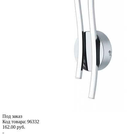
Под заказ
Код товара: 96332
162.00 руб.
-