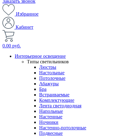
Заказать звонок
Избранное
Кабинет
0.00 руб.
Интерьерное освещение
Типы светильников
Люстры
Настольные
Потолочные
Абажуры
Бра
Встраиваемые
Комплектующие
Лента светодиодная
Напольные
Настенные
Ночники
Настенно-потолочные
Подвесные