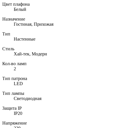
Цвет плафона
Белый
Назначение
Гостиная, Прихожая
Тип
Настенные
Стиль
Хай-тек, Модерн
Кол-во ламп
2
Тип патрона
LED
Тип лампы
Светодиодная
Защита IP
IP20
Напряжение