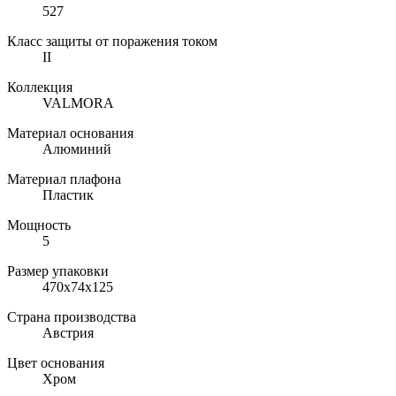
527
Класс защиты от поражения током
II
Коллекция
VALMORA
Материал основания
Алюминий
Материал плафона
Пластик
Мощность
5
Размер упаковки
470х74х125
Страна производства
Австрия
Цвет основания
Хром