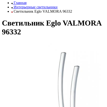
Главная
Интерьерные светильники
Светильник Eglo VALMORA 96332
Светильник Eglo VALMORA
96332