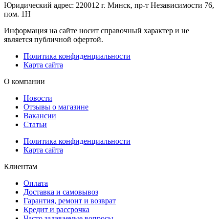
Юридический адрес: 220012 г. Минск, пр-т Независимости 76,
пом. 1Н
Информация на сайте носит справочный характер и не
является публичной офертой.
Политика конфиденциальности
Карта сайта
О компании
Новости
Отзывы о магазине
Вакансии
Статьи
Политика конфиденциальности
Карта сайта
Клиентам
Оплата
Доставка и самовывоз
Гарантия, ремонт и возврат
Кредит и рассрочка
Часто задаваемые вопросы