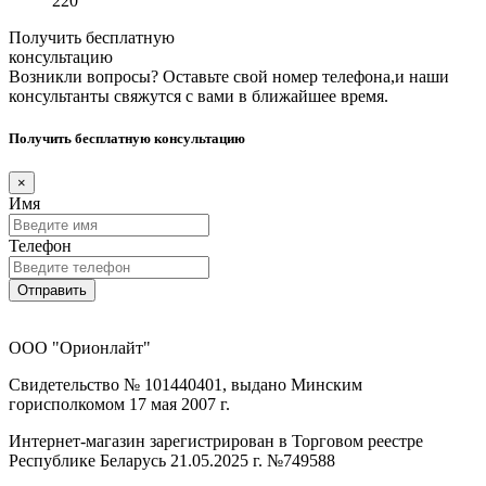
220
Получить бесплатную
консультацию
Возникли вопросы? Оставьте свой номер телефона,и наши
консультанты свяжутся с вами в ближайшее время.
Получить бесплатную консультацию
×
Имя
Телефон
Отправить
ООО "Орионлайт"
Свидетельство № 101440401, выдано Минским
горисполкомом 17 мая 2007 г.
Интернет-магазин зарегистрирован в Торговом реестре
Республике Беларусь 21.05.2025 г. №749588