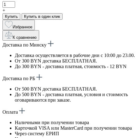
+
Купить
Купить в один клик
Избранное
К сравнению
Доставка по Минску
Доставка осуществляется в рабочие дни с 10:00 до 23.00.
От 300 BYN доставка БЕСПЛАТНАЯ.
До 300 BYN - доставка платная, стоимость - 12 BYN
Доставка по РБ
От 500 BYN доставка БЕСПЛАТНАЯ.
До 500 BYN - доставка платная, условия и стоимость
оговариваются при заказе.
Оплата
Наличными при получении товара
Карточкой VISA или MasterCard при получении товара
Через систему ЕРИП