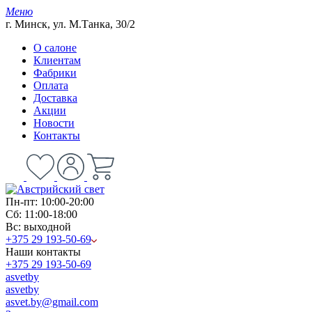
Меню
г. Минск, ул. М.Танка, 30/2
О салоне
Клиентам
Фабрики
Оплата
Доставка
Акции
Новости
Контакты
Пн-пт: 10:00-20:00
Сб: 11:00-18:00
Вс: выходной
+375 29 193-50-69
Наши контакты
+375 29 193-50-69
asvetby
asvetby
asvet.by@gmail.com