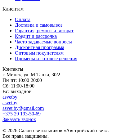
Клиентам
Оплата
Доставка и самовывоз
Гарантия, ремонт и возврат
Кредит и рассрочка
Часто задаваемые вопросы
Дисконтная программа
Оптовым покупателям
Примеры и готовые решения
Контакты
г. Минск, ул. М.Танка, 30/2
Пн-пт: 10:00-20:00
Сб: 11:00-18:00
Вс: выходной
asvetby
asvetby
asvet.by@gmail.com
+375 29 193-50-69
Заказать звонок
© 2026 Салон светильников «Австрийский свет».
Все права защищены.