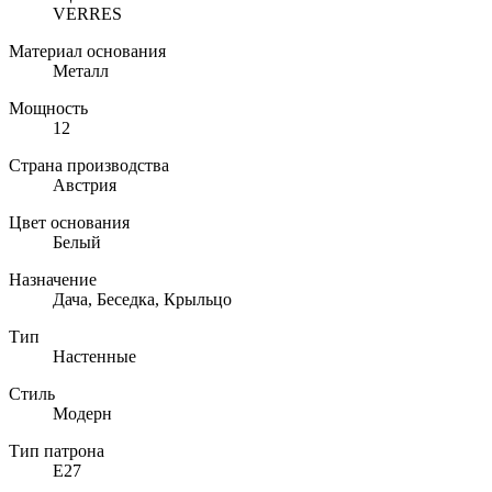
VERRES
Материал основания
Металл
Мощность
12
Страна производства
Австрия
Цвет основания
Белый
Назначение
Дача, Беседка, Крыльцо
Тип
Настенные
Стиль
Модерн
Тип патрона
E27