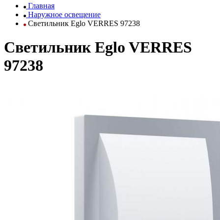
Главная
Наружное освещение
Светильник Eglo VERRES 97238
Светильник Eglo VERRES
97238