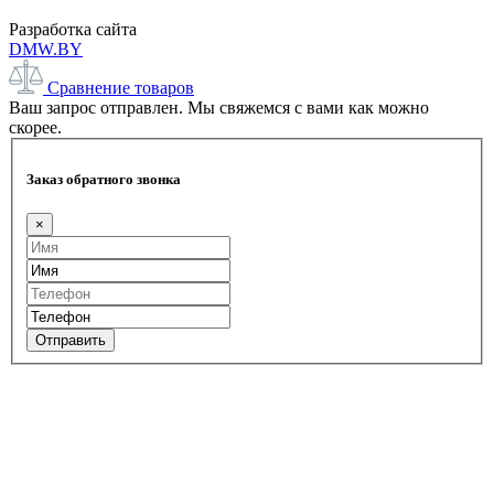
Разработка сайта
DMW.BY
Сравнение товаров
Ваш запрос отправлен. Мы свяжемся с вами как можно
скорее.
Заказ обратного звонка
×
Отправить