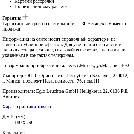
Картами рассрочки
По безналичному расчету
Гарантия
Гарантийный срок на светильники — 30 месяцев с момента
продажи.
Информация на сайте носит справочный характер и не
является публичной офертой. Для уточнения стоимости и
наличия товара в салоне, связывайтесь с консультантами по
указанным в контактах телефонам.
Товар можно приобрести по адресу, г.Минск, ул.М.Танка 30/2.
Импортер: ООО "Орионлайт", Республика Беларусь, 220012,
г. Минск, проспект Независимости, 76, пом.1Н
Производитель: Eglo Leuchten GmbH Heiligkreuz 22, 6136 Pill,
Австрия
Характеристики товара
Д х В (мм)
180 х 290
Коллекция