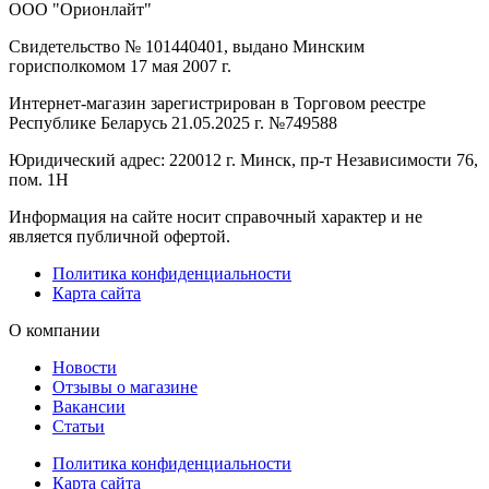
ООО "Орионлайт"
Свидетельство № 101440401, выдано Минским
горисполкомом 17 мая 2007 г.
Интернет-магазин зарегистрирован в Торговом реестре
Республике Беларусь 21.05.2025 г. №749588
Юридический адрес: 220012 г. Минск, пр-т Независимости 76,
пом. 1Н
Информация на сайте носит справочный характер и не
является публичной офертой.
Политика конфиденциальности
Карта сайта
О компании
Новости
Отзывы о магазине
Вакансии
Статьи
Политика конфиденциальности
Карта сайта