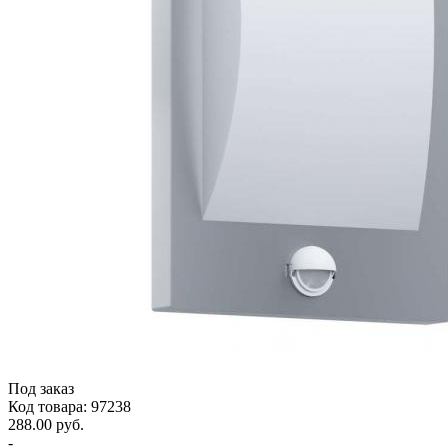
Под заказ
Код товара: 97238
288.00 руб.
-