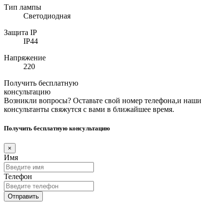
Тип лампы
Светодиодная
Защита IP
IP44
Напряжение
220
Получить бесплатную
консультацию
Возникли вопросы? Оставьте свой номер телефона,и наши
консультанты свяжутся с вами в ближайшее время.
Получить бесплатную консультацию
×
Имя
Телефон
Отправить