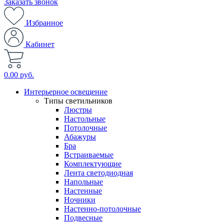
Заказать звонок
Избранное
Кабинет
0.00 руб.
Интерьерное освещение
Типы светильников
Люстры
Настольные
Потолочные
Абажуры
Бра
Встраиваемые
Комплектующие
Лента светодиодная
Напольные
Настенные
Ночники
Настенно-потолочные
Подвесные