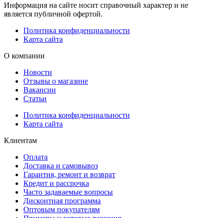
Информация на сайте носит справочный характер и не
является публичной офертой.
Политика конфиденциальности
Карта сайта
О компании
Новости
Отзывы о магазине
Вакансии
Статьи
Политика конфиденциальности
Карта сайта
Клиентам
Оплата
Доставка и самовывоз
Гарантия, ремонт и возврат
Кредит и рассрочка
Часто задаваемые вопросы
Дисконтная программа
Оптовым покупателям