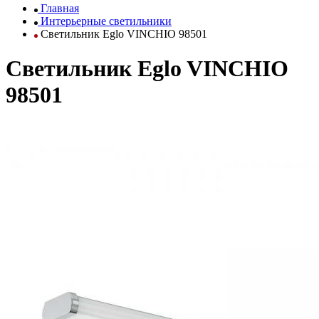
Главная
Интерьерные светильники
Светильник Eglo VINCHIO 98501
Светильник Eglo VINCHIO
98501