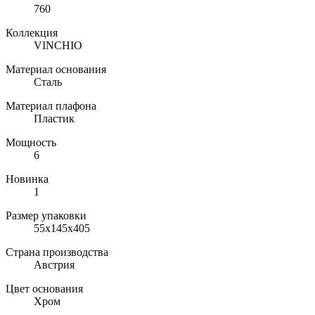
760
Коллекция
VINCHIO
Материал основания
Сталь
Материал плафона
Пластик
Мощность
6
Новинка
1
Размер упаковки
55х145х405
Страна производства
Австрия
Цвет основания
Хром