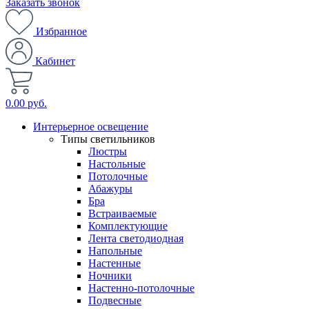
Заказать звонок
Избранное
Кабинет
0.00 руб.
Интерьерное освещение
Типы светильников
Люстры
Настольные
Потолочные
Абажуры
Бра
Встраиваемые
Комплектующие
Лента светодиодная
Напольные
Настенные
Ночники
Настенно-потолочные
Подвесные