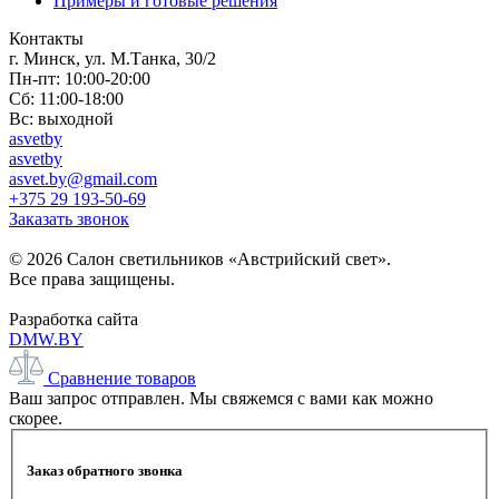
Примеры и готовые решения
Контакты
г. Минск, ул. М.Танка, 30/2
Пн-пт: 10:00-20:00
Сб: 11:00-18:00
Вс: выходной
asvetby
asvetby
asvet.by@gmail.com
+375 29 193-50-69
Заказать звонок
© 2026 Салон светильников «Австрийский свет».
Все права защищены.
Разработка сайта
DMW.BY
Сравнение товаров
Ваш запрос отправлен. Мы свяжемся с вами как можно
скорее.
Заказ обратного звонка