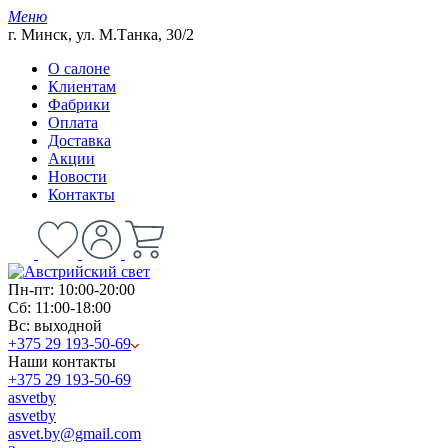
Меню
г. Минск, ул. М.Танка, 30/2
О салоне
Клиентам
Фабрики
Оплата
Доставка
Акции
Новости
Контакты
Пн-пт: 10:00-20:00
Сб: 11:00-18:00
Вс: выходной
+375 29 193-50-69
Наши контакты
+375 29 193-50-69
asvetby
asvetby
asvet.by@gmail.com