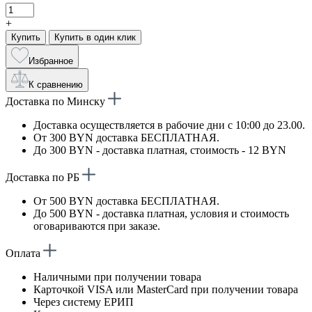
+
Купить
Купить в один клик
Избранное
К сравнению
Доставка по Минску
Доставка осуществляется в рабочие дни с 10:00 до 23.00.
От 300 BYN доставка БЕСПЛАТНАЯ.
До 300 BYN - доставка платная, стоимость - 12 BYN
Доставка по РБ
От 500 BYN доставка БЕСПЛАТНАЯ.
До 500 BYN - доставка платная, условия и стоимость
оговариваются при заказе.
Оплата
Наличными при получении товара
Карточкой VISA или MasterCard при получении товара
Через систему ЕРИП