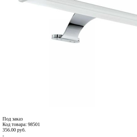
Под заказ
Код товара: 98501
356.00 руб.
-