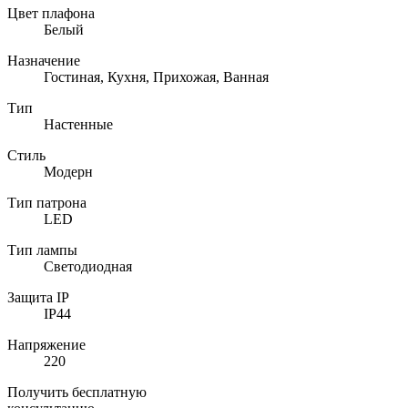
Цвет плафона
Белый
Назначение
Гостиная, Кухня, Прихожая, Ванная
Тип
Настенные
Стиль
Модерн
Тип патрона
LED
Тип лампы
Светодиодная
Защита IP
IP44
Напряжение
220
Получить бесплатную