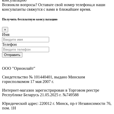
консультацию
Возникли вопросы? Оставьте свой номер телефона,и наши
консультанты свяжутся с вами в ближайшее время.
Получить бесплатную консультацию
×
Имя
Телефон
Отправить
ООО "Орионлайт"
Свидетельство № 101440401, выдано Минским
горисполкомом 17 мая 2007 г.
Интернет-магазин зарегистрирован в Торговом реестре
Республике Беларусь 21.05.2025 г. №749588
Юридический адрес: 220012 г. Минск, пр-т Независимости 76,
пом. 1Н