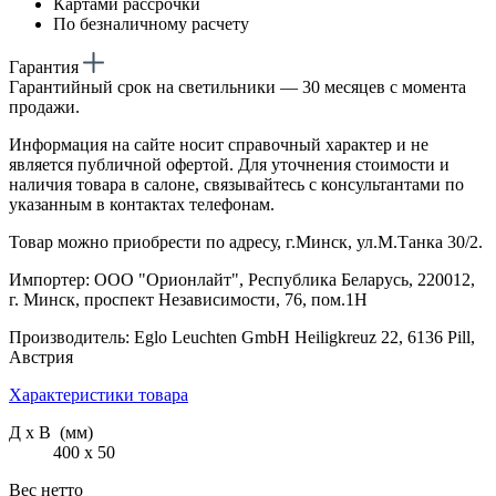
Картами рассрочки
По безналичному расчету
Гарантия
Гарантийный срок на светильники — 30 месяцев с момента
продажи.
Информация на сайте носит справочный характер и не
является публичной офертой. Для уточнения стоимости и
наличия товара в салоне, связывайтесь с консультантами по
указанным в контактах телефонам.
Товар можно приобрести по адресу, г.Минск, ул.М.Танка 30/2.
Импортер: ООО "Орионлайт", Республика Беларусь, 220012,
г. Минск, проспект Независимости, 76, пом.1Н
Производитель: Eglo Leuchten GmbH Heiligkreuz 22, 6136 Pill,
Австрия
Характеристики товара
Д х В (мм)
400 х 50
Вес нетто