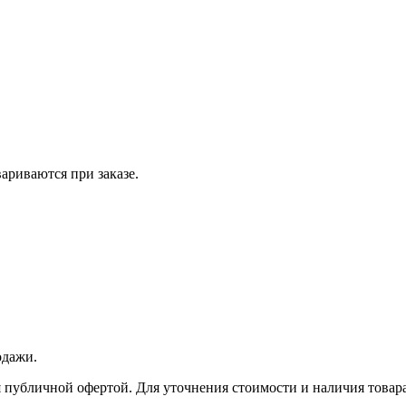
вариваются при заказе.
одажи.
 публичной офертой. Для уточнения стоимости и наличия товара 