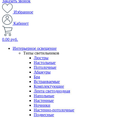
Заказать звонок
Избранное
Кабинет
0.00 руб.
Интерьерное освещение
Типы светильников
Люстры
Настольные
Потолочные
Абажуры
Бра
Встраиваемые
Комплектующие
Лента светодиодная
Напольные
Настенные
Ночники
Настенно-потолочные
Подвесные