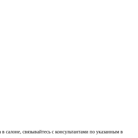
в салоне, связывайтесь с консультантами по указанным в