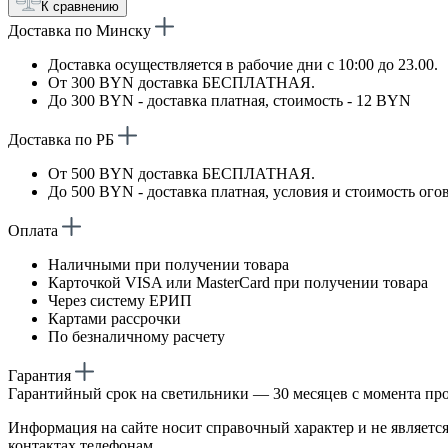
К сравнению
Доставка по Минску
Доставка осуществляется в рабочие дни с 10:00 до 23.00.
От 300 BYN доставка БЕСПЛАТНАЯ.
До 300 BYN - доставка платная, стоимость - 12 BYN
Доставка по РБ
От 500 BYN доставка БЕСПЛАТНАЯ.
До 500 BYN - доставка платная, условия и стоимость ого
Оплата
Наличными при получении товара
Карточкой VISA или MasterCard при получении товара
Через систему ЕРИП
Картами рассрочки
По безналичному расчету
Гарантия
Гарантийный срок на светильники — 30 месяцев с момента пр
Информация на сайте носит справочный характер и не является
контактах телефонам.