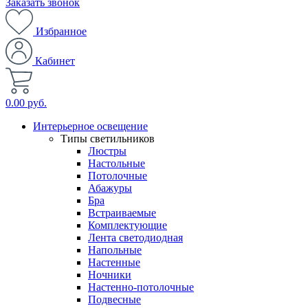
Заказать звонок
Избранное
Кабинет
0.00 руб.
Интерьерное освещение
Типы светильников
Люстры
Настольные
Потолочные
Абажуры
Бра
Встраиваемые
Комплектующие
Лента светодиодная
Напольные
Настенные
Ночники
Настенно-потолочные
Подвесные