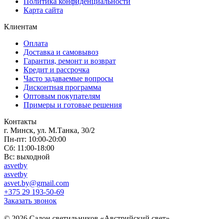
Политика конфиденциальности
Карта сайта
Клиентам
Оплата
Доставка и самовывоз
Гарантия, ремонт и возврат
Кредит и рассрочка
Часто задаваемые вопросы
Дисконтная программа
Оптовым покупателям
Примеры и готовые решения
Контакты
г. Минск, ул. М.Танка, 30/2
Пн-пт: 10:00-20:00
Сб: 11:00-18:00
Вс: выходной
asvetby
asvetby
asvet.by@gmail.com
+375 29 193-50-69
Заказать звонок
© 2026 Салон светильников «Австрийский свет».