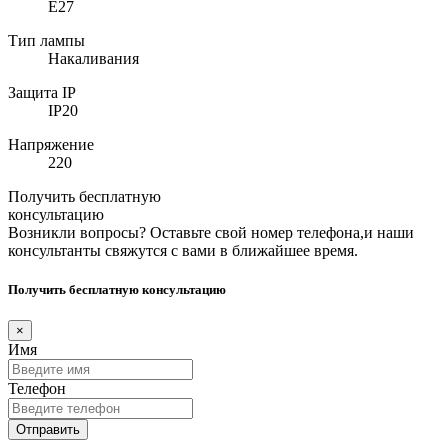
E27
Тип лампы
Накаливания
Защита IP
IP20
Напряжение
220
Получить бесплатную
консультацию
Возникли вопросы? Оставьте свой номер телефона,и наши
консультанты свяжутся с вами в ближайшее время.
Получить бесплатную консультацию
×
Имя
Телефон
Отправить