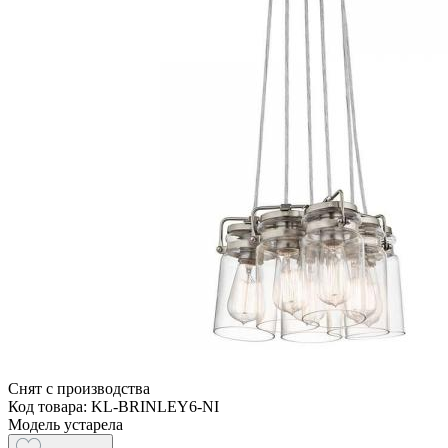
Снят с производства
Код товара: KL-BRINLEY6-NI
Модель устарела