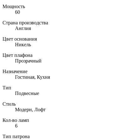
Мощность
60
Страна производства
Англия
Цвет основания
Никель
Цвет плафона
Прозрачный
Назначение
Гостиная, Кухня
Тип
Подвесные
Стиль
Модерн, Лофт
Кол-во ламп
6
Тип патрона