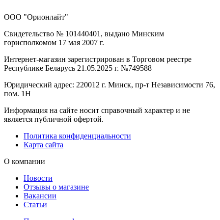
ООО "Орионлайт"
Свидетельство № 101440401, выдано Минским
горисполкомом 17 мая 2007 г.
Интернет-магазин зарегистрирован в Торговом реестре
Республике Беларусь 21.05.2025 г. №749588
Юридический адрес: 220012 г. Минск, пр-т Независимости 76,
пом. 1Н
Информация на сайте носит справочный характер и не
является публичной офертой.
Политика конфиденциальности
Карта сайта
О компании
Новости
Отзывы о магазине
Вакансии
Статьи