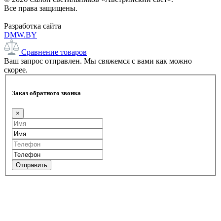
Все права защищены.
Разработка сайта
DMW.BY
Сравнение товаров
Ваш запрос отправлен. Мы свяжемся с вами как можно
скорее.
Заказ обратного звонка
×
Отправить