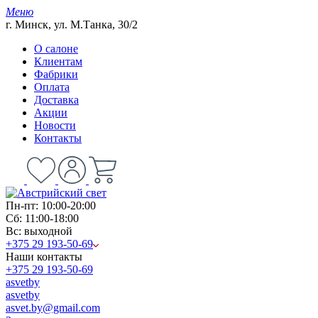
Меню
г. Минск, ул. М.Танка, 30/2
О салоне
Клиентам
Фабрики
Оплата
Доставка
Акции
Новости
Контакты
Пн-пт: 10:00-20:00
Сб: 11:00-18:00
Вс: выходной
+375 29 193-50-69
Наши контакты
+375 29 193-50-69
asvetby
asvetby
asvet.by@gmail.com