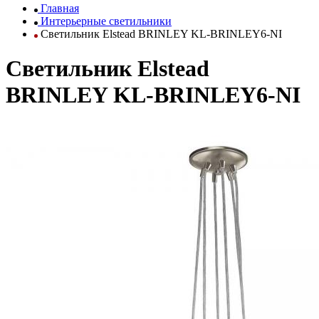
Главная
Интерьерные светильники
Светильник Elstead BRINLEY KL-BRINLEY6-NI
Светильник Elstead
BRINLEY KL-BRINLEY6-NI