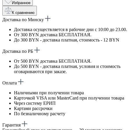
Избранное
К сравнению
Доставка по Минску
Доставка осуществляется в рабочие дни с 10:00 до 23.00.
От 300 BYN доставка БЕСПЛАТНАЯ.
До 300 BYN - доставка платная, стоимость - 12 BYN
Доставка по РБ
От 500 BYN доставка БЕСПЛАТНАЯ.
До 500 BYN - доставка платная, условия и стоимость
оговариваются при заказе.
Оплата
Наличными при получении товара
Карточкой VISA или MasterCard при получении товара
Через систему ЕРИП
Картами рассрочки
По безналичному расчету
Гарантия