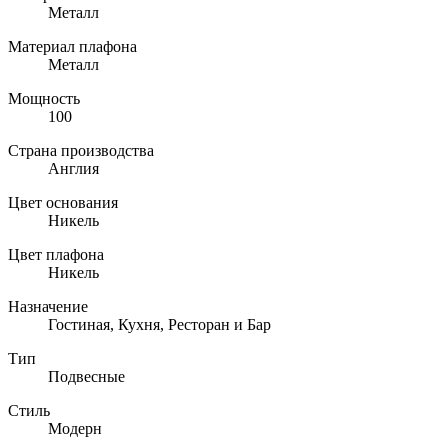
Металл
Материал плафона
Металл
Мощность
100
Страна производства
Англия
Цвет основания
Никель
Цвет плафона
Никель
Назначение
Гостиная, Кухня, Ресторан и Бар
Тип
Подвесные
Стиль
Модерн