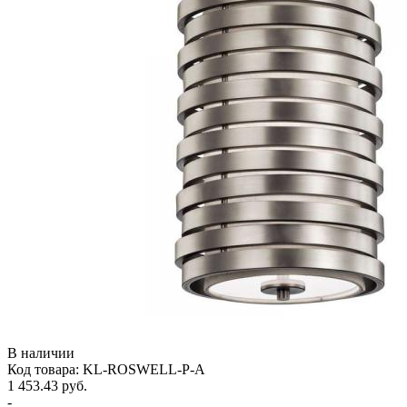
В наличии
Код товара: KL-ROSWELL-P-A
1 453.43 руб.
-