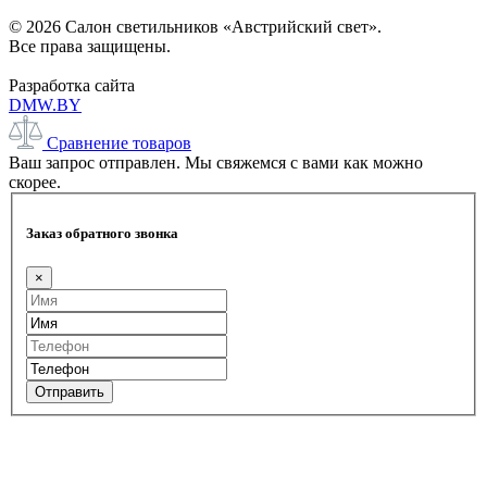
© 2026 Салон светильников «Австрийский свет».
Все права защищены.
Разработка сайта
DMW.BY
Сравнение товаров
Ваш запрос отправлен. Мы свяжемся с вами как можно
скорее.
Заказ обратного звонка
×
Отправить