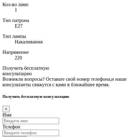
Кол-во ламп
1
Тип патрона
E27
Тип лампы
Накаливания
Напряжение
220
Получить бесплатную
консультацию
Возникли вопросы? Оставьте свой номер телефона,и наши
консультанты свяжутся с вами в ближайшее время.
Получить бесплатную консультацию
×
Имя
Телефон