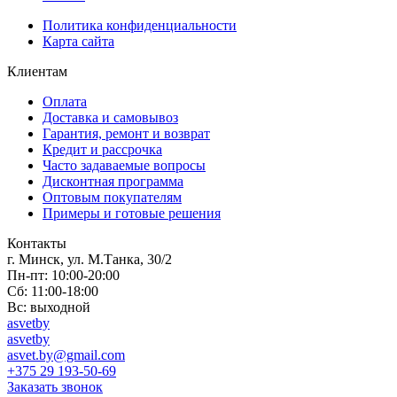
Политика конфиденциальности
Карта сайта
Клиентам
Оплата
Доставка и самовывоз
Гарантия, ремонт и возврат
Кредит и рассрочка
Часто задаваемые вопросы
Дисконтная программа
Оптовым покупателям
Примеры и готовые решения
Контакты
г. Минск, ул. М.Танка, 30/2
Пн-пт: 10:00-20:00
Сб: 11:00-18:00
Вс: выходной
asvetby
asvetby
asvet.by@gmail.com
+375 29 193-50-69
Заказать звонок