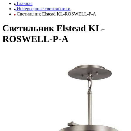
Главная
Интерьерные светильники
Светильник Elstead KL-ROSWELL-P-A
Светильник Elstead KL-
ROSWELL-P-A