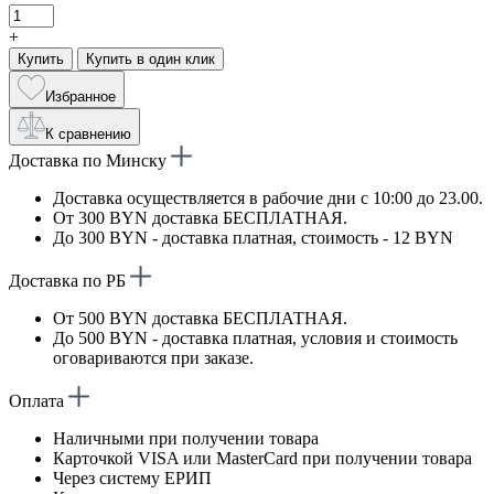
+
Купить
Купить в один клик
Избранное
К сравнению
Доставка по Минску
Доставка осуществляется в рабочие дни с 10:00 до 23.00.
От 300 BYN доставка БЕСПЛАТНАЯ.
До 300 BYN - доставка платная, стоимость - 12 BYN
Доставка по РБ
От 500 BYN доставка БЕСПЛАТНАЯ.
До 500 BYN - доставка платная, условия и стоимость
оговариваются при заказе.
Оплата
Наличными при получении товара
Карточкой VISA или MasterCard при получении товара
Через систему ЕРИП