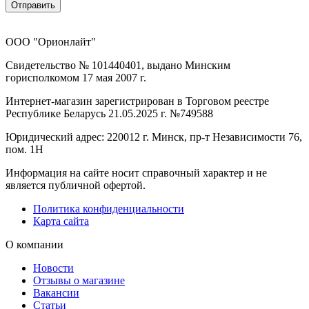
Отправить
ООО "Орионлайт"
Свидетельство № 101440401, выдано Минским
горисполкомом 17 мая 2007 г.
Интернет-магазин зарегистрирован в Торговом реестре
Республике Беларусь 21.05.2025 г. №749588
Юридический адрес: 220012 г. Минск, пр-т Независимости 76,
пом. 1Н
Информация на сайте носит справочный характер и не
является публичной офертой.
Политика конфиденциальности
Карта сайта
О компании
Новости
Отзывы о магазине
Вакансии
Статьи