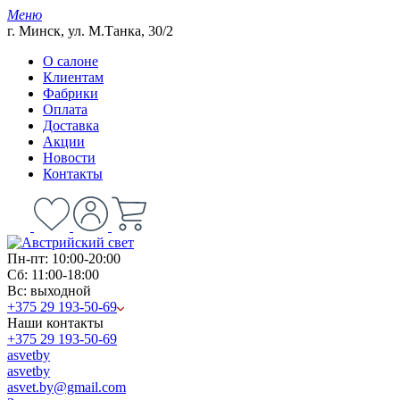
Меню
г. Минск, ул. М.Танка, 30/2
О салоне
Клиентам
Фабрики
Оплата
Доставка
Акции
Новости
Контакты
Пн-пт: 10:00-20:00
Сб: 11:00-18:00
Вс: выходной
+375 29 193-50-69
Наши контакты
+375 29 193-50-69
asvetby
asvetby
asvet.by@gmail.com