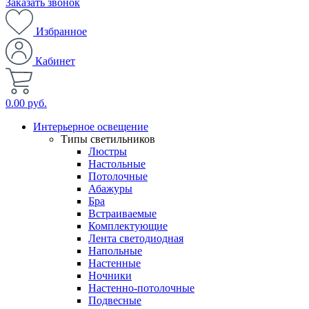
Заказать звонок
Избранное
Кабинет
0.00 руб.
Интерьерное освещение
Типы светильников
Люстры
Настольные
Потолочные
Абажуры
Бра
Встраиваемые
Комплектующие
Лента светодиодная
Напольные
Настенные
Ночники
Настенно-потолочные
Подвесные