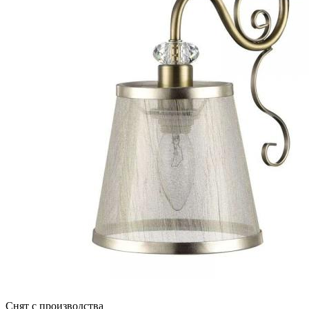
Снят с производства