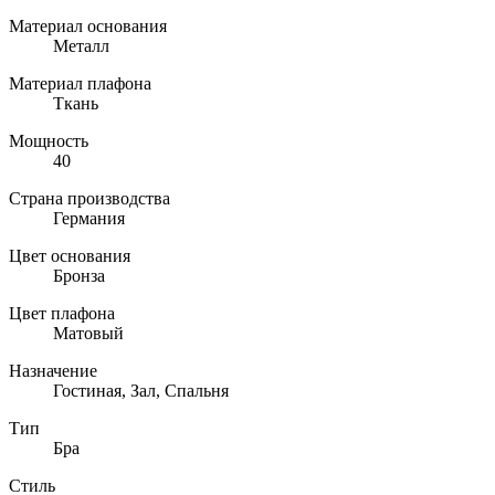
Материал основания
Металл
Материал плафона
Ткань
Мощность
40
Страна производства
Германия
Цвет основания
Бронза
Цвет плафона
Матовый
Назначение
Гостиная, Зал, Спальня
Тип
Бра
Стиль