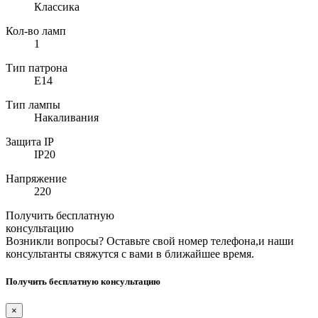
Классика
Кол-во ламп
1
Тип патрона
E14
Тип лампы
Накаливания
Защита IP
IP20
Напряжение
220
Получить бесплатную
консультацию
Возникли вопросы? Оставьте свой номер телефона,и наши
консультанты свяжутся с вами в ближайшее время.
Получить бесплатную консультацию
×