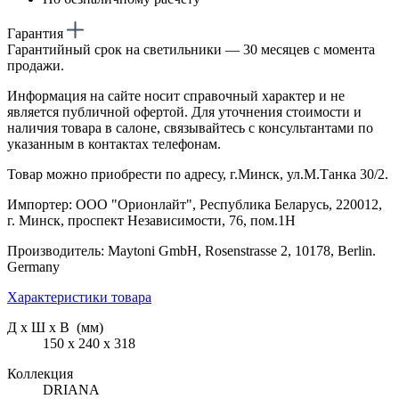
Гарантия
Гарантийный срок на светильники — 30 месяцев с момента
продажи.
Информация на сайте носит справочный характер и не
является публичной офертой. Для уточнения стоимости и
наличия товара в салоне, связывайтесь с консультантами по
указанным в контактах телефонам.
Товар можно приобрести по адресу, г.Минск, ул.М.Танка 30/2.
Импортер: ООО "Орионлайт", Республика Беларусь, 220012,
г. Минск, проспект Независимости, 76, пом.1Н
Производитель: Maytoni GmbH, Rosenstrasse 2, 10178, Berlin.
Germany
Характеристики товара
Д х Ш х В (мм)
150 х 240 х 318
Коллекция
DRIANA