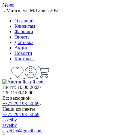
Меню
г. Минск, ул. М.Танка, 30/2
О салоне
Клиентам
Фабрики
Оплата
Доставка
Акции
Новости
Контакты
Пн-пт: 10:00-20:00
Сб: 11:00-18:00
Вс: выходной
+375 29 193-50-69
Наши контакты
+375 29 193-50-69
asvetby
asvetby
asvet.by@gmail.com