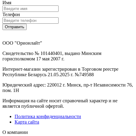
Имя
Телефон
Отправить
ООО "Орионлайт"
Свидетельство № 101440401, выдано Минским
горисполкомом 17 мая 2007 г.
Интернет-магазин зарегистрирован в Торговом реестре
Республике Беларусь 21.05.2025 г. №749588
Юридический адрес: 220012 г. Минск, пр-т Независимости 76,
пом. 1Н
Информация на сайте носит справочный характер и не
является публичной офертой.
Политика конфиденциальности
Карта сайта
О компании