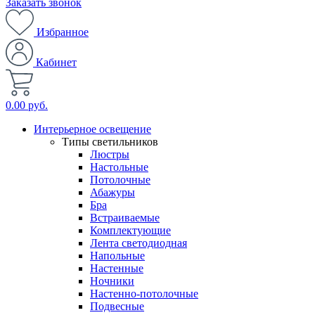
Заказать звонок
Избранное
Кабинет
0.00 руб.
Интерьерное освещение
Типы светильников
Люстры
Настольные
Потолочные
Абажуры
Бра
Встраиваемые
Комплектующие
Лента светодиодная
Напольные
Настенные
Ночники
Настенно-потолочные
Подвесные