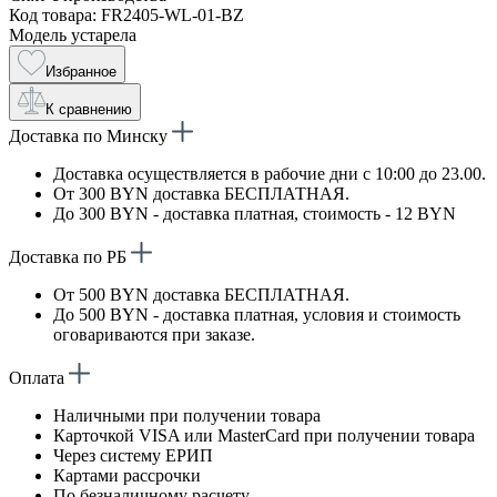
Код товара: FR2405-WL-01-BZ
Модель устарела
Избранное
К сравнению
Доставка по Минску
Доставка осуществляется в рабочие дни с 10:00 до 23.00.
От 300 BYN доставка БЕСПЛАТНАЯ.
До 300 BYN - доставка платная, стоимость - 12 BYN
Доставка по РБ
От 500 BYN доставка БЕСПЛАТНАЯ.
До 500 BYN - доставка платная, условия и стоимость
оговариваются при заказе.
Оплата
Наличными при получении товара
Карточкой VISA или MasterCard при получении товара
Через систему ЕРИП
Картами рассрочки
По безналичному расчету