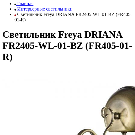
Главная
Интерьерные светильники
Светильник Freya DRIANA FR2405-WL-01-BZ (FR405-
01-R)
Светильник Freya DRIANA
FR2405-WL-01-BZ (FR405-01-
R)