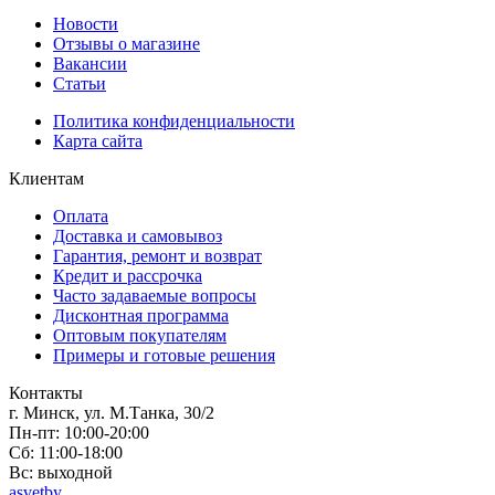
Новости
Отзывы о магазине
Вакансии
Статьи
Политика конфиденциальности
Карта сайта
Клиентам
Оплата
Доставка и самовывоз
Гарантия, ремонт и возврат
Кредит и рассрочка
Часто задаваемые вопросы
Дисконтная программа
Оптовым покупателям
Примеры и готовые решения
Контакты
г. Минск, ул. М.Танка, 30/2
Пн-пт: 10:00-20:00
Сб: 11:00-18:00
Вс: выходной
asvetby