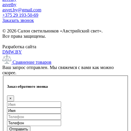
asvetby
asvet.by@gmail.com
+375 29 193-50-69
Заказать звонок
© 2026 Салон светильников «Австрийский свет».
Все права защищены.
Разработка сайта
DMW.BY
Сравнение товаров
Ваш запрос отправлен. Мы свяжемся с вами как можно
скорее.
Заказ обратного звонка
×
Отправить