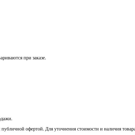
вариваются при заказе.
одажи.
 публичной офертой. Для уточнения стоимости и наличия товара 