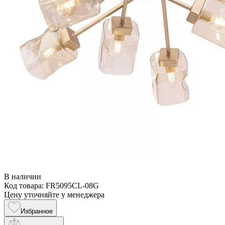
В наличии
Код товара: FR5095CL-08G
Цену уточняйте у менеджера
Избранное