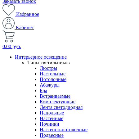
Заказать звонок
Избранное
Кабинет
0.00 руб.
Интерьерное освещение
Типы светильников
Люстры
Настольные
Потолочные
Абажуры
Бра
Встраиваемые
Комплектующие
Лента светодиодная
Напольные
Настенные
Ночники
Настенно-потолочные
Подвесные