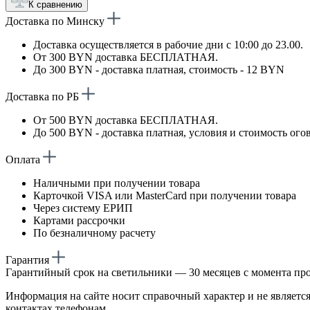
К сравнению
Доставка по Минску
Доставка осуществляется в рабочие дни с 10:00 до 23.00.
От 300 BYN доставка БЕСПЛАТНАЯ.
До 300 BYN - доставка платная, стоимость - 12 BYN
Доставка по РБ
От 500 BYN доставка БЕСПЛАТНАЯ.
До 500 BYN - доставка платная, условия и стоимость ого
Оплата
Наличными при получении товара
Карточкой VISA или MasterCard при получении товара
Через систему ЕРИП
Картами рассрочки
По безналичному расчету
Гарантия
Гарантийный срок на светильники — 30 месяцев с момента пр
Информация на сайте носит справочный характер и не является
контактах телефонам.