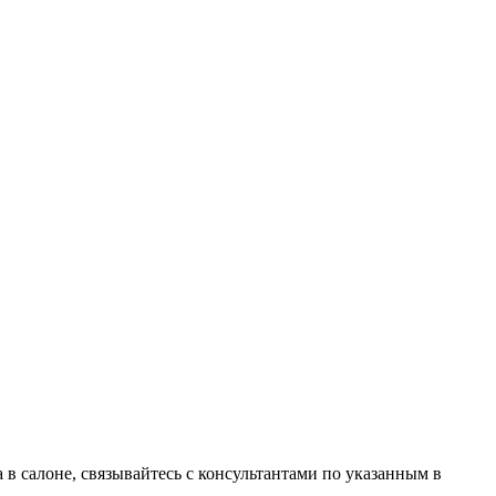
в салоне, связывайтесь с консультантами по указанным в