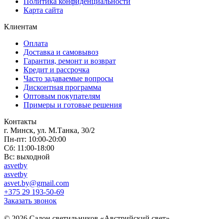
Политика конфиденциальности
Карта сайта
Клиентам
Оплата
Доставка и самовывоз
Гарантия, ремонт и возврат
Кредит и рассрочка
Часто задаваемые вопросы
Дисконтная программа
Оптовым покупателям
Примеры и готовые решения
Контакты
г. Минск, ул. М.Танка, 30/2
Пн-пт: 10:00-20:00
Сб: 11:00-18:00
Вс: выходной
asvetby
asvetby
asvet.by@gmail.com
+375 29 193-50-69
Заказать звонок
© 2026 Салон светильников «Австрийский свет».