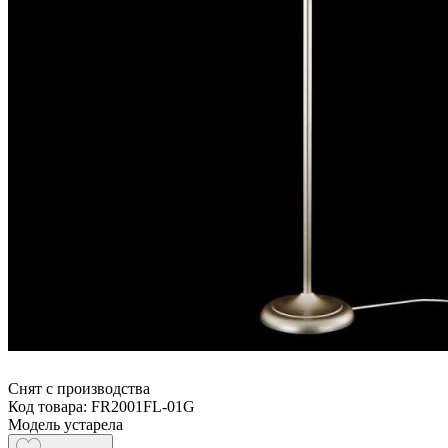
Снят с производства
Код товара: FR2001FL-01G
Модель устарела