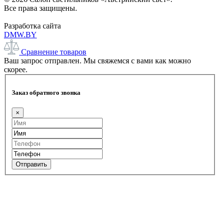
Все права защищены.
Разработка сайта
DMW.BY
Сравнение товаров
Ваш запрос отправлен. Мы свяжемся с вами как можно
скорее.
Заказ обратного звонка
×
Отправить