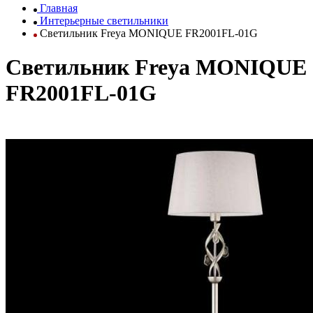
Главная
Интерьерные светильники
Светильник Freya MONIQUE FR2001FL-01G
Светильник Freya MONIQUE
FR2001FL-01G