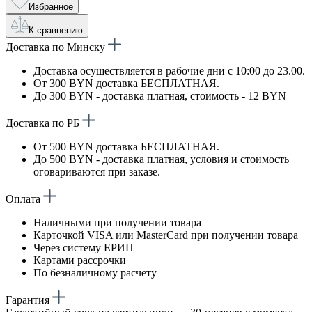
Избранное
К сравнению
Доставка по Минску
Доставка осуществляется в рабочие дни с 10:00 до 23.00.
От 300 BYN доставка БЕСПЛАТНАЯ.
До 300 BYN - доставка платная, стоимость - 12 BYN
Доставка по РБ
От 500 BYN доставка БЕСПЛАТНАЯ.
До 500 BYN - доставка платная, условия и стоимость
оговариваются при заказе.
Оплата
Наличными при получении товара
Карточкой VISA или MasterCard при получении товара
Через систему ЕРИП
Картами рассрочки
По безналичному расчету
Гарантия