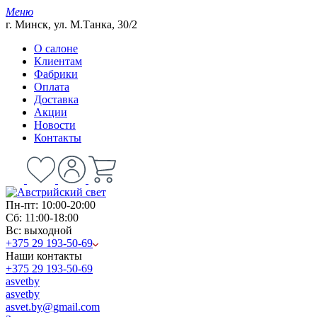
Меню
г. Минск, ул. М.Танка, 30/2
О салоне
Клиентам
Фабрики
Оплата
Доставка
Акции
Новости
Контакты
Пн-пт: 10:00-20:00
Сб: 11:00-18:00
Вс: выходной
+375 29 193-50-69
Наши контакты
+375 29 193-50-69
asvetby
asvetby
asvet.by@gmail.com