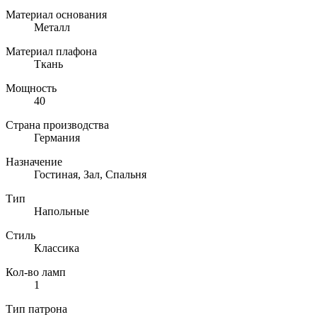
Материал основания
Металл
Материал плафона
Ткань
Мощность
40
Страна производства
Германия
Назначение
Гостиная, Зал, Спальня
Тип
Напольные
Стиль
Классика
Кол-во ламп
1
Тип патрона