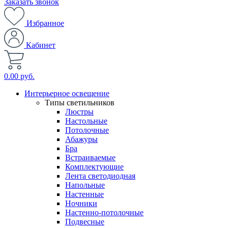
Заказать звонок
Избранное
Кабинет
0.00 руб.
Интерьерное освещение
Типы светильников
Люстры
Настольные
Потолочные
Абажуры
Бра
Встраиваемые
Комплектующие
Лента светодиодная
Напольные
Настенные
Ночники
Настенно-потолочные
Подвесные