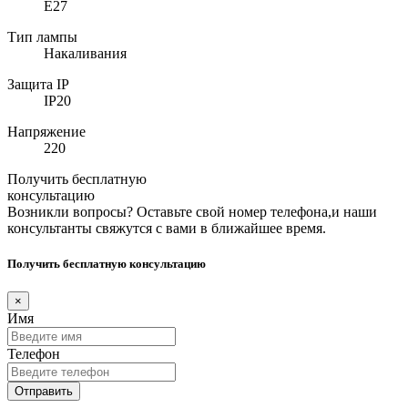
E27
Тип лампы
Накаливания
Защита IP
IP20
Напряжение
220
Получить бесплатную
консультацию
Возникли вопросы? Оставьте свой номер телефона,и наши
консультанты свяжутся с вами в ближайшее время.
Получить бесплатную консультацию
×
Имя
Телефон
Отправить