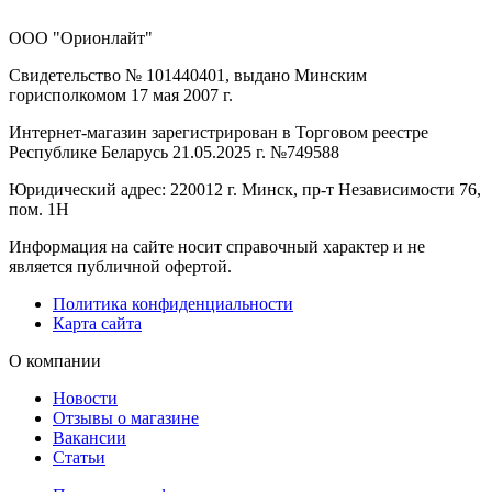
ООО "Орионлайт"
Свидетельство № 101440401, выдано Минским
горисполкомом 17 мая 2007 г.
Интернет-магазин зарегистрирован в Торговом реестре
Республике Беларусь 21.05.2025 г. №749588
Юридический адрес: 220012 г. Минск, пр-т Независимости 76,
пом. 1Н
Информация на сайте носит справочный характер и не
является публичной офертой.
Политика конфиденциальности
Карта сайта
О компании
Новости
Отзывы о магазине
Вакансии
Статьи